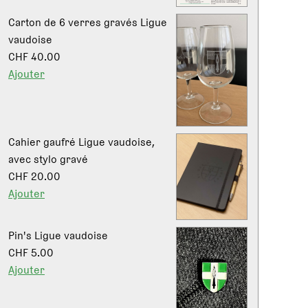
Carton de 6 verres gravés Ligue
vaudoise
CHF 40.00
Ajouter
Cahier gaufré Ligue vaudoise,
avec stylo gravé
CHF 20.00
Ajouter
Pin's Ligue vaudoise
CHF 5.00
Ajouter