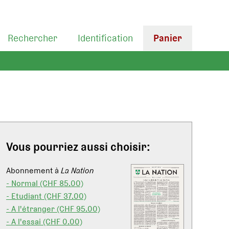
Rechercher
Identification
Panier
Vous pourriez aussi choisir:
Abonnement à
La Nation
- Normal (CHF 85.00)
- Etudiant (CHF 37.00)
- A l'étranger (CHF 95.00)
- A l'essai (CHF 0.00)