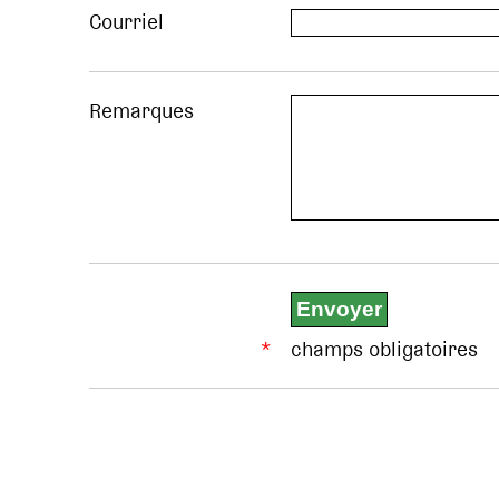
Courriel
Remarques
*
champs obligatoires