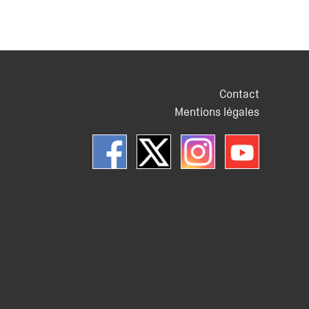
Contact
Mentions légales