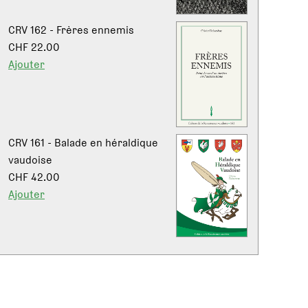
CRV 162 - Frères ennemis
CHF 22.00
Ajouter
CRV 161 - Balade en héraldique
vaudoise
CHF 42.00
Ajouter