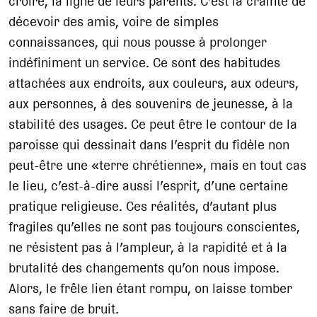
croire, la ligne de leurs parents. C’est la crainte de
décevoir des amis, voire de simples
connaissances, qui nous pousse à prolonger
indéfiniment un service. Ce sont des habitudes
attachées aux endroits, aux couleurs, aux odeurs,
aux personnes, à des souvenirs de jeunesse, à la
stabilité des usages. Ce peut être le contour de la
paroisse qui dessinait dans l’esprit du fidèle non
peut-être une «terre chrétienne», mais en tout cas
le lieu, c’est-à-dire aussi l’esprit, d’une certaine
pratique religieuse. Ces réalités, d’autant plus
fragiles qu’elles ne sont pas toujours conscientes,
ne résistent pas à l’ampleur, à la rapidité et à la
brutalité des changements qu’on nous impose.
Alors, le frêle lien étant rompu, on laisse tomber
sans faire de bruit.