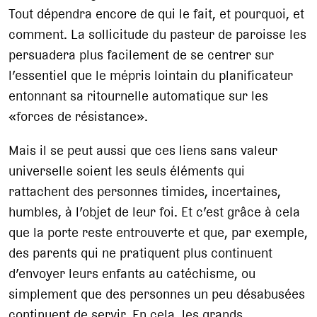
Tout dépendra encore de qui le fait, et pourquoi, et
comment. La sollicitude du pasteur de paroisse les
persuadera plus facilement de se centrer sur
l’essentiel que le mépris lointain du planificateur
entonnant sa ritournelle automatique sur les
«forces de résistance».
Mais il se peut aussi que ces liens sans valeur
universelle soient les seuls éléments qui
rattachent des personnes timides, incertaines,
humbles, à l’objet de leur foi. Et c’est grâce à cela
que la porte reste entrouverte et que, par exemple,
des parents qui ne pratiquent plus continuent
d’envoyer leurs enfants au catéchisme, ou
simplement que des personnes un peu désabusées
continuent de servir. En cela, les grands