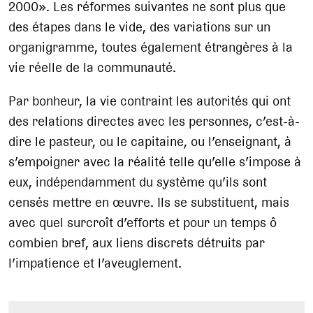
2000». Les réformes suivantes ne sont plus que
des étapes dans le vide, des variations sur un
organigramme, toutes également étrangères à la
vie réelle de la communauté.
Par bonheur, la vie contraint les autorités qui ont
des relations directes avec les personnes, c’est-à-
dire le pasteur, ou le capitaine, ou l’enseignant, à
s’empoigner avec la réalité telle qu’elle s’impose à
eux, indépendamment du système qu’ils sont
censés mettre en œuvre. Ils se substituent, mais
avec quel surcroît d’efforts et pour un temps ô
combien bref, aux liens discrets détruits par
l’impatience et l’aveuglement.