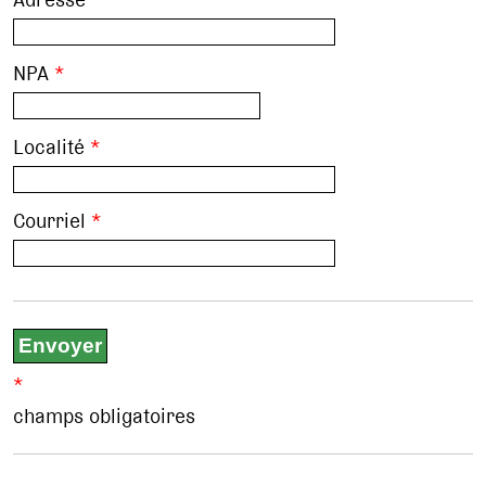
NPA
*
Localité
*
Courriel
*
*
champs obligatoires