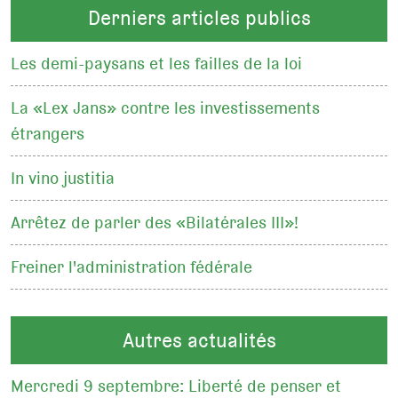
Derniers articles publics
Les demi-paysans et les failles de la loi
La «Lex Jans» contre les investissements
étrangers
In vino justitia
Arrêtez de parler des «Bilatérales III»!
Freiner l'administration fédérale
Autres actualités
Mercredi 9 septembre: Liberté de penser et