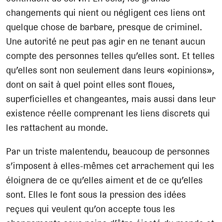
changements qui nient ou négligent ces liens ont
quelque chose de barbare, presque de criminel.
Une autorité ne peut pas agir en ne tenant aucun
compte des personnes telles qu’elles sont. Et telles
qu’elles sont non seulement dans leurs «opinions»,
dont on sait à quel point elles sont floues,
superficielles et changeantes, mais aussi dans leur
existence réelle comprenant les liens discrets qui
les rattachent au monde.
Par un triste malentendu, beaucoup de personnes
s’imposent à elles-mêmes cet arrachement qui les
éloignera de ce qu’elles aiment et de ce qu’elles
sont. Elles le font sous la pression des idées
reçues qui veulent qu’on accepte tous les