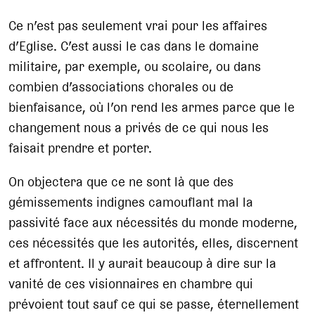
Ce n’est pas seulement vrai pour les affaires
d’Eglise. C’est aussi le cas dans le domaine
militaire, par exemple, ou scolaire, ou dans
combien d’associations chorales ou de
bienfaisance, où l’on rend les armes parce que le
changement nous a privés de ce qui nous les
faisait prendre et porter.
On objectera que ce ne sont là que des
gémissements indignes camouflant mal la
passivité face aux nécessités du monde moderne,
ces nécessités que les autorités, elles, discernent
et affrontent. Il y aurait beaucoup à dire sur la
vanité de ces visionnaires en chambre qui
prévoient tout sauf ce qui se passe, éternellement