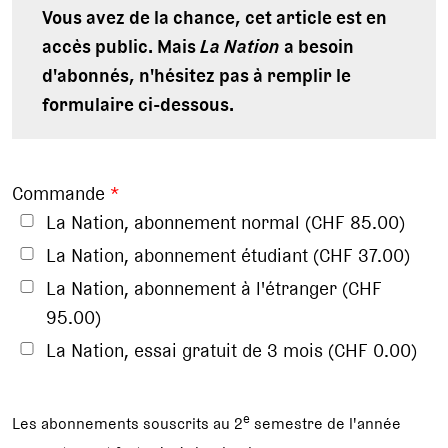
Vous avez de la chance, cet article est en
accès public. Mais
La Nation
a besoin
d'abonnés, n'hésitez pas à remplir le
formulaire ci-dessous.
Commande
*
La Nation, abonnement normal (CHF 85.00)
La Nation, abonnement étudiant (CHF 37.00)
La Nation, abonnement à l'étranger (CHF
95.00)
La Nation, essai gratuit de 3 mois (CHF 0.00)
e
Les abonnements souscrits au 2
semestre de l'année