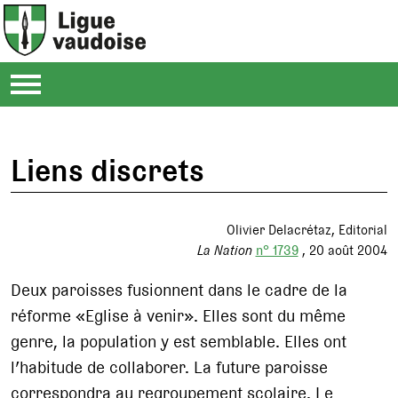
Liens discrets
Olivier Delacrétaz
Editorial
La Nation
n° 1739
20 août 2004
Deux paroisses fusionnent dans le cadre de la
réforme «Eglise à venir». Elles sont du même
genre, la population y est semblable. Elles ont
l’habitude de collaborer. La future paroisse
correspondra au regroupement scolaire. Le