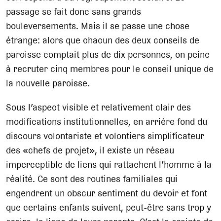
passage se fait donc sans grands
bouleversements. Mais il se passe une chose
étrange: alors que chacun des deux conseils de
paroisse comptait plus de dix personnes, on peine
à recruter cinq membres pour le conseil unique de
la nouvelle paroisse.
Sous l’aspect visible et relativement clair des
modifications institutionnelles, en arrière fond du
discours volontariste et volontiers simplificateur
des «chefs de projet», il existe un réseau
imperceptible de liens qui rattachent l’homme à la
réalité. Ce sont des routines familiales qui
engendrent un obscur sentiment du devoir et font
que certains enfants suivent, peut-être sans trop y