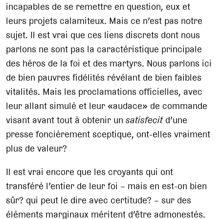
incapables de se remettre en question, eux et
leurs projets calamiteux. Mais ce n’est pas notre
sujet. Il est vrai que ces liens discrets dont nous
parlons ne sont pas la caractéristique principale
des héros de la foi et des martyrs. Nous parlons ici
de bien pauvres fidélités révélant de bien faibles
vitalités. Mais les proclamations officielles, avec
leur allant simulé et leur «audace» de commande
visant avant tout à obtenir un
satisfecit
d’une
presse foncièrement sceptique, ont-elles vraiment
plus de valeur?
Il est vrai encore que les croyants qui ont
transféré l’entier de leur foi – mais en est-on bien
sûr? qui peut le dire avec certitude? – sur des
éléments marginaux méritent d’être admonestés.