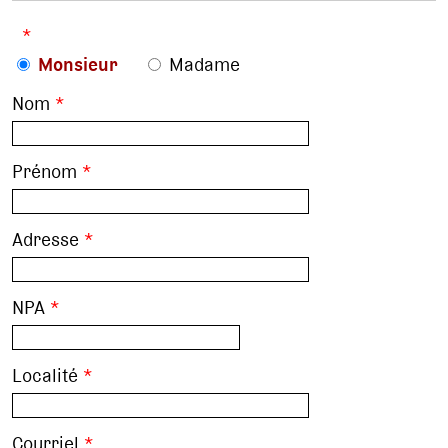
*
Monsieur
Madame
Nom
*
Prénom
*
Adresse
*
NPA
*
Localité
*
Courriel
*