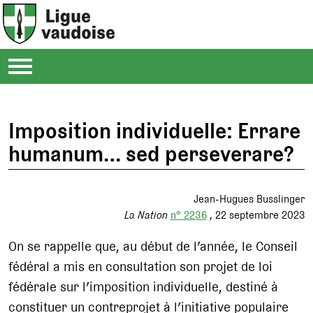
Imposition individuelle: Errare
humanum… sed perseverare?
Jean-Hugues Busslinger
La Nation
n° 2236
22 septembre 2023
On se rappelle que, au début de l’année, le Conseil
fédéral a mis en consultation son projet de loi
fédérale sur l’imposition individuelle, destiné à
constituer un contreprojet à l’initiative populaire