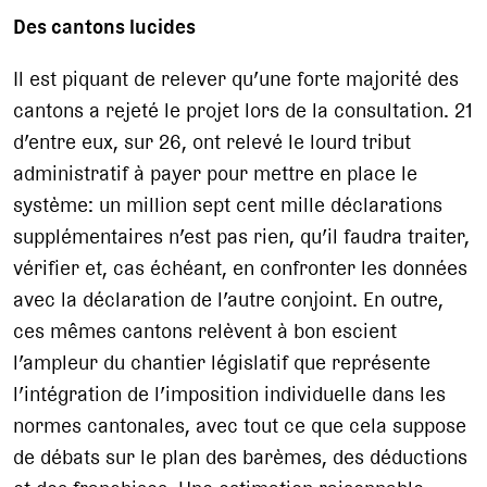
Des cantons lucides
Il est piquant de relever qu’une forte majorité des
cantons a rejeté le projet lors de la consultation. 21
d’entre eux, sur 26, ont relevé le lourd tribut
administratif à payer pour mettre en place le
système: un million sept cent mille déclarations
supplémentaires n’est pas rien, qu’il faudra traiter,
vérifier et, cas échéant, en confronter les données
avec la déclaration de l’autre conjoint. En outre,
ces mêmes cantons relèvent à bon escient
l’ampleur du chantier législatif que représente
l’intégration de l’imposition individuelle dans les
normes cantonales, avec tout ce que cela suppose
de débats sur le plan des barèmes, des déductions