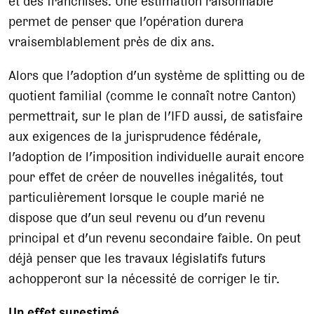
et des franchises. Une estimation raisonnable
permet de penser que l’opération durera
vraisemblablement près de dix ans.
Alors que l’adoption d’un système de splitting ou de
quotient familial (comme le connaît notre Canton)
permettrait, sur le plan de l’IFD aussi, de satisfaire
aux exigences de la jurisprudence fédérale,
l’adoption de l’imposition individuelle aurait encore
pour effet de créer de nouvelles inégalités, tout
particulièrement lorsque le couple marié ne
dispose que d’un seul revenu ou d’un revenu
principal et d’un revenu secondaire faible. On peut
déjà penser que les travaux législatifs futurs
achopperont sur la nécessité de corriger le tir.
Un effet surestimé