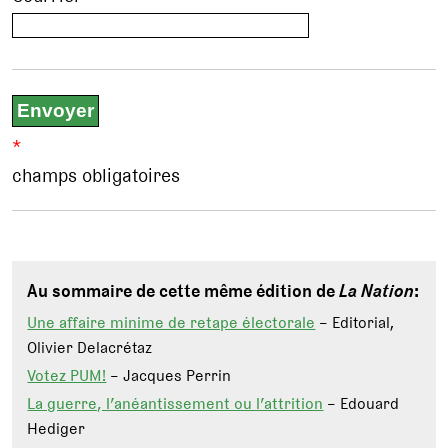
*
champs obligatoires
Au sommaire de cette même édition de
La Nation
:
Une affaire minime de retape électorale
– Editorial,
Olivier Delacrétaz
Votez PUM!
– Jacques Perrin
La guerre, l’anéantissement ou l’attrition
– Edouard
Hediger