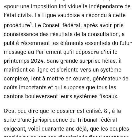
«pour une imposition individuelle indépendante de
l’état civil». La Ligue vaudoise a répondu à cette
1
procédure
. Le Conseil fédéral, après avoir pris
connaissance des résultats de la consultation, a
publié récemment les éléments essentiels du futur
message au Parlement qu’il déposera d’ici le
printemps 2024. Sans grande surprise hélas, il
maintient sa ligne et s’oriente vers un système
complexe, lent à mettre en œuvre, générateur de
coûts importants et qui suppose que tous les
cantons bouleversent leurs systèmes fiscaux.
C’est peu dire que le dossier est enlisé. Si, à la
suite d’une jurisprudence du Tribunal fédéral
exigeant, voici quarante ans déjà, que les couples