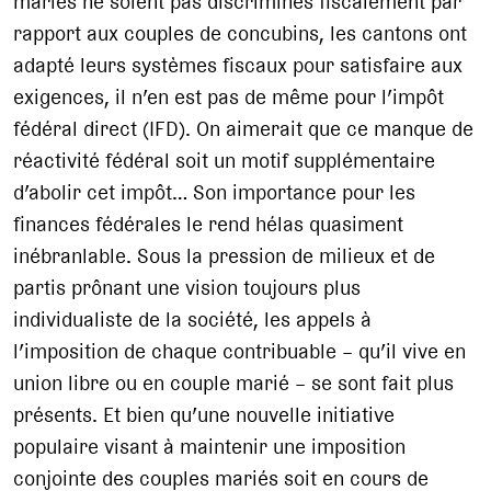
mariés ne soient pas discriminés fiscalement par
rapport aux couples de concubins, les cantons ont
adapté leurs systèmes fiscaux pour satisfaire aux
exigences, il n’en est pas de même pour l’impôt
fédéral direct (IFD). On aimerait que ce manque de
réactivité fédéral soit un motif supplémentaire
d’abolir cet impôt… Son importance pour les
finances fédérales le rend hélas quasiment
inébranlable. Sous la pression de milieux et de
partis prônant une vision toujours plus
individualiste de la société, les appels à
l’imposition de chaque contribuable – qu’il vive en
union libre ou en couple marié – se sont fait plus
présents. Et bien qu’une nouvelle initiative
populaire visant à maintenir une imposition
conjointe des couples mariés soit en cours de