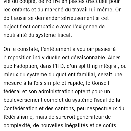
vie du couple, de l’offre en places d’accueil pour
les enfants et du marché du travail lui-même. On
doit aussi se demander sérieusement si cet
objectif est compatible avec l’exigence de
neutralité du système fiscal.
On le constate, l’entêtement à vouloir passer à
l’imposition individuelle est déraisonnable. Alors
que l’adoption, dans l’IFD, d’un splitting intégral, ou
mieux du système du quotient familial, serait une
mesure à la fois simple et rapide, le Conseil
fédéral et son administration optent pour un
bouleversement complet du système fiscal de la
Confédération et des cantons, peu respectueux du
fédéralisme, mais de surcroît générateur de
complexité, de nouvelles inégalités et de coûts