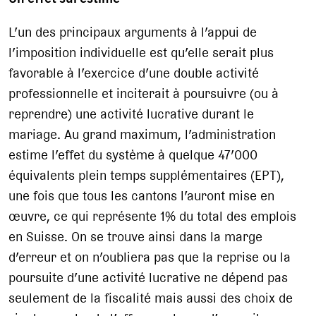
L’un des principaux arguments à l’appui de
l’imposition individuelle est qu’elle serait plus
favorable à l’exercice d’une double activité
professionnelle et inciterait à poursuivre (ou à
reprendre) une activité lucrative durant le
mariage. Au grand maximum, l’administration
estime l’effet du système à quelque 47’000
équivalents plein temps supplémentaires (EPT),
une fois que tous les cantons l’auront mise en
œuvre, ce qui représente 1% du total des emplois
en Suisse. On se trouve ainsi dans la marge
d’erreur et on n’oubliera pas que la reprise ou la
poursuite d’une activité lucrative ne dépend pas
seulement de la fiscalité mais aussi des choix de