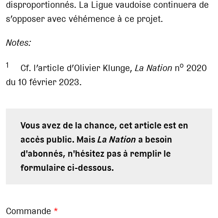
disproportionnés. La Ligue vaudoise continuera de
s’opposer avec véhémence à ce projet.
Notes:
1
o
Cf. l’article d’Olivier Klunge,
La Nation
n
2020
du 10 février 2023.
Vous avez de la chance, cet article est en
accès public. Mais
La Nation
a besoin
d'abonnés, n'hésitez pas à remplir le
formulaire ci-dessous.
Commande
*