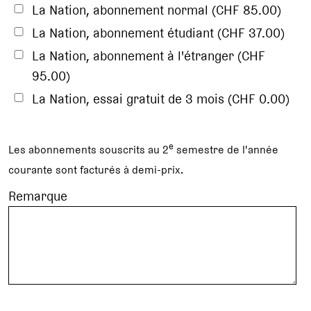
La Nation, abonnement normal (CHF 85.00)
La Nation, abonnement étudiant (CHF 37.00)
La Nation, abonnement à l'étranger (CHF
95.00)
La Nation, essai gratuit de 3 mois (CHF 0.00)
e
Les abonnements souscrits au 2
semestre de l'année
courante sont facturés à demi-prix.
Remarque