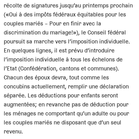
récolte de signatures jusqu’au printemps prochain
(«Oui à des impôts fédéraux équitables pour les
couples mariés – Pour en finir avec la
discrimination du mariage!»), le Conseil fédéral
poursuit sa marche vers l’imposition individuelle.
En quelques lignes, il est prévu d’introduire
l’imposition individuelle à tous les échelons de
l’Etat (Confédération, cantons et communes).
Chacun des époux devra, tout comme les
concubins actuellement, remplir une déclaration
séparée. Les déductions pour enfants seront
augmentées; en revanche pas de déduction pour
les ménages ne comportant qu’un adulte ou pour
les couples mariés ne disposant que d’un seul
revenu.