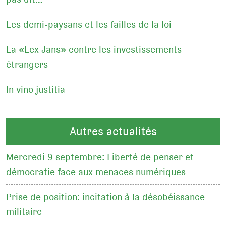
Les demi-paysans et les failles de la loi
La «Lex Jans» contre les investissements
étrangers
In vino justitia
Autres actualités
Mercredi 9 septembre: Liberté de penser et
démocratie face aux menaces numériques
Prise de position: incitation à la désobéissance
militaire