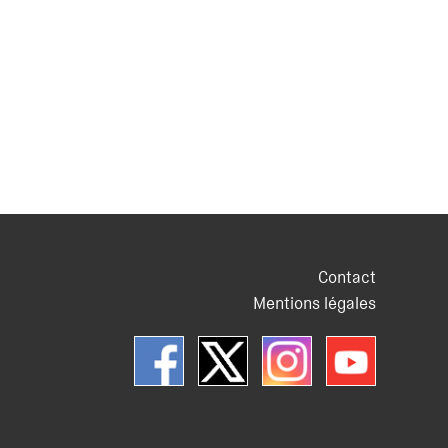
Contact
Mentions légales