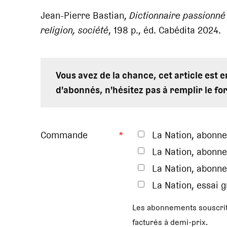
Jean-Pierre Bastian,
Dictionnaire passionné 
religion, société
, 198 p., éd. Cabédita 2024.
Vous avez de la chance, cet article est 
d'abonnés, n'hésitez pas à remplir le fo
Commande
*
La Nation, abonn
La Nation, abonne
La Nation, abonne
La Nation, essai 
Les abonnements souscrit
facturés à demi-prix.