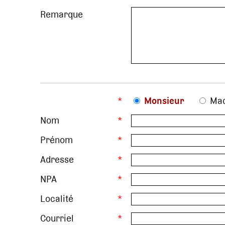
Remarque
*
Monsieur
Ma
Nom
*
Prénom
*
Adresse
*
NPA
*
Localité
*
Courriel
*