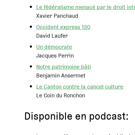
Le fédéralisme menacé par le droit int
Xavier Panchaud
Occident express 130
David Laufer
Un démocrate
Jacques Perrin
Notre patrimoine bâti
Benjamin Ansermet
Le Canton contre la cancel culture
Le Coin du Ronchon
Disponible en podcast: