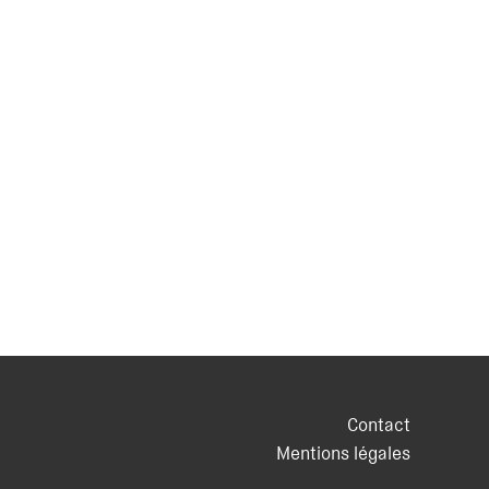
Contact
Mentions légales