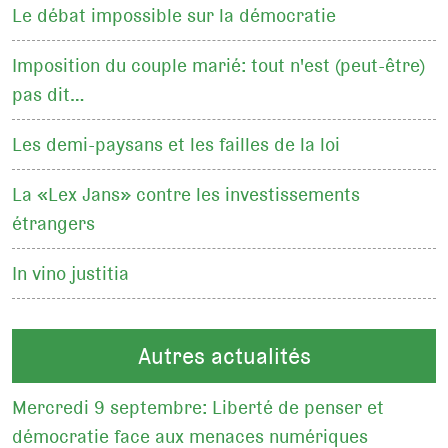
Le débat impossible sur la démocratie
Imposition du couple marié: tout n'est (peut-être)
pas dit…
Les demi-paysans et les failles de la loi
La «Lex Jans» contre les investissements
étrangers
In vino justitia
Autres actualités
Mercredi 9 septembre: Liberté de penser et
démocratie face aux menaces numériques