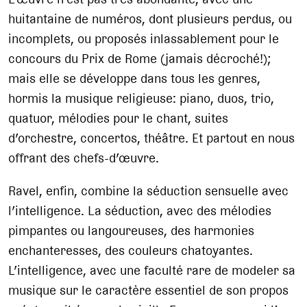
huitantaine de numéros, dont plusieurs perdus, ou
incomplets, ou proposés inlassablement pour le
concours du Prix de Rome (jamais décroché!);
mais elle se développe dans tous les genres,
hormis la musique religieuse: piano, duos, trio,
quatuor, mélodies pour le chant, suites
d’orchestre, concertos, théâtre. Et partout en nous
offrant des chefs-d’œuvre.
Ravel, enfin, combine la séduction sensuelle avec
l’intelligence. La séduction, avec des mélodies
pimpantes ou langoureuses, des harmonies
enchanteresses, des couleurs chatoyantes.
L’intelligence, avec une faculté rare de modeler sa
musique sur le caractère essentiel de son propos