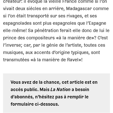
créateur: il évoque la vieille France comme si l’on
vivait deux siècles en arrière, Madagascar comme
si l’on était transporté sur ses rivages, et ses
espagnolades sont plus espagnoles que l’Espagne
elle-même! Sa pénétration ferait-elle donc de lui le
prince des compositeurs «à la manière de»? C’est
l’inverse; car, par le génie de l’artiste, toutes ces
musiques, aux accents d’origine typiques, sont
transmutées «à la manière de Ravel»!
Vous avez de la chance, cet article est en
accès public. Mais
La Nation
a besoin
d'abonnés, n'hésitez pas à remplir le
formulaire ci-dessous.