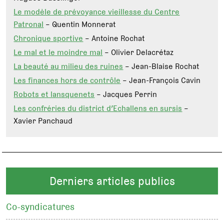
Le modèle de prévoyance vieillesse du Centre
Patronal
– Quentin Monnerat
Chronique sportive
– Antoine Rochat
Le mal et le moindre mal
– Olivier Delacrétaz
La beauté au milieu des ruines
– Jean-Blaise Rochat
Les finances hors de contrôle
– Jean-François Cavin
Robots et lansquenets
– Jacques Perrin
Les confréries du district d’Echallens en sursis
–
Xavier Panchaud
Derniers articles publics
Co-syndicatures