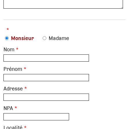
*
Monsieur
Madame
Nom
*
Prénom
*
Adresse
*
NPA
*
Localité
*