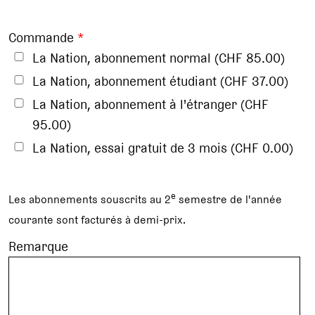
Commande
*
La Nation, abonnement normal (CHF 85.00)
La Nation, abonnement étudiant (CHF 37.00)
La Nation, abonnement à l'étranger (CHF
95.00)
La Nation, essai gratuit de 3 mois (CHF 0.00)
e
Les abonnements souscrits au 2
semestre de l'année
courante sont facturés à demi-prix.
Remarque