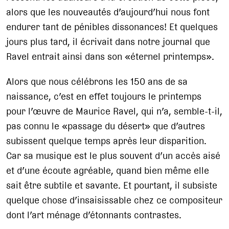
alors que les nouveautés d’aujourd’hui nous font
endurer tant de pénibles dissonances! Et quelques
jours plus tard, il écrivait dans notre journal que
Ravel entrait ainsi dans son «éternel printemps».
Alors que nous célébrons les 150 ans de sa
naissance, c’est en effet toujours le printemps
pour l’œuvre de Maurice Ravel, qui n’a, semble-t-il,
pas connu le «passage du désert» que d’autres
subissent quelque temps après leur disparition.
Car sa musique est le plus souvent d’un accès aisé
et d’une écoute agréable, quand bien même elle
sait être subtile et savante. Et pourtant, il subsiste
quelque chose d’insaisissable chez ce compositeur
dont l’art ménage d’étonnants contrastes.