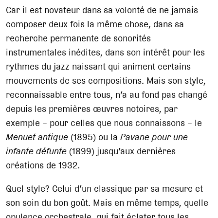
Car il est novateur dans sa volonté de ne jamais
composer deux fois la même chose, dans sa
recherche permanente de sonorités
instrumentales inédites, dans son intérêt pour les
rythmes du jazz naissant qui animent certains
mouvements de ses compositions. Mais son style,
reconnaissable entre tous, n’a au fond pas changé
depuis les premières œuvres notoires, par
exemple – pour celles que nous connaissons – le
Menuet antique
(1895) ou la
Pavane pour une
infante défunte
(1899) jusqu’aux dernières
créations de 1932.
Quel style? Celui d’un classique par sa mesure et
son soin du bon goût. Mais en même temps, quelle
opulence orchestrale, qui fait éclater tous les