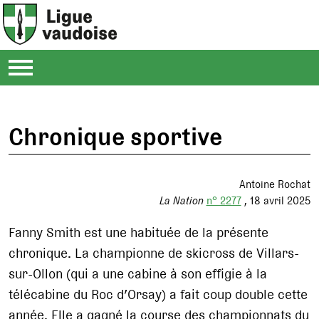
Chronique sportive
Antoine Rochat
La Nation
n° 2277
18 avril 2025
Fanny Smith est une habituée de la présente
chronique. La championne de skicross de Villars-
sur-Ollon (qui a une cabine à son effigie à la
télécabine du Roc d’Orsay) a fait coup double cette
année. Elle a gagné la course des championnats du