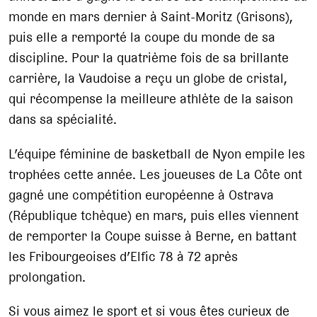
monde en mars dernier à Saint-Moritz (Grisons),
puis elle a remporté la coupe du monde de sa
discipline. Pour la quatrième fois de sa brillante
carrière, la Vaudoise a reçu un globe de cristal,
qui récompense la meilleure athlète de la saison
dans sa spécialité.
L’équipe féminine de basketball de Nyon empile les
trophées cette année. Les joueuses de La Côte ont
gagné une compétition européenne à Ostrava
(République tchèque) en mars, puis elles viennent
de remporter la Coupe suisse à Berne, en battant
les Fribourgeoises d’Elfic 78 à 72 après
prolongation.
Si vous aimez le sport et si vous êtes curieux de