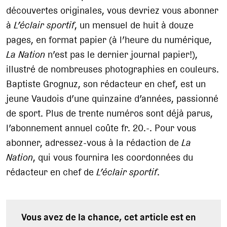
découvertes originales, vous devriez vous abonner
à
L’éclair sportif
, un mensuel de huit à douze
pages, en format papier (à l’heure du numérique,
La Nation
n’est pas le dernier journal papier!),
illustré de nombreuses photographies en couleurs.
Baptiste Grognuz, son rédacteur en chef, est un
jeune Vaudois d’une quinzaine d’années, passionné
de sport. Plus de trente numéros sont déjà parus,
l’abonnement annuel coûte fr. 20.-. Pour vous
abonner, adressez-vous à la rédaction de
La
Nation
, qui vous fournira les coordonnées du
rédacteur en chef de
L’éclair sportif
.
Vous avez de la chance, cet article est en