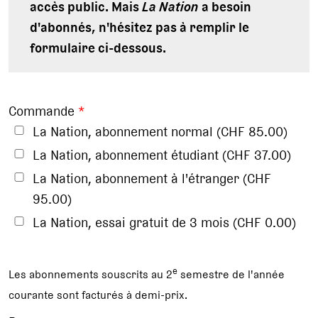
accès public. Mais
La Nation
a besoin
d'abonnés, n'hésitez pas à remplir le
formulaire ci-dessous.
Commande
*
La Nation, abonnement normal (CHF 85.00)
La Nation, abonnement étudiant (CHF 37.00)
La Nation, abonnement à l'étranger (CHF
95.00)
La Nation, essai gratuit de 3 mois (CHF 0.00)
e
Les abonnements souscrits au 2
semestre de l'année
courante sont facturés à demi-prix.