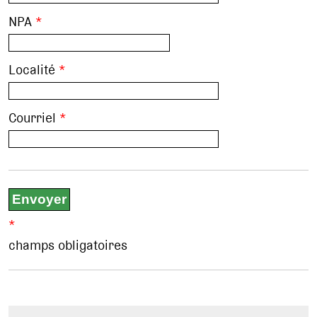
NPA
*
Localité
*
Courriel
*
*
champs obligatoires