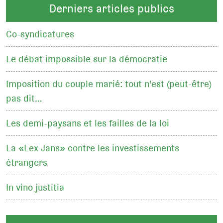
Derniers articles publics
Co-syndicatures
Le débat impossible sur la démocratie
Imposition du couple marié: tout n'est (peut-être)
pas dit…
Les demi-paysans et les failles de la loi
La «Lex Jans» contre les investissements
étrangers
In vino justitia