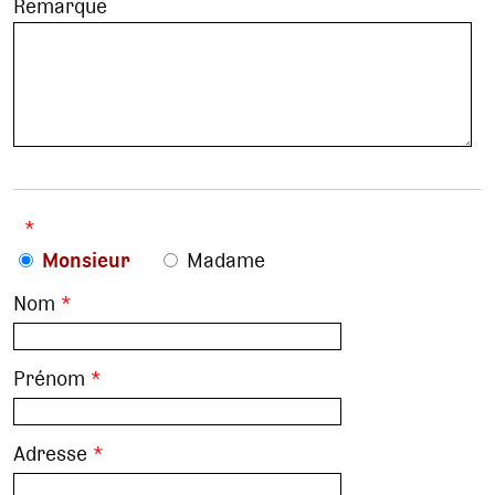
Remarque
*
Monsieur
Madame
Nom
*
Prénom
*
Adresse
*