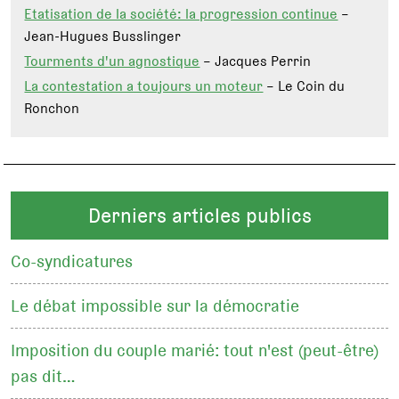
Etatisation de la société: la progression continue
–
Jean-Hugues Busslinger
Tourments d'un agnostique
– Jacques Perrin
La contestation a toujours un moteur
– Le Coin du
Ronchon
Derniers articles publics
Co-syndicatures
Le débat impossible sur la démocratie
Imposition du couple marié: tout n'est (peut-être)
pas dit…