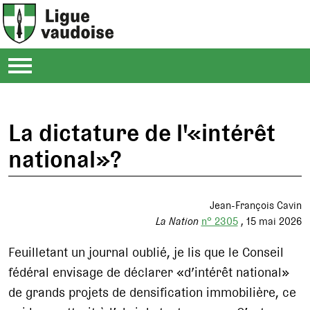
La dictature de l'«intérêt
national»?
Jean-François Cavin
La Nation
n° 2305
15 mai 2026
Feuilletant un journal oublié, je lis que le Conseil
fédéral envisage de déclarer «d’intérêt national»
de grands projets de densification immobilière, ce