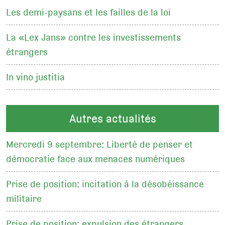
Les demi-paysans et les failles de la loi
La «Lex Jans» contre les investissements
étrangers
In vino justitia
Autres actualités
Mercredi 9 septembre: Liberté de penser et
démocratie face aux menaces numériques
Prise de position: incitation à la désobéissance
militaire
Prise de position: expulsion des étrangers