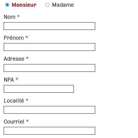
Monsieur
Madame
Nom
*
Prénom
*
Adresse
*
NPA
*
Localité
*
Courriel
*