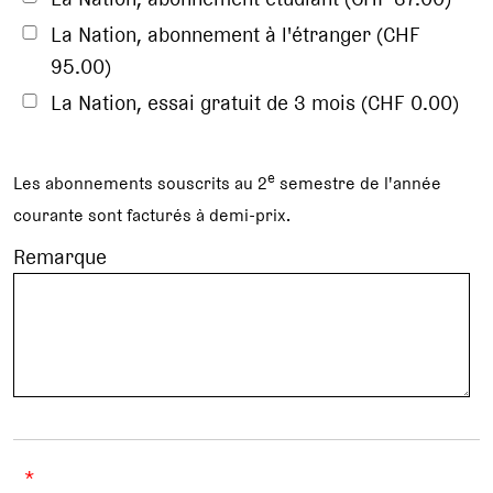
La Nation, abonnement à l'étranger (CHF
95.00)
La Nation, essai gratuit de 3 mois (CHF 0.00)
e
Les abonnements souscrits au 2
semestre de l'année
courante sont facturés à demi-prix.
Remarque
*