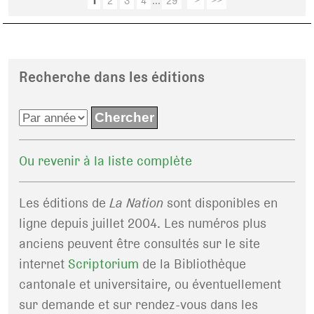
1
2
3
4
...
29
>
>>
Recherche dans les éditions
Ou revenir à la liste complète
Les éditions de
La Nation
sont disponibles en
ligne depuis juillet 2004. Les numéros plus
anciens peuvent être consultés sur le site
internet
Scriptorium
de la Bibliothèque
cantonale et universitaire, ou éventuellement
sur demande et sur rendez-vous dans les