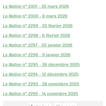
La Nation
n° 2301 - 20 mars 2026
La Nation
n° 2300 - 6 mars 2026
La Nation
n° 2299 - 20 février 2026
La Nation
n° 2298 - 6 février 2026
La Nation
n° 2297 - 23 janvier 2026
La Nation
n° 2296 - 9 janvier 2026
La Nation
n° 2295 - 26 décembre 2025
La Nation
n° 2294 - 12 décembre 2025
La Nation
n° 2293 - 28 novembre 2025
La Nation
n° 2292 - 14 novembre 2025