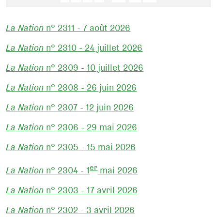
La Nation
n° 2311 - 7 août 2026
La Nation
n° 2310 - 24 juillet 2026
La Nation
n° 2309 - 10 juillet 2026
La Nation
n° 2308 - 26 juin 2026
La Nation
n° 2307 - 12 juin 2026
La Nation
n° 2306 - 29 mai 2026
La Nation
n° 2305 - 15 mai 2026
er
La Nation
n° 2304 - 1
mai 2026
La Nation
n° 2303 - 17 avril 2026
La Nation
n° 2302 - 3 avril 2026