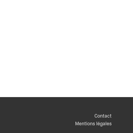
Contact
Mentions légales