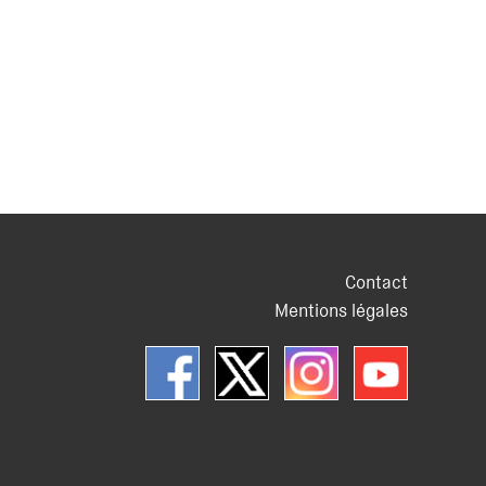
Contact
Mentions légales