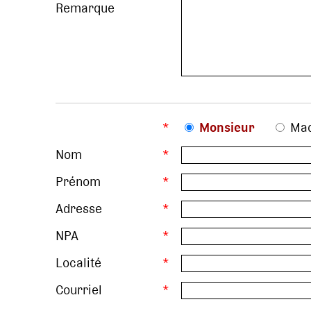
Remarque
*
Monsieur
Ma
Nom
*
Prénom
*
Adresse
*
NPA
*
Localité
*
Courriel
*