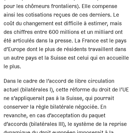
pour les chômeurs frontaliers). Elle compense
ainsi les cotisations reçues de ces derniers. Le
coût du changement est difficile à estimer, mais
des chiffres entre 600 millions et un milliard ont
été articulés dans la presse. La France est le pays
d’Europe dont le plus de résidents travaillent dans
un autre pays et la Suisse est celui qui en accueille
le plus.
Dans le cadre de l’accord de libre circulation
actuel (bilatérales I), cette réforme du droit de l’UE
ne s’appliquerait pas à la Suisse, qui pourrait
conserver la règle bilatérale négociée. En
revanche, en cas d’acceptation du paquet
d’accords (bilatérales III), le système de la reprise
dynamique du droit européen imposerait à la