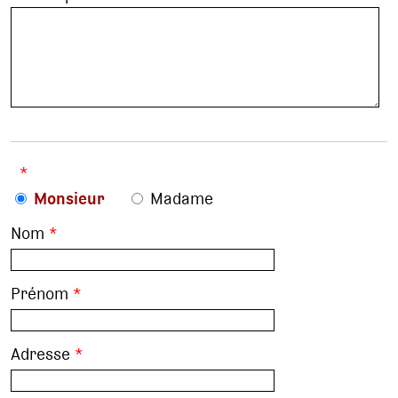
*
Monsieur
Madame
Nom
*
Prénom
*
Adresse
*