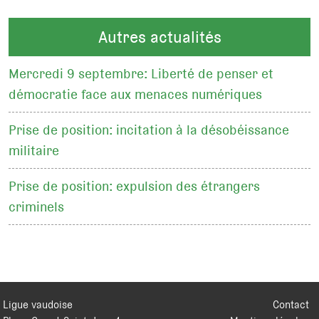
Autres actualités
Mercredi 9 septembre: Liberté de penser et
démocratie face aux menaces numériques
Prise de position: incitation à la désobéissance
militaire
Prise de position: expulsion des étrangers
criminels
Ligue vaudoise
Contact