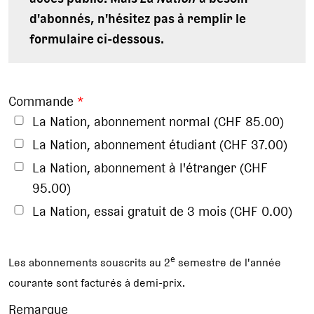
d'abonnés, n'hésitez pas à remplir le
formulaire ci-dessous.
Commande
*
La Nation, abonnement normal (CHF 85.00)
La Nation, abonnement étudiant (CHF 37.00)
La Nation, abonnement à l'étranger (CHF
95.00)
La Nation, essai gratuit de 3 mois (CHF 0.00)
e
Les abonnements souscrits au 2
semestre de l'année
courante sont facturés à demi-prix.
Remarque