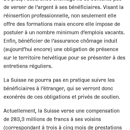
de verser de l’argent à ses bénéficiaires. Visant la
réinsertion professionnelle, non seulement elle
offre des formations mais encore elle impose de
postuler à un nombre minimum d’emplois vacants.
Enfin, bénéficier de l’assurance chômage induit
(aujourd’hui encore) une obligation de présence
sur le territoire helvétique pour se présenter à des
entretiens réguliers.
La Suisse ne pourra pas en pratique suivre les
bénéficiaires à l’étranger, qui se verront donc
exonérés de ces obligations et privés de soutien.
Actuellement, la Suisse verse une compensation
de 283,3 millions de francs à ses voisins
(correspondant à trois à cinq mois de prestations