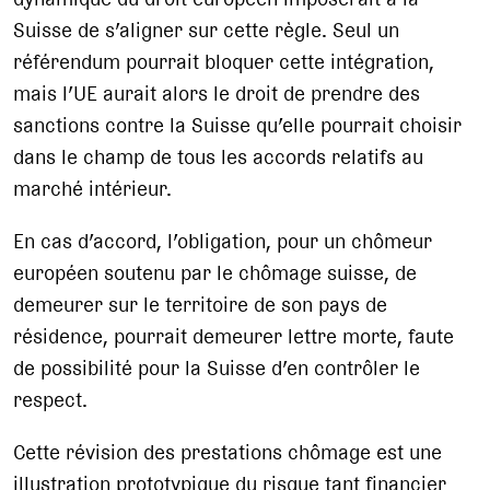
Suisse de s’aligner sur cette règle. Seul un
référendum pourrait bloquer cette intégration,
mais l’UE aurait alors le droit de prendre des
sanctions contre la Suisse qu’elle pourrait choisir
dans le champ de tous les accords relatifs au
marché intérieur.
En cas d’accord, l’obligation, pour un chômeur
européen soutenu par le chômage suisse, de
demeurer sur le territoire de son pays de
résidence, pourrait demeurer lettre morte, faute
de possibilité pour la Suisse d’en contrôler le
respect.
Cette révision des prestations chômage est une
illustration prototypique du risque tant financier