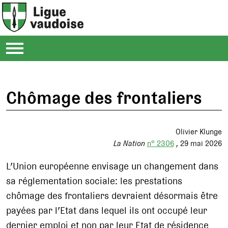
Chômage des frontaliers
Olivier Klunge
La Nation
n° 2306
29 mai 2026
L’Union européenne envisage un changement dans
sa réglementation sociale: les prestations
chômage des frontaliers devraient désormais être
payées par l’Etat dans lequel ils ont occupé leur
dernier emploi et non par leur Etat de résidence