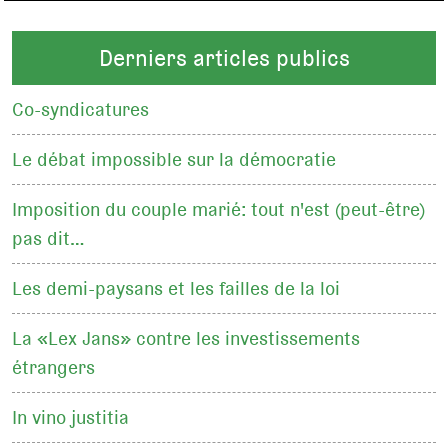
Derniers articles publics
Co-syndicatures
Le débat impossible sur la démocratie
Imposition du couple marié: tout n'est (peut-être)
pas dit…
Les demi-paysans et les failles de la loi
La «Lex Jans» contre les investissements
étrangers
In vino justitia