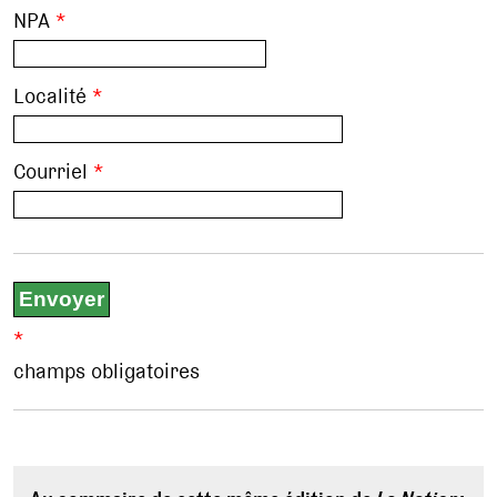
NPA
*
Localité
*
Courriel
*
*
champs obligatoires