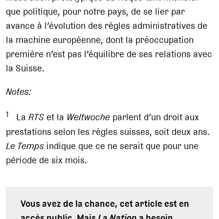
que politique, pour notre pays, de se lier par
avance à l’évolution des règles administratives de
la machine européenne, dont la préoccupation
première n’est pas l’équilibre de ses relations avec
la Suisse.
Notes:
1
La
RTS
et la
Weltwoche
parlent d’un droit aux
prestations selon les règles suisses, soit deux ans.
Le Temps
indique que ce ne serait que pour une
période de six mois.
Vous avez de la chance, cet article est en
accès public. Mais
La Nation
a besoin