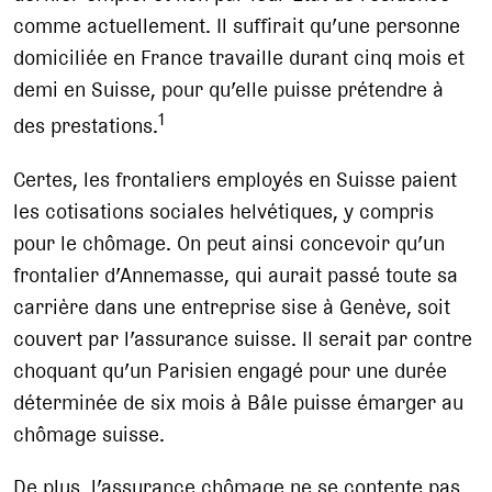
comme actuellement. Il suffirait qu’une personne
domiciliée en France travaille durant cinq mois et
demi en Suisse, pour qu’elle puisse prétendre à
1
des prestations.
Certes, les frontaliers employés en Suisse paient
les cotisations sociales helvétiques, y compris
pour le chômage. On peut ainsi concevoir qu’un
frontalier d’Annemasse, qui aurait passé toute sa
carrière dans une entreprise sise à Genève, soit
couvert par l’assurance suisse. Il serait par contre
choquant qu’un Parisien engagé pour une durée
déterminée de six mois à Bâle puisse émarger au
chômage suisse.
De plus, l’assurance chômage ne se contente pas