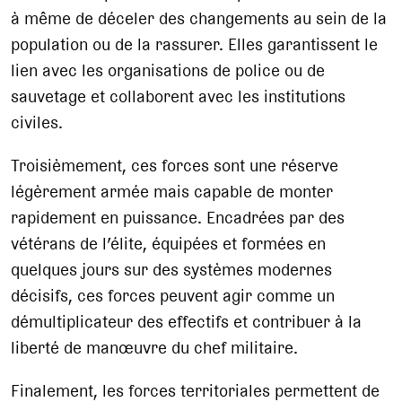
à même de déceler des changements au sein de la
population ou de la rassurer. Elles garantissent le
lien avec les organisations de police ou de
sauvetage et collaborent avec les institutions
civiles.
Troisièmement, ces forces sont une réserve
légèrement armée mais capable de monter
rapidement en puissance. Encadrées par des
vétérans de l’élite, équipées et formées en
quelques jours sur des systèmes modernes
décisifs, ces forces peuvent agir comme un
démultiplicateur des effectifs et contribuer à la
liberté de manœuvre du chef militaire.
Finalement, les forces territoriales permettent de