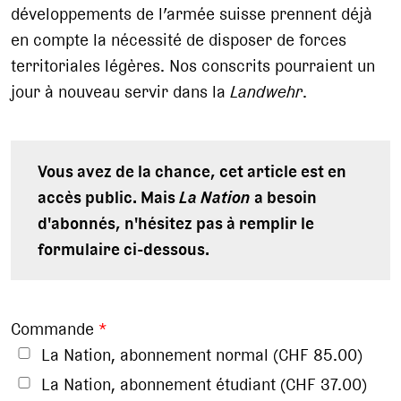
développements de l’armée suisse prennent déjà
en compte la nécessité de disposer de forces
territoriales légères. Nos conscrits pourraient un
jour à nouveau servir dans la
Landwehr
.
Vous avez de la chance, cet article est en
accès public. Mais
La Nation
a besoin
d'abonnés, n'hésitez pas à remplir le
formulaire ci-dessous.
Commande
*
La Nation, abonnement normal (CHF 85.00)
La Nation, abonnement étudiant (CHF 37.00)