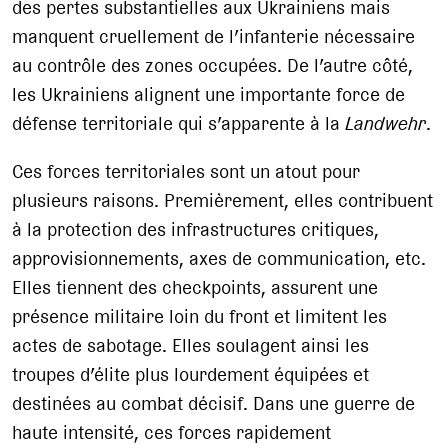
des pertes substantielles aux Ukrainiens mais
manquent cruellement de l’infanterie nécessaire
au contrôle des zones occupées. De l’autre côté,
les Ukrainiens alignent une importante force de
défense territoriale qui s’apparente à la
Landwehr
.
Ces forces territoriales sont un atout pour
plusieurs raisons. Premièrement, elles contribuent
à la protection des infrastructures critiques,
approvisionnements, axes de communication, etc.
Elles tiennent des checkpoints, assurent une
présence militaire loin du front et limitent les
actes de sabotage. Elles soulagent ainsi les
troupes d’élite plus lourdement équipées et
destinées au combat décisif. Dans une guerre de
haute intensité, ces forces rapidement