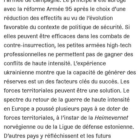
avec la réforme Armée 95 après le choix d’une
réduction des effectifs au vu de l’évolution
favorable du contexte de politique de sécurité. Si
elles peuvent être efficaces dans les combats de
contre-insurrection, les petites armées high-tech
professionnelles ne permettent pas de gagner des
conflits de haute intensité. L’expérience
ukrainienne montre que la capacité de générer des
réserves est un des facteurs clés du succès. Les
forces territoriales peuvent être une solution. Le
spectre du retour de la guerre de haute intensité
en Europe a poussé plusieurs pays à se doter de
forces territoriales, à l’instar de la
Heimevernet
norvégienne ou de la Ligue de défense estonienne.
D’autres pays y réfléchissent et les futurs