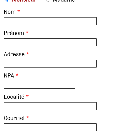
Nom
*
Prénom
*
Adresse
*
NPA
*
Localité
*
Courriel
*