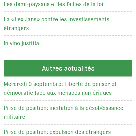
Les demi-paysans et les failles de la loi
La «Lex Jans» contre les investissements
étrangers
In vino justitia
Autres actualités
Mercredi 9 septembre: Liberté de penser et
démocratie face aux menaces numériques
Prise de position: incitation à la désobéissance
militaire
Prise de position: expulsion des étrangers