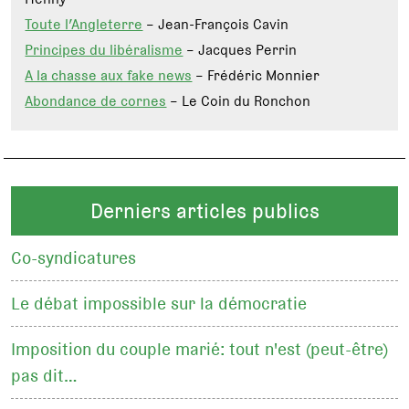
Toute l’Angleterre
– Jean-François Cavin
Principes du libéralisme
– Jacques Perrin
A la chasse aux fake news
– Frédéric Monnier
Abondance de cornes
– Le Coin du Ronchon
Derniers articles publics
Co-syndicatures
Le débat impossible sur la démocratie
Imposition du couple marié: tout n'est (peut-être)
pas dit…