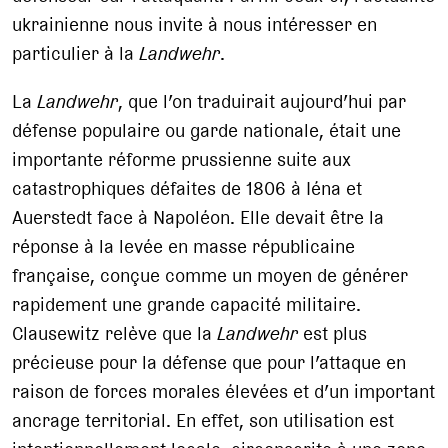
ukrainienne nous invite à nous intéresser en
particulier à la
Landwehr
.
La
Landwehr
, que l’on traduirait aujourd’hui par
défense populaire ou garde nationale, était une
importante réforme prussienne suite aux
catastrophiques défaites de 1806 à Iéna et
Auerstedt face à Napoléon. Elle devait être la
réponse à la levée en masse républicaine
française, conçue comme un moyen de générer
rapidement une grande capacité militaire.
Clausewitz relève que la
Landwehr
est plus
précieuse pour la défense que pour l’attaque en
raison de forces morales élevées et d’un important
ancrage territorial. En effet, son utilisation est