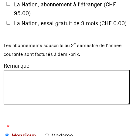
La Nation, abonnement à l'étranger (CHF
95.00)
La Nation, essai gratuit de 3 mois (CHF 0.00)
e
Les abonnements souscrits au 2
semestre de l'année
courante sont facturés à demi-prix.
Remarque
*
Monsieur
Madame