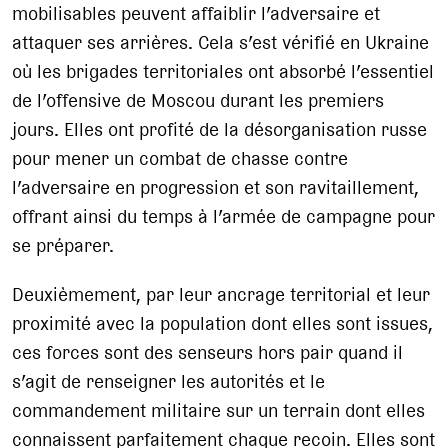
mobilisables peuvent affaiblir l’adversaire et
attaquer ses arrières. Cela s’est vérifié en Ukraine
où les brigades territoriales ont absorbé l’essentiel
de l’offensive de Moscou durant les premiers
jours. Elles ont profité de la désorganisation russe
pour mener un combat de chasse contre
l’adversaire en progression et son ravitaillement,
offrant ainsi du temps à l’armée de campagne pour
se préparer.
Deuxièmement, par leur ancrage territorial et leur
proximité avec la population dont elles sont issues,
ces forces sont des senseurs hors pair quand il
s’agit de renseigner les autorités et le
commandement militaire sur un terrain dont elles
connaissent parfaitement chaque recoin. Elles sont