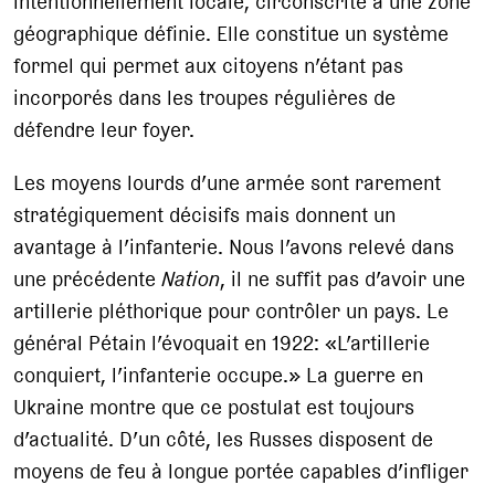
intentionnellement locale, circonscrite à une zone
géographique définie. Elle constitue un système
formel qui permet aux citoyens n’étant pas
incorporés dans les troupes régulières de
défendre leur foyer.
Les moyens lourds d’une armée sont rarement
stratégiquement décisifs mais donnent un
avantage à l’infanterie. Nous l’avons relevé dans
une précédente
Nation
, il ne suffit pas d’avoir une
artillerie pléthorique pour contrôler un pays. Le
général Pétain l’évoquait en 1922: «L’artillerie
conquiert, l’infanterie occupe.» La guerre en
Ukraine montre que ce postulat est toujours
d’actualité. D’un côté, les Russes disposent de
moyens de feu à longue portée capables d’infliger