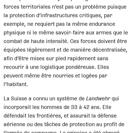
forces territoriales n’est pas un problème puisque
la protection d’infrastructures critiques, par
exemple, ne requiert pas la même endurance
physique ni le même savoir-faire aux armes que le
combat de haute intensité. Ces forces doivent être
équipées légèrement et de manière décentralisée,
afin d’être mises sur pied rapidement sans
recourir à une logistique pondéreuse. Elles
peuvent même être nourries et logées par
l’habitant.
La Suisse a connu un système de
Landwehr
qui
incorporait les hommes de 33 à 42 ans. Elle
défendait les frontières, et assurait la défense
aérienne ou des tâches de protection au profit de
l’armée de campagne. Le principe a été abrogé