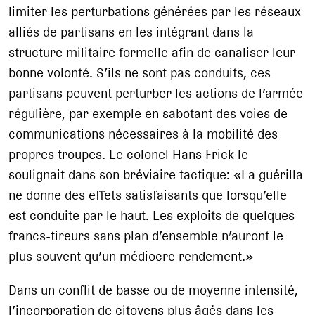
limiter les perturbations générées par les réseaux
alliés de partisans en les intégrant dans la
structure militaire formelle afin de canaliser leur
bonne volonté. S’ils ne sont pas conduits, ces
partisans peuvent perturber les actions de l’armée
régulière, par exemple en sabotant des voies de
communications nécessaires à la mobilité des
propres troupes. Le colonel Hans Frick le
soulignait dans son bréviaire tactique: «La guérilla
ne donne des effets satisfaisants que lorsqu’elle
est conduite par le haut. Les exploits de quelques
francs-tireurs sans plan d’ensemble n’auront le
plus souvent qu’un médiocre rendement.»
Dans un conflit de basse ou de moyenne intensité,
l’incorporation de citoyens plus âgés dans les