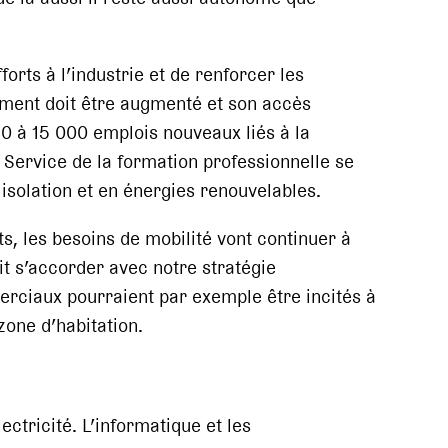
orts à l’industrie et de renforcer les
iment doit être augmenté et son accès
10 à 15 000 emplois nouveaux liés à la
e Service de la formation professionnelle se
isolation et en énergies renouvelables.
s, les besoins de mobilité vont continuer à
t s’accorder avec notre stratégie
rciaux pourraient par exemple être incités à
zone d’habitation.
ectricité. L’informatique et les