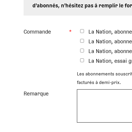
d'abonnés, n'hésitez pas à remplir le fo
Commande
*
La Nation, abonn
La Nation, abonne
La Nation, abonne
La Nation, essai 
Les abonnements souscrit
facturés à demi-prix.
Remarque