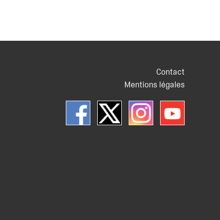
Contact
Mentions légales