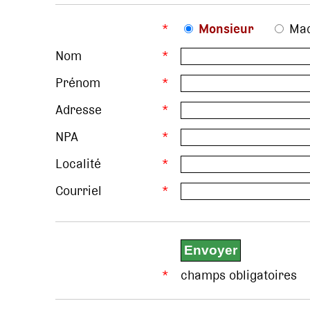
*
Monsieur
Ma
Nom
*
Prénom
*
Adresse
*
NPA
*
Localité
*
Courriel
*
*
champs obligatoires