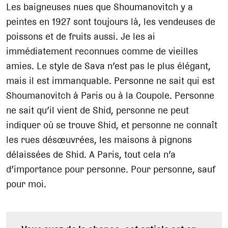
Les baigneuses nues que Shoumanovitch y a
peintes en 1927 sont toujours là, les vendeuses de
poissons et de fruits aussi. Je les ai
immédiatement reconnues comme de vieilles
amies. Le style de Sava n’est pas le plus élégant,
mais il est immanquable. Personne ne sait qui est
Shoumanovitch à Paris ou à la Coupole. Personne
ne sait qu’il vient de Shid, personne ne peut
indiquer où se trouve Shid, et personne ne connaît
les rues désœuvrées, les maisons à pignons
délaissées de Shid. A Paris, tout cela n’a
d’importance pour personne. Pour personne, sauf
pour moi.