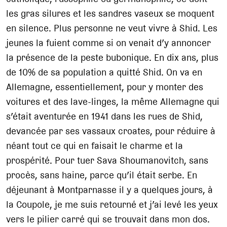
les gras silures et les sandres vaseux se moquent
en silence. Plus personne ne veut vivre à Shid. Les
jeunes la fuient comme si on venait d’y annoncer
la présence de la peste bubonique. En dix ans, plus
de 10% de sa population a quitté Shid. On va en
Allemagne, essentiellement, pour y monter des
voitures et des lave-linges, la même Allemagne qui
s’était aventurée en 1941 dans les rues de Shid,
devancée par ses vassaux croates, pour réduire à
néant tout ce qui en faisait le charme et la
prospérité. Pour tuer Sava Shoumanovitch, sans
procès, sans haine, parce qu’il était serbe. En
déjeunant à Montparnasse il y a quelques jours, à
la Coupole, je me suis retourné et j’ai levé les yeux
vers le pilier carré qui se trouvait dans mon dos.