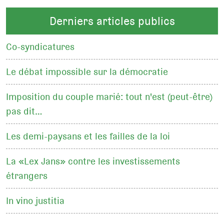
Derniers articles publics
Co-syndicatures
Le débat impossible sur la démocratie
Imposition du couple marié: tout n'est (peut-être)
pas dit…
Les demi-paysans et les failles de la loi
La «Lex Jans» contre les investissements
étrangers
In vino justitia