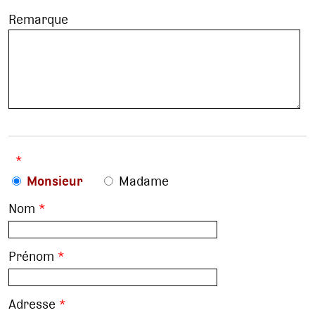
Remarque
*
Monsieur
Madame
Nom
*
Prénom
*
Adresse
*