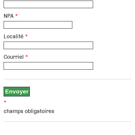
NPA
*
Localité
*
Courriel
*
*
champs obligatoires