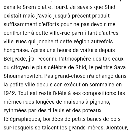
dans le Srem plat et lourd. Je savais que Shid
existait mais j’avais jusqu’à présent produit
suffisamment d’efforts pour ne pas devoir me
confronter à cette ville-rue parmi tant d’autres
ville-rues qui jonchent cette région autrefois
hongroise. Après une heure de voiture depuis
Belgrade, j’ai reconnu l’atmosphère des tableaux
du citoyen le plus célèbre de Shid, le peintre Sava
Shoumanovitch. Pas grand-chose n’a changé dans
la petite ville depuis son exécution sommaire en
1942. Tout est resté fidèle à ses compositions: les
mêmes rues longées de maisons à pignons,
rythmées par des tilleuls et des poteaux
télégraphiques, bordées de petits bancs de bois
sur lesquels se taisent les grands-mères. Alentour,