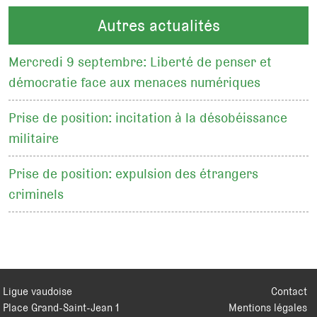
Autres actualités
Mercredi 9 septembre: Liberté de penser et
démocratie face aux menaces numériques
Prise de position: incitation à la désobéissance
militaire
Prise de position: expulsion des étrangers
criminels
Ligue vaudoise
Contact
Place Grand-Saint-Jean 1
Mentions légales