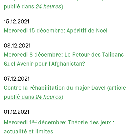
publié dans
24 heures
)
15.12.2021
Mercredi 15 décembre: Apéritif de Noël
08.12.2021
Mercredi 8 décembre: Le Retour des Talibans -
Quel Avenir pour l'Afghanistan?
07.12.2021
Contre la réhabilitation du major Davel (article
publié dans
24 heures
)
01.12.2021
er
Mercredi 1
décembre: Théorie des jeux :
actualité et limites