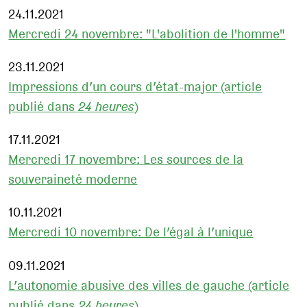
24.11.2021
Mercredi 24 novembre: "L'abolition de l'homme"
23.11.2021
Impressions d’un cours d’état-major (article
publié dans
24 heures
)
17.11.2021
Mercredi 17 novembre: Les sources de la
souveraineté moderne
10.11.2021
Mercredi 10 novembre: De l’égal à l’unique
09.11.2021
L’autonomie abusive des villes de gauche (article
publié dans
24 heures
)