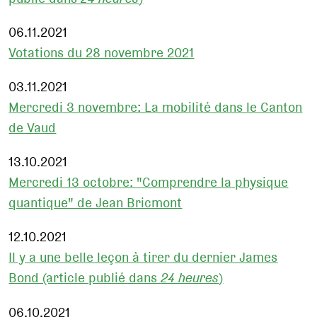
06.11.2021
Votations du 28 novembre 2021
03.11.2021
Mercredi 3 novembre: La mobilité dans le Canton
de Vaud
13.10.2021
Mercredi 13 octobre: "Comprendre la physique
quantique" de Jean Bricmont
12.10.2021
Il y a une belle leçon à tirer du dernier James
Bond (article publié dans
24 heures
)
06.10.2021