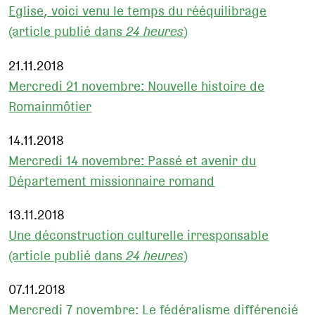
Eglise, voici venu le temps du rééquilibrage
(article publié dans
24 heures
)
21.11.2018
Mercredi 21 novembre: Nouvelle histoire de
Romainmôtier
14.11.2018
Mercredi 14 novembre: Passé et avenir du
Département missionnaire romand
13.11.2018
Une déconstruction culturelle irresponsable
(article publié dans
24 heures
)
07.11.2018
Mercredi 7 novembre: Le fédéralisme différencié