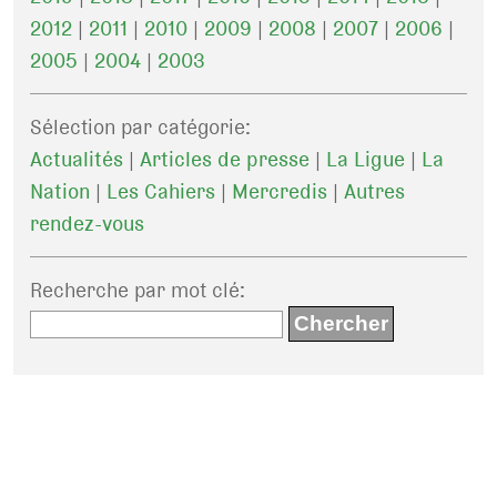
2012
|
2011
|
2010
|
2009
|
2008
|
2007
|
2006
|
2005
|
2004
|
2003
Sélection par catégorie:
Actualités
|
Articles de presse
|
La Ligue
|
La
Nation
|
Les Cahiers
|
Mercredis
|
Autres
rendez-vous
Recherche par mot clé
: