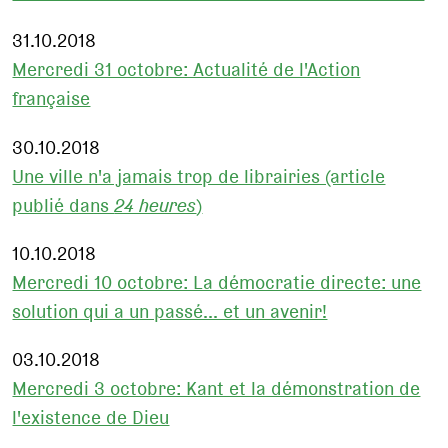
31.10.2018
Mercredi 31 octobre: Actualité de l'Action
française
30.10.2018
Une ville n'a jamais trop de librairies (article
publié dans
24 heures
)
10.10.2018
Mercredi 10 octobre: La démocratie directe: une
solution qui a un passé... et un avenir!
03.10.2018
Mercredi 3 octobre: Kant et la démonstration de
l'existence de Dieu