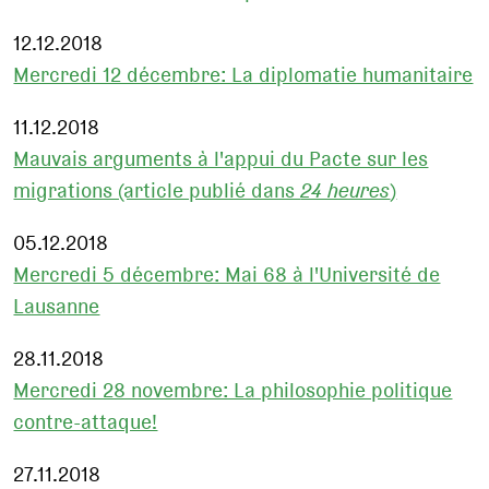
12.12.2018
Mercredi 12 décembre: La diplomatie humanitaire
11.12.2018
Mauvais arguments à l'appui du Pacte sur les
migrations (article publié dans
24 heures
)
05.12.2018
Mercredi 5 décembre: Mai 68 à l'Université de
Lausanne
28.11.2018
Mercredi 28 novembre: La philosophie politique
contre-attaque!
27.11.2018