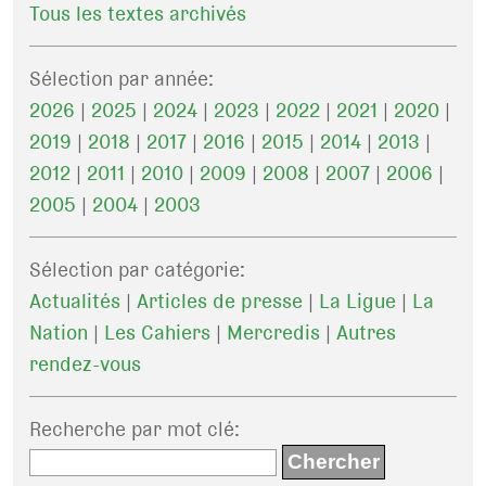
Tous les textes archivés
Sélection par année:
2026
|
2025
|
2024
|
2023
|
2022
|
2021
|
2020
|
2019
|
2018
|
2017
|
2016
|
2015
|
2014
|
2013
|
2012
|
2011
|
2010
|
2009
|
2008
|
2007
|
2006
|
2005
|
2004
|
2003
Sélection par catégorie:
Actualités
|
Articles de presse
|
La Ligue
|
La
Nation
|
Les Cahiers
|
Mercredis
|
Autres
rendez-vous
Recherche par mot clé
: