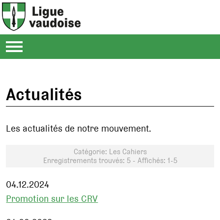
Actualités
Les actualités de notre mouvement.
Catégorie: Les Cahiers
Enregistrements trouvés: 5 - Affichés: 1-5
04.12.2024
Promotion sur les CRV