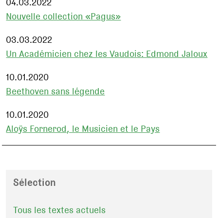
04.03.2022
Nouvelle collection «Pagus»
03.03.2022
Un Académicien chez les Vaudois: Edmond Jaloux
10.01.2020
Beethoven sans légende
10.01.2020
Aloÿs Fornerod, le Musicien et le Pays
Sélection
Tous les textes actuels