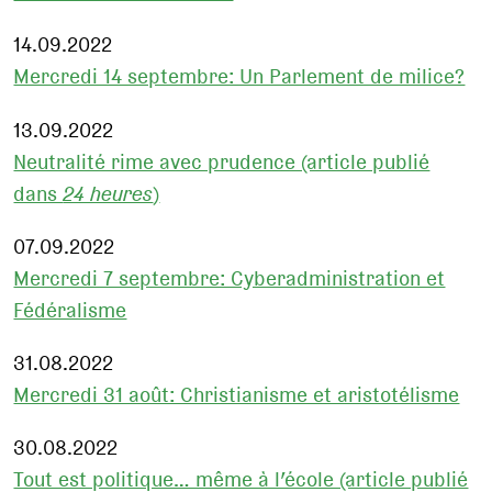
14.09.2022
Mercredi 14 septembre: Un Parlement de milice?
13.09.2022
Neutralité rime avec prudence (article publié
dans
24 heures
)
07.09.2022
Mercredi 7 septembre: Cyberadministration et
Fédéralisme
31.08.2022
Mercredi 31 août: Christianisme et aristotélisme
30.08.2022
Tout est politique… même à l’école (article publié