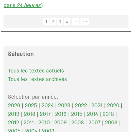
dans
24 heures
)
1
2
3
4
>
>>
Sélection
Tous les textes actuels
Tous les textes archivés
Sélection par année:
2026
|
2025
|
2024
|
2023
|
2022
|
2021
|
2020
|
2019
|
2018
|
2017
|
2016
|
2015
|
2014
|
2013
|
2012
|
2011
|
2010
|
2009
|
2008
|
2007
|
2006
|
2005
|
2004
|
2003