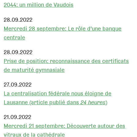
2044: un million de Vaudois
28.09.2022
Mercredi 28 septembre: Le rôle d'une banque
centrale
28.09.2022
Prise de position: reconnaissance des certificats
de maturité gymnasiale
27.09.2022
La centralisation fédérale nous éloigne de
Lausanne (article publié dans
24 heures
)
21.09.2022
Mercredi 21 septembre: Découverte autour des
vitraux de la cathédrale