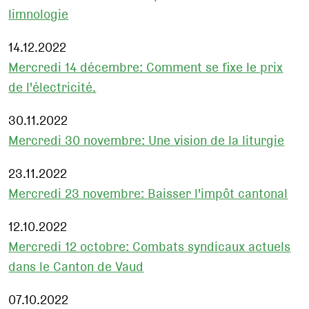
limnologie
14.12.2022
Mercredi 14 décembre: Comment se fixe le prix
de l'électricité.
30.11.2022
Mercredi 30 novembre: Une vision de la liturgie
23.11.2022
Mercredi 23 novembre: Baisser l'impôt cantonal
12.10.2022
Mercredi 12 octobre: Combats syndicaux actuels
dans le Canton de Vaud
07.10.2022