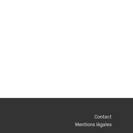
Contact
Mentions légales