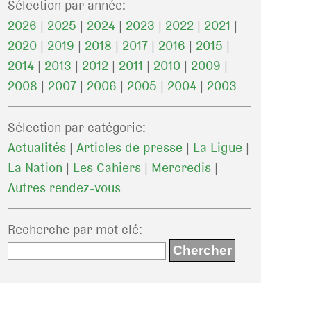
Sélection par année:
2026
|
2025
|
2024
|
2023
|
2022
|
2021
|
2020
|
2019
|
2018
|
2017
|
2016
|
2015
|
2014
|
2013
|
2012
|
2011
|
2010
|
2009
|
2008
|
2007
|
2006
|
2005
|
2004
|
2003
Sélection par catégorie:
Actualités
|
Articles de presse
|
La Ligue
|
La Nation
|
Les Cahiers
|
Mercredis
|
Autres rendez-vous
Recherche par mot clé
: