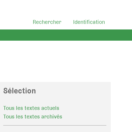
Rechercher
Identification
Sélection
Tous les textes actuels
Tous les textes archivés