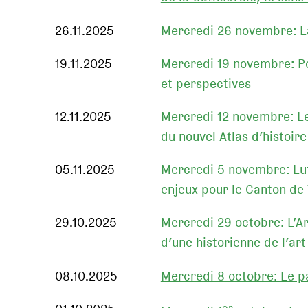
26.11.2025
Mercredi 26 novembre: La
19.11.2025
Mercredi 19 novembre: Pol
et perspectives
12.11.2025
Mercredi 12 novembre: Le
du nouvel Atlas d’histoir
05.11.2025
Mercredi 5 novembre: Lut
enjeux pour le Canton de
29.10.2025
Mercredi 29 octobre: L’Ar
d’une historienne de l’art
08.10.2025
Mercredi 8 octobre: Le p
er