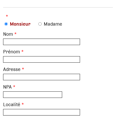
*
Monsieur
Madame
Nom
*
Prénom
*
Adresse
*
NPA
*
Localité
*