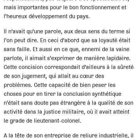
mais importantes pour le bon fonctionnement et
l'heureux
développement du pays.
Il n'avait qu'une parole, aux deux sens du terme si
l'on peut dire. En ceci d'abord que sa loyauté était
sans faille. Et aussi en ce que, ennemi de la vaine
parlote, il aimait s'exprimer de manière lapidaire.
Cette concision correspondait d'ailleurs à la sûreté
de son jugement, qui allait au cœur des
problèmes. Cette capacité de bien peser les
choses pour en tirer la conclusion synthétique
n'était sans doute pas étrangère à la qualité de son
activité dans la justice militaire, où il avait atteint
le grade de lieutenant-colonel.
A la tête de son entreprise de reliure industrielle, il