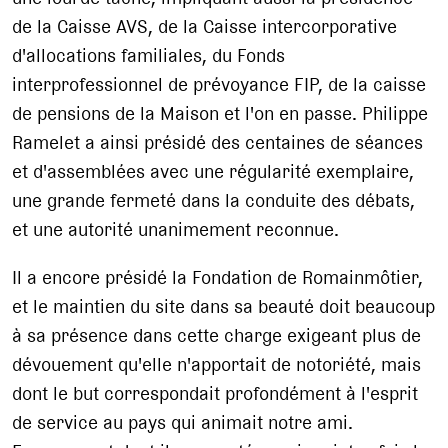
de la Caisse AVS, de la Caisse intercorporative
d'allocations familiales, du Fonds
interprofessionnel de prévoyance FIP, de la caisse
de pensions de la Maison et l'on en passe. Philippe
Ramelet a ainsi présidé des centaines de séances
et d'assemblées avec une régularité exemplaire,
une grande fermeté dans la conduite des débats,
et une autorité unanimement reconnue.
Il a encore présidé la Fondation de Romainmôtier,
et le maintien du site dans sa beauté doit beaucoup
à sa présence dans cette charge exigeant plus de
dévouement qu'elle n'apportait de notoriété, mais
dont le but correspondait profondément à l'esprit
de service au pays qui animait notre ami.