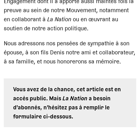
Engagement dont il a apporté aussi maintes fois la
preuve au sein de notre Mouvement, notamment
en collaborant à
La Nation
ou en œuvrant au
soutien de notre action politique.
Nous adressons nos pensées de sympathie à son
épouse, à son fils Denis notre ami et collaborateur,
à sa famille, et nous honorerons sa mémoire.
Vous avez de la chance, cet article est en
accès public. Mais
La Nation
a besoin
d'abonnés, n'hésitez pas à remplir le
formulaire ci-dessous.