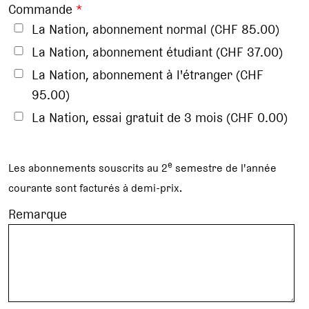
Commande
*
La Nation, abonnement normal (CHF 85.00)
La Nation, abonnement étudiant (CHF 37.00)
La Nation, abonnement à l'étranger (CHF
95.00)
La Nation, essai gratuit de 3 mois (CHF 0.00)
e
Les abonnements souscrits au 2
semestre de l'année
courante sont facturés à demi-prix.
Remarque