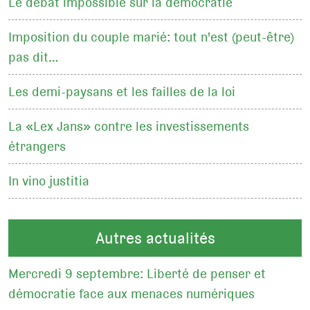
Le débat impossible sur la démocratie
Imposition du couple marié: tout n'est (peut-être)
pas dit…
Les demi-paysans et les failles de la loi
La «Lex Jans» contre les investissements
étrangers
In vino justitia
Autres actualités
Mercredi 9 septembre: Liberté de penser et
démocratie face aux menaces numériques