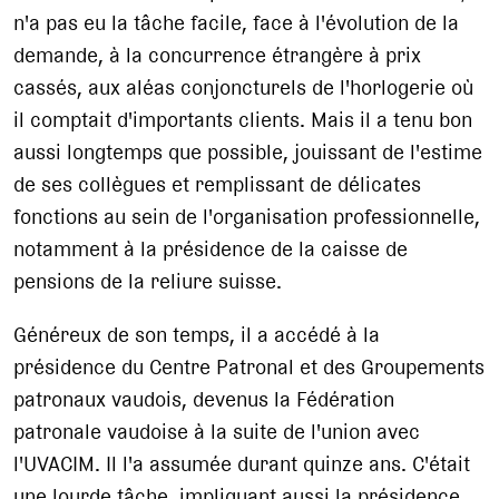
n'a pas eu la tâche facile, face à l'évolution de la
demande, à la concurrence étrangère à prix
cassés, aux aléas conjoncturels de l'horlogerie où
il comptait d'importants clients. Mais il a tenu bon
aussi longtemps que possible, jouissant de l'estime
de ses collègues et remplissant de délicates
fonctions au sein de l'organisation professionnelle,
notamment à la présidence de la caisse de
pensions de la reliure suisse.
Généreux de son temps, il a accédé à la
présidence du Centre Patronal et des Groupements
patronaux vaudois, devenus la Fédération
patronale vaudoise à la suite de l'union avec
l'UVACIM. Il l'a assumée durant quinze ans. C'était
une lourde tâche, impliquant aussi la présidence