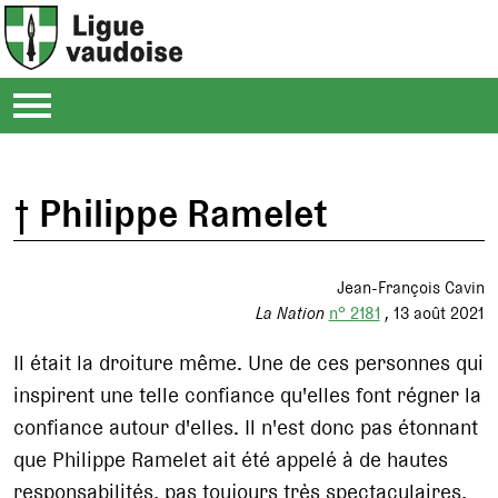
† Philippe Ramelet
Jean-François Cavin
La Nation
n° 2181
13 août 2021
Il était la droiture même. Une de ces personnes qui
inspirent une telle confiance qu'elles font régner la
confiance autour d'elles. Il n'est donc pas étonnant
que Philippe Ramelet ait été appelé à de hautes
responsabilités, pas toujours très spectaculaires,