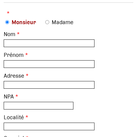
*
Monsieur
Madame
Nom
*
Prénom
*
Adresse
*
NPA
*
Localité
*