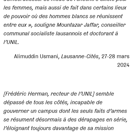
les femmes, mais aussi de fait dans certains lieux
de pouvoir où des hommes blancs se réunissent
entre eux
», souligne Mountazar Jaffar, conseiller
communal socialiste lausannois et doctorant à
l’UNIL.
Alimuddin Usmani,
Lausanne-Cités
, 27-28 mars
2024
[Frédéric Herman, recteur de l’UNIL] semble
dépassé de tous les côtés, incapable de
gouverner un campus dont les seuls faits d’armes
se résument désormais à des dérapages en série,
l’éloignant toujours davantage de sa mission