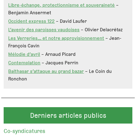
Libre-échange, protectionnisme et souveraineté
–
Benjamin Ansermet
Occident express 122
– David Laufer
L’avenir des paroisses vaudoises
– Olivier Delacrétaz
Les Verreries… et notre approvisionnement
– Jean-
François Cavin
Mélodie d’avril
– Arnaud Picard
Contemplation
– Jacques Perrin
Balthasar s’attaque au grand bazar
– Le Coin du
Ronchon
Derniers articles publics
Co-syndicatures