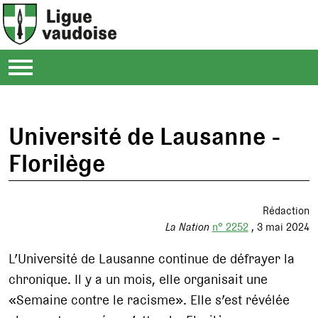
Université de Lausanne -
Florilège
Rédaction
La Nation
n° 2252
3 mai 2024
L’Université de Lausanne continue de défrayer la
chronique. Il y a un mois, elle organisait une
«Semaine contre le racisme». Elle s’est révélée