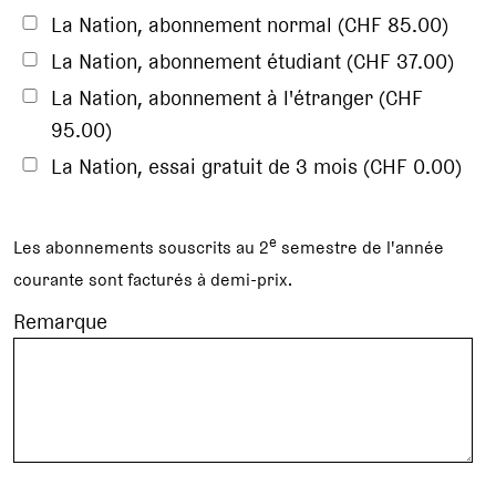
La Nation, abonnement normal (CHF 85.00)
La Nation, abonnement étudiant (CHF 37.00)
La Nation, abonnement à l'étranger (CHF
95.00)
La Nation, essai gratuit de 3 mois (CHF 0.00)
e
Les abonnements souscrits au 2
semestre de l'année
courante sont facturés à demi-prix.
Remarque