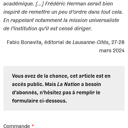
académique. […] Frédéric Herman serait bien
inspiré de remettre un peu d’ordre dans tout cela.
En rappelant notamment la mission universaliste
de l’institution qu’il est censé diriger.
Fabio Bonavita, éditorial de
Lausanne-Cités
, 27-28
mars 2024
Vous avez de la chance, cet article est en
accès public. Mais
La Nation
a besoin
d'abonnés, n'hésitez pas à remplir le
formulaire ci-dessous.
Commande
*