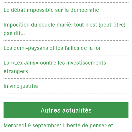
Le débat impossible sur la démocratie
Imposition du couple marié: tout n'est (peut-être)
pas dit…
Les demi-paysans et les failles de la loi
La «Lex Jans» contre les investissements
étrangers
In vino justitia
Autres actualités
Mercredi 9 septembre: Liberté de penser et