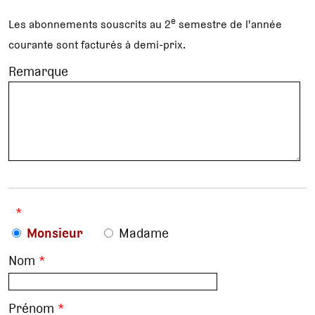
e
Les abonnements souscrits au 2
semestre de l'année
courante sont facturés à demi-prix.
Remarque
*
Monsieur
Madame
Nom
*
Prénom
*