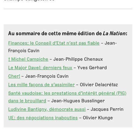
Au sommaire de cette même édition de
La Nation
:
Finances: le Conseil d’Etat n’est pas fiable
– Jean-
François Cavin
† Michel Campiche
– Jean-Philippe Chenaux
Le Major Davel: derniers feux
– Yves Gerhard
Cher!
– Jean-François Cavin
Les mille façons de s’assimiler
– Olivier Delacrétaz
Santé vaudoise: les prestations d’intérêt général (PIG)
dans le brouillard
– Jean-Hugues Busslinger
Ludivine Bantigny, démocrate aussi
– Jacques Perrin
UE: des négociations inabouties
– Olivier Klunge