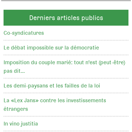
Derniers articles publics
Co-syndicatures
Le débat impossible sur la démocratie
Imposition du couple marié: tout n'est (peut-être)
pas dit…
Les demi-paysans et les failles de la loi
La «Lex Jans» contre les investissements
étrangers
In vino justitia