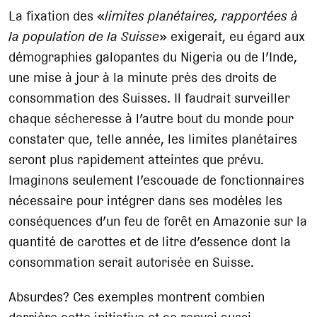
La fixation des «
limites planétaires, rapportées à
la population de la Suisse
» exigerait, eu égard aux
démographies galopantes du Nigeria ou de l’Inde,
une mise à jour à la minute près des droits de
consommation des Suisses. Il faudrait surveiller
chaque sécheresse à l’autre bout du monde pour
constater que, telle année, les limites planétaires
seront plus rapidement atteintes que prévu.
Imaginons seulement l’escouade de fonctionnaires
nécessaire pour intégrer dans ses modèles les
conséquences d’un feu de forêt en Amazonie sur la
quantité de carottes et de litre d’essence dont la
consommation serait autorisée en Suisse.
Absurdes? Ces exemples montrent combien