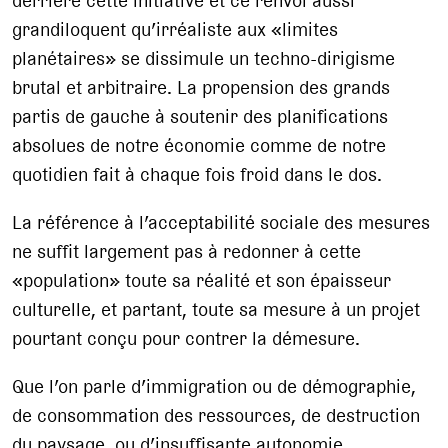
derrière cette initiative et ce renvoi aussi
grandiloquent qu’irréaliste aux «limites
planétaires» se dissimule un techno-dirigisme
brutal et arbitraire. La propension des grands
partis de gauche à soutenir des planifications
absolues de notre économie comme de notre
quotidien fait à chaque fois froid dans le dos.
La référence à l’acceptabilité sociale des mesures
ne suffit largement pas à redonner à cette
«population» toute sa réalité et son épaisseur
culturelle, et partant, toute sa mesure à un projet
pourtant conçu pour contrer la démesure.
Que l’on parle d’immigration ou de démographie,
de consommation des ressources, de destruction
du paysage, ou d’insuffisante autonomie