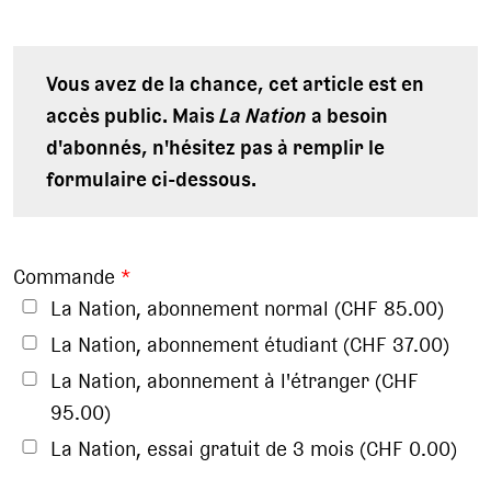
Vous avez de la chance, cet article est en
accès public. Mais
La Nation
a besoin
d'abonnés, n'hésitez pas à remplir le
formulaire ci-dessous.
Commande
*
La Nation, abonnement normal (CHF 85.00)
La Nation, abonnement étudiant (CHF 37.00)
La Nation, abonnement à l'étranger (CHF
95.00)
La Nation, essai gratuit de 3 mois (CHF 0.00)