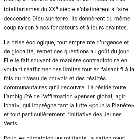
e
totalitarismes du XX
siècle s’obstinèrent à faire
descendre Dieu sur terre. Ils donnèrent du même
coup raison à nos fondateurs et à leurs craintes.
La crise écologique, tout empreinte d’urgence et
de globalité, remet ces questions au goût du jour.
Elle le fait souvent de manière contradictoire en
voulant réaffirmer des limites tout en faisant fi à la
fois du niveau de pouvoir et des réalités
communautaires qu’il recouvre. Là réside toute
l’ambiguïté de l’affirmation «penser global, agir
local», qui imprègne tant la lutte «pour la Planète»
et tout particulièrement l’initiative des Jeunes
Verts.
Pour les climatologues militants, la nation n’est