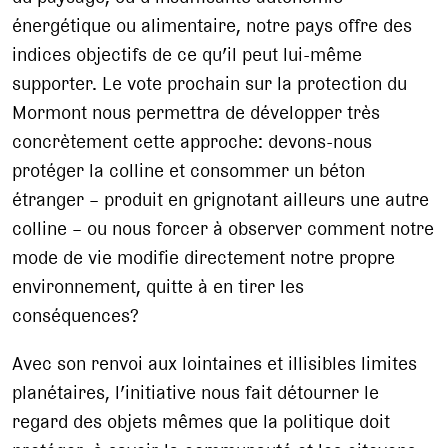
énergétique ou alimentaire, notre pays offre des
indices objectifs de ce qu’il peut lui-même
supporter. Le vote prochain sur la protection du
Mormont nous permettra de développer très
concrètement cette approche: devons-nous
protéger la colline et consommer un béton
étranger – produit en grignotant ailleurs une autre
colline – ou nous forcer à observer comment notre
mode de vie modifie directement notre propre
environnement, quitte à en tirer les
conséquences?
Avec son renvoi aux lointaines et illisibles limites
planétaires, l’initiative nous fait détourner le
regard des objets mêmes que la politique doit