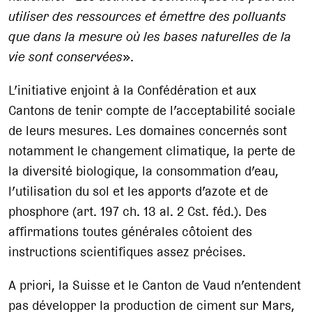
utiliser des ressources et émettre des polluants
que dans la mesure où les bases naturelles de la
vie sont conservées
».
L’initiative enjoint à la Confédération et aux
Cantons de tenir compte de l’acceptabilité sociale
de leurs mesures. Les domaines concernés sont
notamment le changement climatique, la perte de
la diversité biologique, la consommation d’eau,
l’utilisation du sol et les apports d’azote et de
phosphore (art. 197 ch. 13 al. 2 Cst. féd.). Des
affirmations toutes générales côtoient des
instructions scientifiques assez précises.
A priori, la Suisse et le Canton de Vaud n’entendent
pas développer la production de ciment sur Mars,