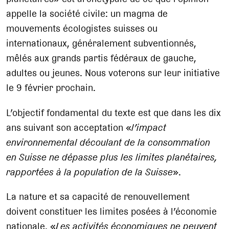
appelle la société civile: un magma de
mouvements écologistes suisses ou
internationaux, généralement subventionnés,
mêlés aux grands partis fédéraux de gauche,
adultes ou jeunes. Nous voterons sur leur initiative
le 9 février prochain.
L’objectif fondamental du texte est que dans les dix
ans suivant son acceptation «
l’impact
environnemental découlant de la consommation
en Suisse ne dépasse plus les limites planétaires,
rapportées à la population de la Suisse
».
La nature et sa capacité de renouvellement
doivent constituer les limites posées à l’économie
nationale. «
Les activités économiques ne peuvent