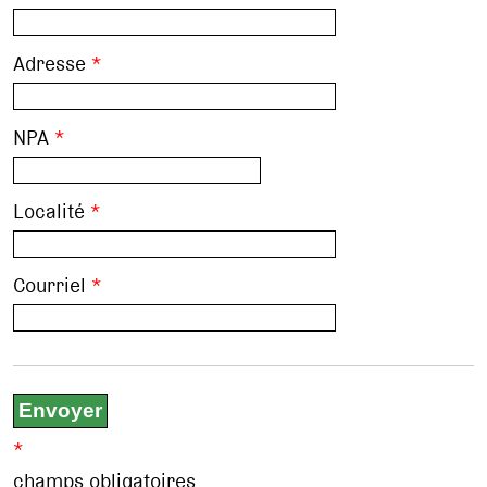
Adresse
*
NPA
*
Localité
*
Courriel
*
*
champs obligatoires