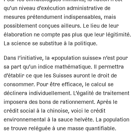
qu’un niveau d’exécution administrative de
mesures prétendument indispensables, mais
possiblement conçues ailleurs. Le lieu de leur
élaboration ne compte pas plus que leur légitimité.
La science se substitue à la politique.
Dans l’initiative, la «population suisse» n’est pour
sa part qu’un indice mathématique. Il permettra
d’établir ce que les Suisses auront le droit de
consommer. Pour être efficace, le calcul se
déclinera individuellement. L’égalité de traitement
imposera des bons de rationnement. Après le
crédit social à la chinoise, voici le crédit
environnemental à la sauce helvète. La population
se trouve reléguée à une masse quantifiable.