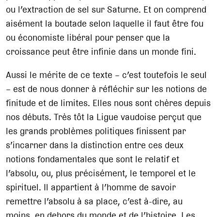
ou l’extraction de sel sur Saturne. Et on comprend
aisément la boutade selon laquelle il faut être fou
ou économiste libéral pour penser que la
croissance peut être infinie dans un monde fini.
Aussi le mérite de ce texte – c’est toutefois le seul
– est de nous donner à réfléchir sur les notions de
finitude et de limites. Elles nous sont chères depuis
nos débuts. Très tôt la Ligue vaudoise perçut que
les grands problèmes politiques finissent par
s’incarner dans la distinction entre ces deux
notions fondamentales que sont le relatif et
l’absolu, ou, plus précisément, le temporel et le
spirituel. Il appartient à l’homme de savoir
remettre l’absolu à sa place, c’est à-dire, au
moins, en dehors du monde et de l’histoire. Les