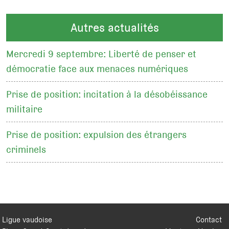
Autres actualités
Mercredi 9 septembre: Liberté de penser et
démocratie face aux menaces numériques
Prise de position: incitation à la désobéissance
militaire
Prise de position: expulsion des étrangers
criminels
Ligue vaudoise
Contact