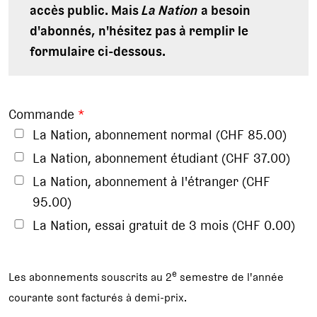
accès public. Mais
La Nation
a besoin
d'abonnés, n'hésitez pas à remplir le
formulaire ci-dessous.
Commande
*
La Nation, abonnement normal (CHF 85.00)
La Nation, abonnement étudiant (CHF 37.00)
La Nation, abonnement à l'étranger (CHF
95.00)
La Nation, essai gratuit de 3 mois (CHF 0.00)
e
Les abonnements souscrits au 2
semestre de l'année
courante sont facturés à demi-prix.