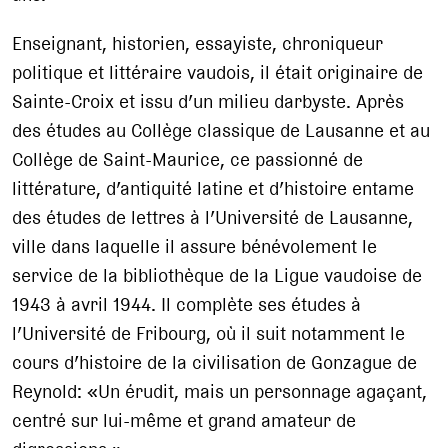
Enseignant, historien, essayiste, chroniqueur
politique et littéraire vaudois, il était originaire de
Sainte-Croix et issu d’un milieu darbyste. Après
des études au Collège classique de Lausanne et au
Collège de Saint-Maurice, ce passionné de
littérature, d’antiquité latine et d’histoire entame
des études de lettres à l’Université de Lausanne,
ville dans laquelle il assure bénévolement le
service de la bibliothèque de la Ligue vaudoise de
1943 à avril 1944. Il complète ses études à
l’Université de Fribourg, où il suit notamment le
cours d’histoire de la civilisation de Gonzague de
Reynold: «Un érudit, mais un personnage agaçant,
centré sur lui-même et grand amateur de