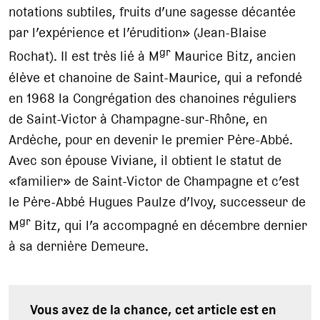
notations subtiles, fruits d’une sagesse décantée
par l’expérience et l’érudition» (Jean-Blaise
gr
Rochat). Il est très lié à M
Maurice Bitz, ancien
élève et chanoine de Saint-Maurice, qui a refondé
en 1968 la Congrégation des chanoines réguliers
de Saint-Victor à Champagne-sur-Rhône, en
Ardèche, pour en devenir le premier Père-Abbé.
Avec son épouse Viviane, il obtient le statut de
«familier» de Saint-Victor de Champagne et c’est
le Père-Abbé Hugues Paulze d’Ivoy, successeur de
gr
M
Bitz, qui l’a accompagné en décembre dernier
à sa dernière Demeure.
Vous avez de la chance, cet article est en