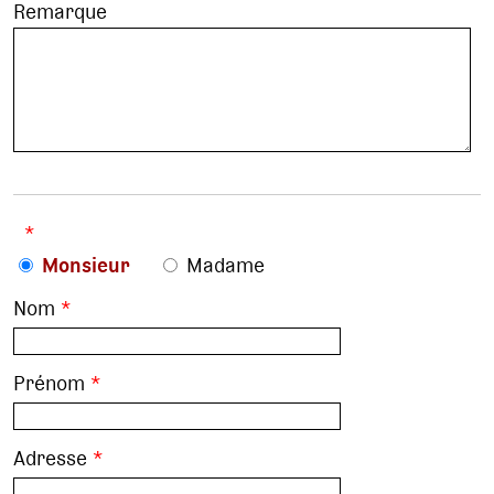
Remarque
*
Monsieur
Madame
Nom
*
Prénom
*
Adresse
*