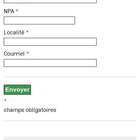
NPA
*
Localité
*
Courriel
*
*
champs obligatoires