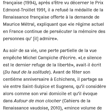
française (1994), après s’être vu décerner le Prix
Edmond-Troillet 1991, il a refusé la médaille de la
Renaissance française offerte à la demande de
Maurice Métral, expliquant que «le régime actuel
en France continue de persécuter la mémoire des
personnes qu’ [il] admire».
Au soir de sa vie, une perte partielle de la vue
empêche Michel Campiche d’écrire. «Le silence
est le dernier refuge de la liberté», avait-il écrit
(
Du haut de la solitude
). Avant de fêter son
centième anniversaire à Echichens, il partage sa
vie entre Saint-Sulpice et Sugnens, qu’il considère
alors comme son vrai domicile et qu’il évoque
dans
Autour de mon clocher
(Cahiers de la
Renaissance vaudoise, 2010), «mince volume de