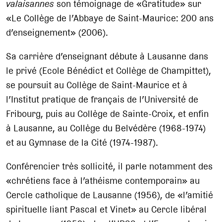
valaisannes
son témoignage de «Gratitude» sur
«Le Collège de l’Abbaye de Saint-Maurice: 200 ans
d’enseignement» (2006).
Sa carrière d’enseignant débute à Lausanne dans
le privé (Ecole Bénédict et Collège de Champittet),
se poursuit au Collège de Saint-Maurice et à
l’Institut pratique de français de l’Université de
Fribourg, puis au Collège de Sainte-Croix, et enfin
à Lausanne, au Collège du Belvédère (1968-1974)
et au Gymnase de la Cité (1974-1987).
Conférencier très sollicité, il parle notamment des
«chrétiens face à l’athéisme contemporain» au
Cercle catholique de Lausanne (1956), de «l’amitié
spirituelle liant Pascal et Vinet» au Cercle libéral