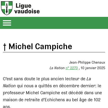
† Michel Campiche
Jean-Philippe Chenaux
La Nation
n° 2270
10 janvier 2025
C’est sans doute le plus ancien lecteur de
La
Nation
qui nous a quittés en décembre dernier: le
professeur Michel Campiche est décédé dans une
maison de retraite d’Echichens au bel âge de 102
ans.