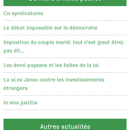
Co-syndicatures
Le débat impossible sur la démocratie
Imposition du couple marié: tout n'est (peut-être)
pas dit…
Les demi-paysans et les failles de la loi
La «Lex Jans» contre les investissements
étrangers
In vino justitia
Autres actualités