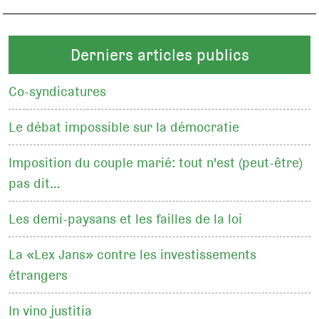
Derniers articles publics
Co-syndicatures
Le débat impossible sur la démocratie
Imposition du couple marié: tout n'est (peut-être)
pas dit…
Les demi-paysans et les failles de la loi
La «Lex Jans» contre les investissements
étrangers
In vino justitia