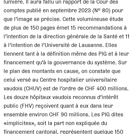
lumière. Il aura fallu un rapport de la Cour des
comptes publié en septembre 2023 (N° 80) pour
que l’image se précise. Cette volumineuse étude
de plus de 150 pages émet 15 recommandations à
l’intention de la direction générale de la Santé et 11
à l’intention de l’Université de Lausanne. Elles
tiennent tant à la définition même des PIG et à leur
financement qu’à la gouvernance du système. Sur
le plan des montants en cause, on constate que
celui versé au Centre hospitalier universitaire
vaudois (CHUV) est de l’ordre de CHF 400 millions.
Les douze hôpitaux vaudois reconnus d’intérêt
public (FHV) reçoivent quant à eux dans leur
ensemble environ CHF 90 millions. Les PIG dites
«implicites», soit la part non expliquée du
financement cantonal, représentent quelque 150