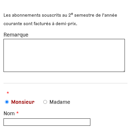
e
Les abonnements souscrits au 2
semestre de l'année
courante sont facturés à demi-prix.
Remarque
*
Monsieur
Madame
Nom
*