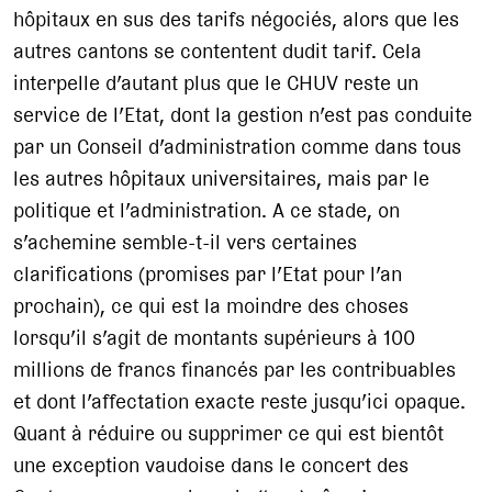
hôpitaux en sus des tarifs négociés, alors que les
autres cantons se contentent dudit tarif. Cela
interpelle d’autant plus que le CHUV reste un
service de l’Etat, dont la gestion n’est pas conduite
par un Conseil d’administration comme dans tous
les autres hôpitaux universitaires, mais par le
politique et l’administration. A ce stade, on
s’achemine semble-t-il vers certaines
clarifications (promises par l’Etat pour l’an
prochain), ce qui est la moindre des choses
lorsqu’il s’agit de montants supérieurs à 100
millions de francs financés par les contribuables
et dont l’affectation exacte reste jusqu’ici opaque.
Quant à réduire ou supprimer ce qui est bientôt
une exception vaudoise dans le concert des