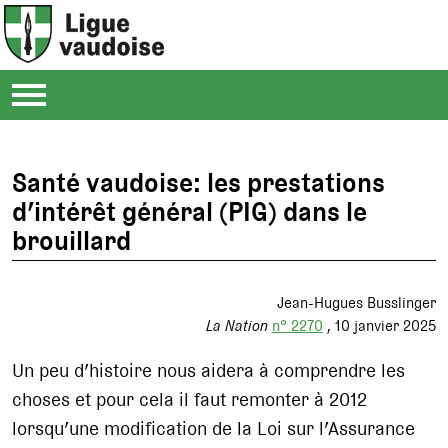
Santé vaudoise: les prestations
d’intérêt général (PIG) dans le
brouillard
Jean-Hugues Busslinger
La Nation
n° 2270
10 janvier 2025
Un peu d’histoire nous aidera à comprendre les
choses et pour cela il faut remonter à 2012
lorsqu’une modification de la Loi sur l’Assurance