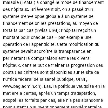
maladie (LAMal) a changé le mode de financement
des hôpitaux. Brièvement dit, on a passé d’un
système d’enveloppe globale à un système de
financement selon les prestations, au moyen de
forfaits par cas (Swiss DRG): l’hôpital reçoit un
montant pour chaque cas – par exemple une
opération de l’appendicite. Cette modification du
système devait accroître la transparence en
permettant la comparaison entre les divers
hôpitaux, dans le but de freiner la progression des
coûts (les chiffres sont disponibles sur le site de
l’Office fédéral de la santé publique, OFSP,
www.bag.admin.ch). Las, la politique vaudoise en la
matière a certes, après un temps d’adaptation,
adopté les forfaits par cas, elle n’a pas abandonné
pour autant un subventionnement supplémentaire