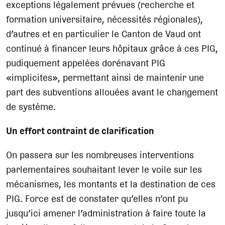
exceptions légalement prévues (recherche et
formation universitaire, nécessités régionales),
d’autres et en particulier le Canton de Vaud ont
continué à financer leurs hôpitaux grâce à ces PIG,
pudiquement appelées dorénavant PIG
«implicites», permettant ainsi de maintenir une
part des subventions allouées avant le changement
de système.
Un effort contraint de clarification
On passera sur les nombreuses interventions
parlementaires souhaitant lever le voile sur les
mécanismes, les montants et la destination de ces
PIG. Force est de constater qu’elles n’ont pu
jusqu’ici amener l’administration à faire toute la