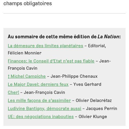
champs obligatoires
Au sommaire de cette même édition de
La Nation
:
La démesure des limites planétaires
– Editorial,
Félicien Monnier
Finances: le Conseil d’Etat n’est pas fiable
– Jean-
François Cavin
† Michel Campiche
– Jean-Philippe Chenaux
Le Major Davel: derniers feux
– Yves Gerhard
Cher!
– Jean-François Cavin
Les mille façons de s’assimiler
– Olivier Delacrétaz
Ludivine Bantigny, démocrate aussi
– Jacques Perrin
UE: des négociations inabouties
– Olivier Klunge