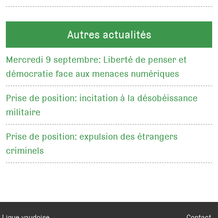
Autres actualités
Mercredi 9 septembre: Liberté de penser et
démocratie face aux menaces numériques
Prise de position: incitation à la désobéissance
militaire
Prise de position: expulsion des étrangers
criminels
Ligue vaudoise
Contact