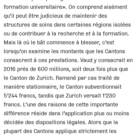
formation universitaire». On comprend aisément
qu’il peut être judicieux de maintenir des
structures de soins dans certaines régions isolées
ou de contribuer à la recherche et à la formation.
Mais là où le bât commence à blesser, c’est
lorsqu’on examine les montants que les Cantons
consacrent à ces prestations. Vaud y consacrait en
2016 près de 600 millions, soit deux fois plus que
le Canton de Zurich. Ramené par cas traité de
manière stationnaire, le Canton subventionnait
5'244 francs, tandis que Zurich versait 1'230
francs. L’une des raisons de cette importante
différence réside dans l’application plus ou moins
décidée des dispositions légales. Alors que la
plupart des Cantons applique strictement les