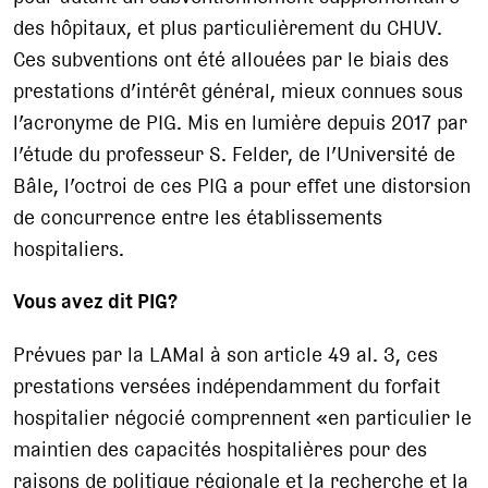
des hôpitaux, et plus particulièrement du CHUV.
Ces subventions ont été allouées par le biais des
prestations d’intérêt général, mieux connues sous
l’acronyme de PIG. Mis en lumière depuis 2017 par
l’étude du professeur S. Felder, de l’Université de
Bâle, l’octroi de ces PIG a pour effet une distorsion
de concurrence entre les établissements
hospitaliers.
Vous avez dit PIG?
Prévues par la LAMal à son article 49 al. 3, ces
prestations versées indépendamment du forfait
hospitalier négocié comprennent «en particulier le
maintien des capacités hospitalières pour des
raisons de politique régionale et la recherche et la