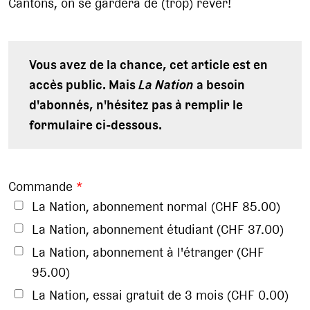
Cantons, on se gardera de (trop) rêver!
Vous avez de la chance, cet article est en
accès public. Mais
La Nation
a besoin
d'abonnés, n'hésitez pas à remplir le
formulaire ci-dessous.
Commande
*
La Nation, abonnement normal (CHF 85.00)
La Nation, abonnement étudiant (CHF 37.00)
La Nation, abonnement à l'étranger (CHF
95.00)
La Nation, essai gratuit de 3 mois (CHF 0.00)