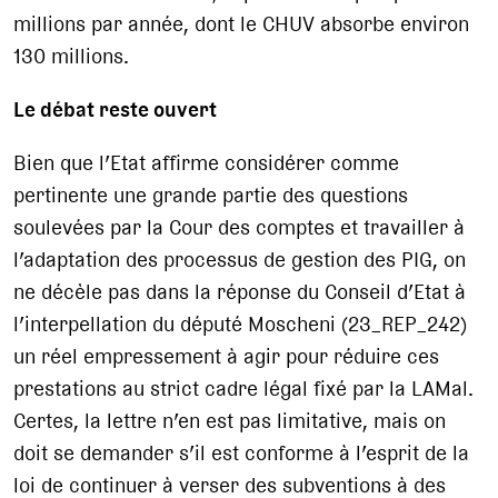
millions par année, dont le CHUV absorbe environ
130 millions.
Le débat reste ouvert
Bien que l’Etat affirme considérer comme
pertinente une grande partie des questions
soulevées par la Cour des comptes et travailler à
l’adaptation des processus de gestion des PIG, on
ne décèle pas dans la réponse du Conseil d’Etat à
l’interpellation du député Moscheni (23_REP_242)
un réel empressement à agir pour réduire ces
prestations au strict cadre légal fixé par la LAMal.
Certes, la lettre n’en est pas limitative, mais on
doit se demander s’il est conforme à l’esprit de la
loi de continuer à verser des subventions à des