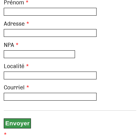
Prénom
*
Adresse
*
NPA
*
Localité
*
Courriel
*
*