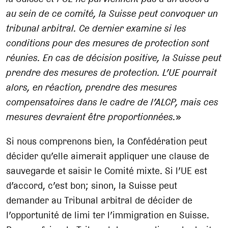
au sein de ce comité, la Suisse peut convoquer un
tribunal arbitral. Ce dernier examine si les
conditions pour des mesures de protection sont
réunies. En cas de décision positive, la Suisse peut
prendre des mesures de protection. L’UE pourrait
alors, en réaction, prendre des mesures
compensatoires dans le cadre de l’ALCP, mais ces
mesures devraient être proportionnées.
»
Si nous comprenons bien, la Confédération peut
décider qu’elle aimerait appliquer une clause de
sauvegarde et saisir le Comité mixte. Si l’UE est
d’accord, c’est bon; sinon, la Suisse peut
demander au Tribunal arbitral de décider de
l’opportunité de limi ter l’immigration en Suisse.