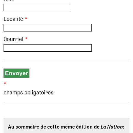
Localité
*
Courriel
*
*
champs obligatoires
Au sommaire de cette même édition de
La Nation
: