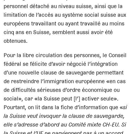
personnel détaché au niveau suisse, ainsi que la
limitation de l’accès au système social suisse aux
européens travaillant ou ayant travaillé au moins
cinq ans en Suisse, semblent aussi avoir été
obtenues.
Pour la libre circulation des personnes, le Conseil
fédéral se félicite d’avoir négocié l’intégration
d’une nouvelle clause de sauvegarde permettant
de restreindre l’immigration européenne «en cas
de difficultés sérieuses d’ordre économique ou
social», car «la Suisse peut [l’] activer seule».
Pourtant, on lit dans la fiche d’information que «
si
la Suisse veut invoquer la clause de sauvegarde,
elle s’adresse d’abord au Comité mixte CH-EU. Si
la Suisse et l’UE ne parviennent pas à un accord