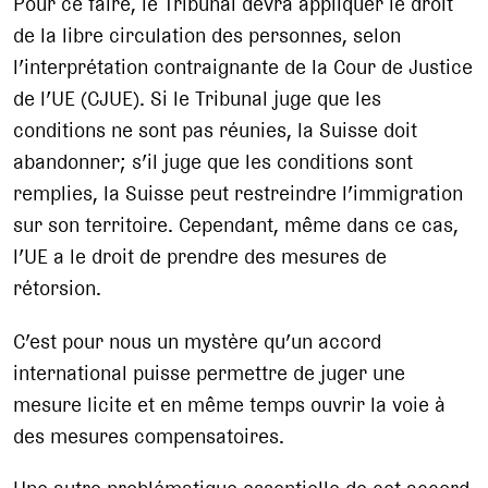
Pour ce faire, le Tribunal devra appliquer le droit
de la libre circulation des personnes, selon
l’interprétation contraignante de la Cour de Justice
de l’UE (CJUE). Si le Tribunal juge que les
conditions ne sont pas réunies, la Suisse doit
abandonner; s’il juge que les conditions sont
remplies, la Suisse peut restreindre l’immigration
sur son territoire. Cependant, même dans ce cas,
l’UE a le droit de prendre des mesures de
rétorsion.
C’est pour nous un mystère qu’un accord
international puisse permettre de juger une
mesure licite et en même temps ouvrir la voie à
des mesures compensatoires.