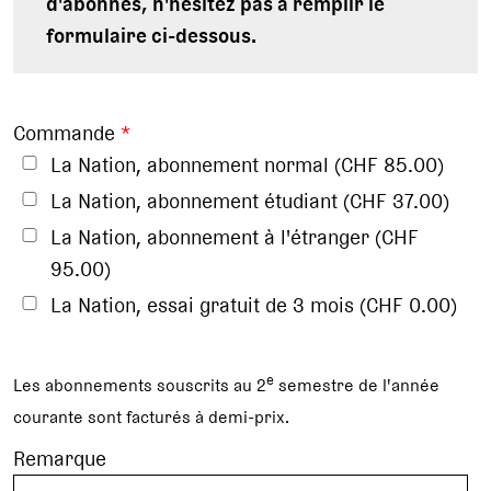
d'abonnés, n'hésitez pas à remplir le
formulaire ci-dessous.
Commande
*
La Nation, abonnement normal (CHF 85.00)
La Nation, abonnement étudiant (CHF 37.00)
La Nation, abonnement à l'étranger (CHF
95.00)
La Nation, essai gratuit de 3 mois (CHF 0.00)
e
Les abonnements souscrits au 2
semestre de l'année
courante sont facturés à demi-prix.
Remarque