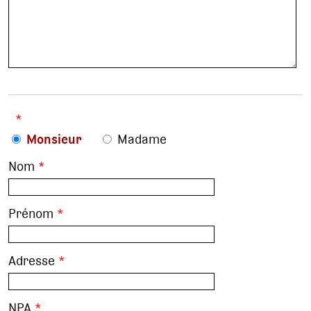
*
Monsieur
Madame
Nom
*
Prénom
*
Adresse
*
NPA
*