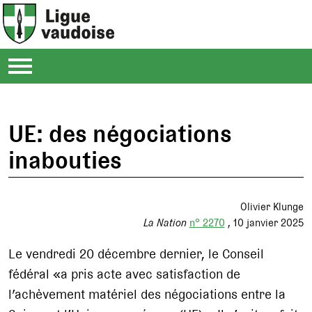
UE: des négociations
inabouties
Olivier Klunge
La Nation
n° 2270
10 janvier 2025
Le vendredi 20 décembre dernier, le Conseil
fédéral «a pris acte avec satisfaction de
l’achèvement matériel des négociations entre la