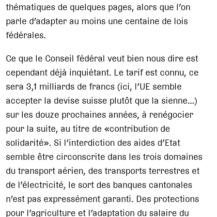
thématiques de quelques pages, alors que l’on
parle d’adapter au moins une centaine de lois
fédérales.
Ce que le Conseil fédéral veut bien nous dire est
cependant déjà inquiétant. Le tarif est connu, ce
sera 3,1 milliards de francs (ici, l’UE semble
accepter la devise suisse plutôt que la sienne…)
sur les douze prochaines années, à renégocier
pour la suite, au titre de «contribution de
solidarité». Si l’interdiction des aides d’Etat
semble être circonscrite dans les trois domaines
du transport aérien, des transports terrestres et
de l’électricité, le sort des banques cantonales
n’est pas expressément garanti. Des protections
pour l’agriculture et l’adaptation du salaire du