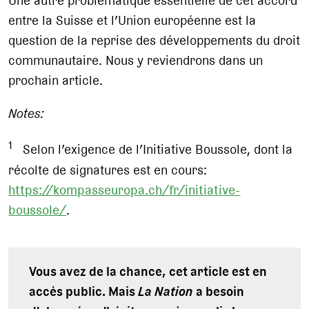
Une autre problématique essentielle de cet accord
entre la Suisse et l’Union européenne est la
question de la reprise des développements du droit
communautaire. Nous y reviendrons dans un
prochain article.
Notes:
1
Selon l’exigence de l’Initiative Boussole, dont la
récolte de signatures est en cours:
https://kompasseuropa.ch/fr/initiative-
boussole/
.
Vous avez de la chance, cet article est en
accès public. Mais
La Nation
a besoin