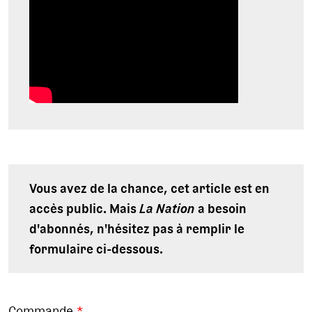
Vous avez de la chance, cet article est en
accès public. Mais
La Nation
a besoin
d'abonnés, n'hésitez pas à remplir le
formulaire ci-dessous.
Commande
*