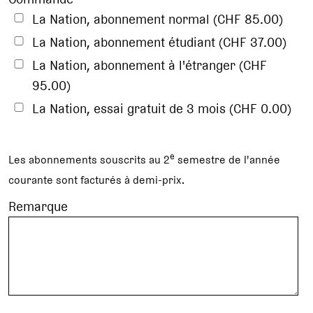
La Nation, abonnement normal (CHF 85.00)
La Nation, abonnement étudiant (CHF 37.00)
La Nation, abonnement à l'étranger (CHF
95.00)
La Nation, essai gratuit de 3 mois (CHF 0.00)
e
Les abonnements souscrits au 2
semestre de l'année
courante sont facturés à demi-prix.
Remarque