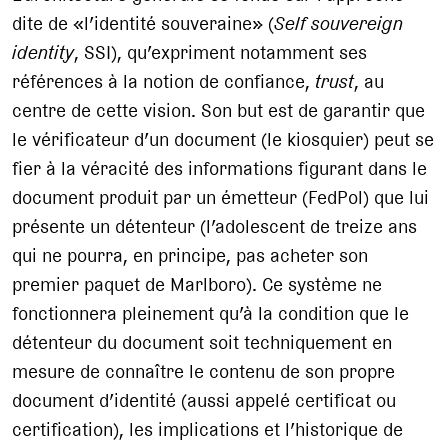
dite de «l’identité souveraine» (
Self souvereign
identity
, SSI), qu’expriment notamment ses
références à la notion de confiance,
trust
, au
centre de cette vision. Son but est de garantir que
le vérificateur d’un document (le kiosquier) peut se
fier à la véracité des informations figurant dans le
document produit par un émetteur (FedPol) que lui
présente un détenteur (l’adolescent de treize ans
qui ne pourra, en principe, pas acheter son
premier paquet de Marlboro). Ce système ne
fonctionnera pleinement qu’à la condition que le
détenteur du document soit techniquement en
mesure de connaître le contenu de son propre
document d’identité (aussi appelé certificat ou
certification), les implications et l’historique de