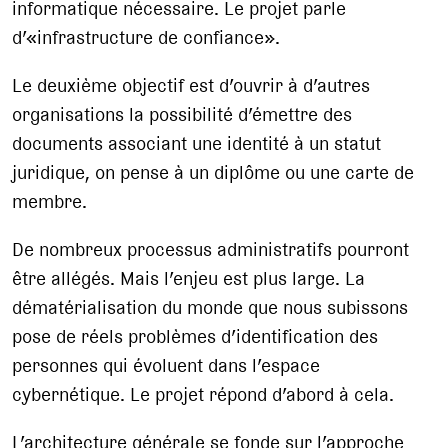
informatique nécessaire. Le projet parle
d’«infrastructure de confiance».
Le deuxième objectif est d’ouvrir à d’autres
organisations la possibilité d’émettre des
documents associant une identité à un statut
juridique, on pense à un diplôme ou une carte de
membre.
De nombreux processus administratifs pourront
être allégés. Mais l’enjeu est plus large. La
dématérialisation du monde que nous subissons
pose de réels problèmes d’identification des
personnes qui évoluent dans l’espace
cybernétique. Le projet répond d’abord à cela.
L’architecture générale se fonde sur l’approche