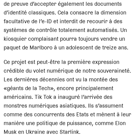
de preuve d’accepter également les documents
d’identité classiques. Cela consacre la dimension
facultative de l’e-ID et interdit de recourir à des
systèmes de contrôle totalement automatisés. Un
kiosquier complaisant pourra toujours vendre un
paquet de Marlboro à un adolescent de treize ans.
Ce projet est peut-être la première expression
crédible du volet numérique de notre souveraineté.
Les dernières décennies ont vu la montée des
«géants de la Tech», encore principalement
américains. Tik Tok a inauguré l’arrivée des
monstres numériques asiatiques. Ils s’assument
comme des concurrents des Etats et mènent à leur
manière une politique de puissance, comme Elon
Musk en Ukraine avec Starlink.