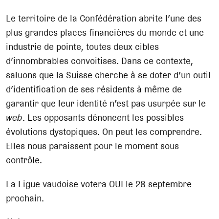
Le territoire de la Confédération abrite l’une des
plus grandes places financières du monde et une
industrie de pointe, toutes deux cibles
d’innombrables convoitises. Dans ce contexte,
saluons que la Suisse cherche à se doter d’un outil
d’identification de ses résidents à même de
garantir que leur identité n’est pas usurpée sur le
web
. Les opposants dénoncent les possibles
évolutions dystopiques. On peut les comprendre.
Elles nous paraissent pour le moment sous
contrôle.
La Ligue vaudoise votera OUI le 28 septembre
prochain.