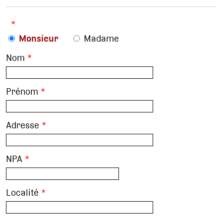
*
Monsieur
Madame
Nom
*
Prénom
*
Adresse
*
NPA
*
Localité
*