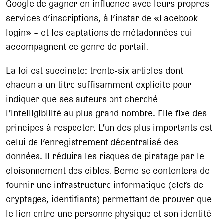
Google de gagner en influence avec leurs propres
services d’inscriptions, à l’instar de «Facebook
login» – et les captations de métadonnées qui
accompagnent ce genre de portail.
La loi est succincte: trente-six articles dont
chacun a un titre suffisamment explicite pour
indiquer que ses auteurs ont cherché
l’intelligibilité au plus grand nombre. Elle fixe des
principes à respecter. L’un des plus importants est
celui de l’enregistrement décentralisé des
données. Il réduira les risques de piratage par le
cloisonnement des cibles. Berne se contentera de
fournir une infrastructure informatique (clefs de
cryptages, identifiants) permettant de prouver que
le lien entre une personne physique et son identité