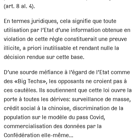
(art. 8 al. 4).
En termes juridiques, cela signifie que toute
utilisation par l’Etat d’une information obtenue en
violation de cette règle constituerait une preuve
illicite, a priori inutilisable et rendant nulle la
décision rendue sur cette base.
D’une sourde méfiance à l’égard de l’Etat comme
des «Big Techs», les opposants ne croient pas à
ces cautèles. Ils soutiennent que cette loi ouvre la
porte à toutes les dérives: surveillance de masse,
crédit social à la chinoise, discrimination de la
population sur le modèle du pass Covid,
commercialisation des données par la
Confédération elle-même…