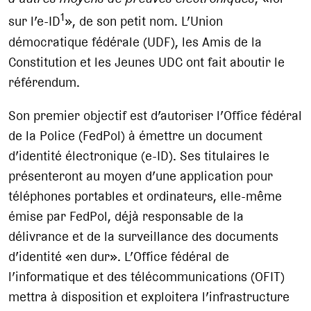
1
sur l’e-ID
», de son petit nom. L’Union
démocratique fédérale (UDF), les Amis de la
Constitution et les Jeunes UDC ont fait aboutir le
référendum.
Son premier objectif est d’autoriser l’Office fédéral
de la Police (FedPol) à émettre un document
d’identité électronique (e-ID). Ses titulaires le
présenteront au moyen d’une application pour
téléphones portables et ordinateurs, elle-même
émise par FedPol, déjà responsable de la
délivrance et de la surveillance des documents
d’identité «en dur». L’Office fédéral de
l’informatique et des télécommunications (OFIT)
mettra à disposition et exploitera l’infrastructure