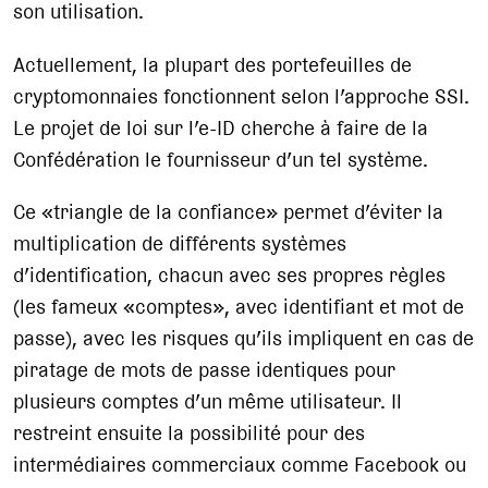
son utilisation.
Actuellement, la plupart des portefeuilles de
cryptomonnaies fonctionnent selon l’approche SSI.
Le projet de loi sur l’e-ID cherche à faire de la
Confédération le fournisseur d’un tel système.
Ce «triangle de la confiance» permet d’éviter la
multiplication de différents systèmes
d’identification, chacun avec ses propres règles
(les fameux «comptes», avec identifiant et mot de
passe), avec les risques qu’ils impliquent en cas de
piratage de mots de passe identiques pour
plusieurs comptes d’un même utilisateur. Il
restreint ensuite la possibilité pour des
intermédiaires commerciaux comme Facebook ou