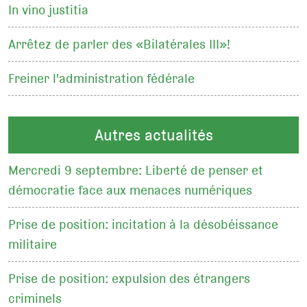
In vino justitia
Arrêtez de parler des «Bilatérales III»!
Freiner l'administration fédérale
Autres actualités
Mercredi 9 septembre: Liberté de penser et
démocratie face aux menaces numériques
Prise de position: incitation à la désobéissance
militaire
Prise de position: expulsion des étrangers
criminels