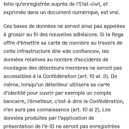
telle qu’enregistrée auprès de l’Etat-civil, et
exprimée dans un document numérique, est vrai.
Ces bases de données ne seront ainsi pas appelées
à grossir au fil des nouvelles adhésions. Si la Rega
offre d’émettre sa carte de membre au travers de
cette infrastructure dite «de confiance», les
données relatives au nombre d’accidents de
montagne des détenteurs membres ne seront pas
accessibles à la Confédération (art. 10 al. 3). De
même, lorsqu’un détenteur utilisera sa carte
d’identité pour ouvrir par exemple un compte
bancaire, l’émetteur, c’est-à-dire la Confédération,
n'en aura pas connaissance (art. 10 al 2). Les
données produites par l’application de
présentation de l’e-ID ne seront pas enregistrées