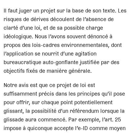
Il faut juger un projet sur la base de son texte. Les
risques de dérives découlent de l’absence de
clarté d’une loi, et de sa possible charge
idéologique. Nous l’avons souvent dénoncé à
propos des lois-cadres environnementales, dont
l’application se nourrit d’une agitation
bureaucratique auto-gonflante justifiée par des
objectifs fixés de manière générale.
Notre avis est que ce projet de loi est
suffisamment précis dans les principes qu’il pose
pour offrir, sur chaque point potentiellement
glissant, la possibilité d’un référendum lorsque la
glissade aura commencé. Par exemple, l’art. 25
impose à quiconque accepte l’e-ID comme moyen