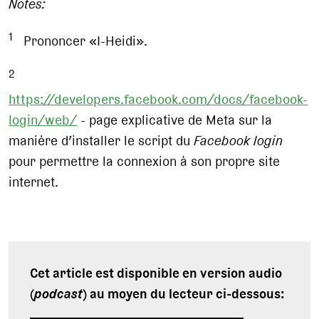
Notes:
1
Prononcer «I-Heidi».
2
https://developers.facebook.com/docs/facebook-
login/web/
- page explicative de Meta sur la
manière d’installer le script du
Facebook login
pour permettre la connexion à son propre site
internet.
Cet article est disponible en version audio
(
podcast
) au moyen du lecteur ci-dessous: