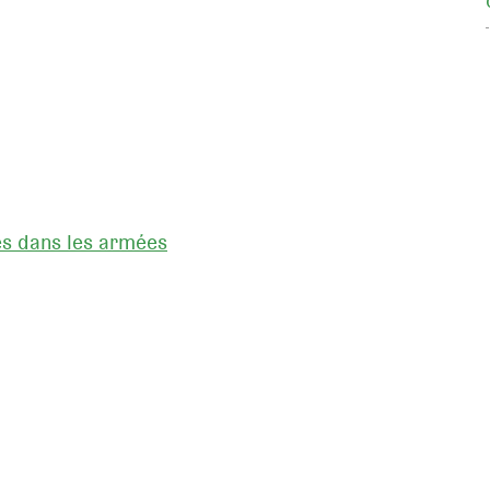
res dans les armées