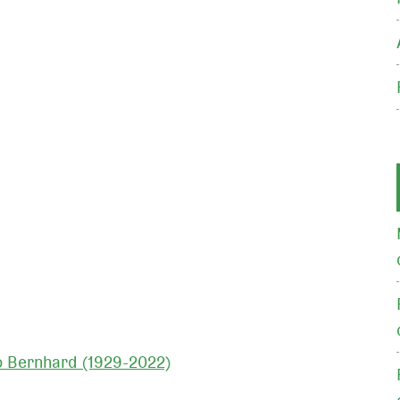
to Bernhard (1929-2022)