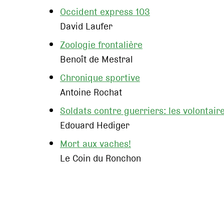
Occident express 103
David Laufer
Zoologie frontalière
Benoît de Mestral
Chronique sportive
Antoine Rochat
Soldats contre guerriers: les volontai
Edouard Hediger
Mort aux vaches!
Le Coin du Ronchon