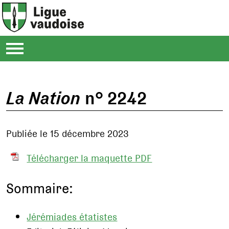
La Nation
n° 2242
Publiée le 15 décembre 2023
Télécharger la maquette PDF
Sommaire:
Jérémiades étatistes