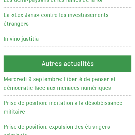
La «Lex Jans» contre les investissements
étrangers
In vino justitia
Autres actualités
Mercredi 9 septembre: Liberté de penser et
démocratie face aux menaces numériques
Prise de position: incitation à la désobéissance
militaire
Prise de position: expulsion des étrangers