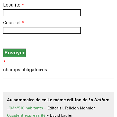
Localité
*
Courriel
*
*
champs obligatoires
Au sommaire de cette même édition de
La Nation
:
1’044’510 habitants
– Editorial, Félicien Monnier
Occident express 84
– David Laufer