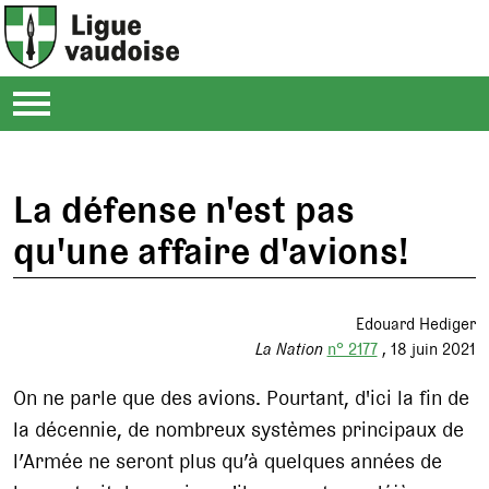
La défense n'est pas
qu'une affaire d'avions!
Edouard Hediger
La Nation
n° 2177
18 juin 2021
On ne parle que des avions. Pourtant, d'ici la fin de
la décennie, de nombreux systèmes principaux de
l’Armée ne seront plus qu’à quelques années de