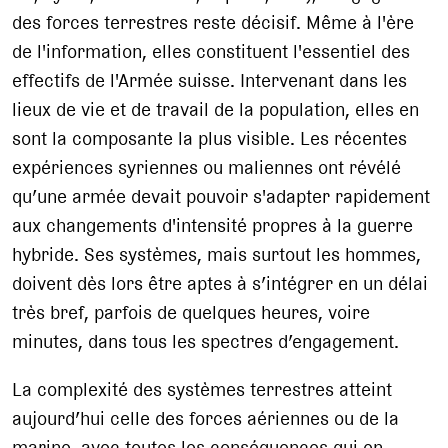
des forces terrestres reste décisif. Même à l'ère
de l'information, elles constituent l'essentiel des
effectifs de l'Armée suisse. Intervenant dans les
lieux de vie et de travail de la population, elles en
sont la composante la plus visible. Les récentes
expériences syriennes ou maliennes ont révélé
qu’une armée devait pouvoir s'adapter rapidement
aux changements d'intensité propres à la guerre
hybride. Ses systèmes, mais surtout les hommes,
doivent dès lors être aptes à s’intégrer en un délai
très bref, parfois de quelques heures, voire
minutes, dans tous les spectres d’engagement.
La complexité des systèmes terrestres atteint
aujourd’hui celle des forces aériennes ou de la
marine, avec toutes les conséquences qui en