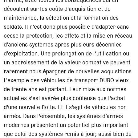
découlent sur les coûts d'acquisition et de
maintenance, la sélection et la formation des
soldats. Il n’est donc plus possible d'adapter sans
cesse la protection, les effets et la mise en réseau
d'anciens systèmes après plusieurs décennies
d'exploitation. Une prolongation de l’utilisation ou
un accroissement de la valeur combative peuvent
rarement nous épargner de nouvelles acquisitions.
L'exemple des véhicules de transport DURO vieux
de trente ans est parlant. Leur mise aux normes
actuelles s'est avérée plus coûteuse que l'achat
d'une nouvelle flotte. Et il s’agit de véhicules non
armés. Dans l’ensemble, les systèmes d’armes
modernes présentent un potentiel plus important
que celui des systèmes remis à jour, aussi bien du