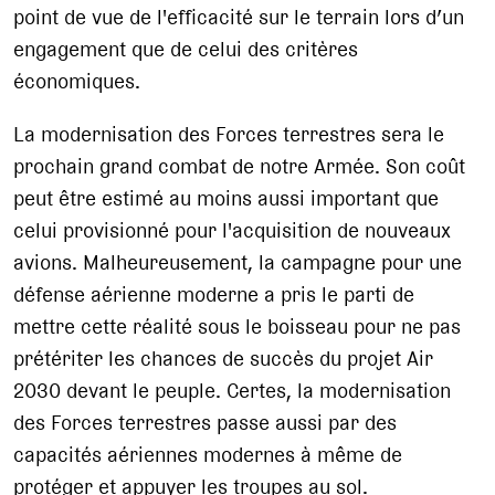
point de vue de l'efficacité sur le terrain lors d’un
engagement que de celui des critères
économiques.
La modernisation des Forces terrestres sera le
prochain grand combat de notre Armée. Son coût
peut être estimé au moins aussi important que
celui provisionné pour l'acquisition de nouveaux
avions. Malheureusement, la campagne pour une
défense aérienne moderne a pris le parti de
mettre cette réalité sous le boisseau pour ne pas
prétériter les chances de succès du projet Air
2030 devant le peuple. Certes, la modernisation
des Forces terrestres passe aussi par des
capacités aériennes modernes à même de
protéger et appuyer les troupes au sol.