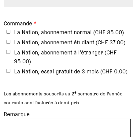
Commande
*
La Nation, abonnement normal (CHF 85.00)
La Nation, abonnement étudiant (CHF 37.00)
La Nation, abonnement à l'étranger (CHF
95.00)
La Nation, essai gratuit de 3 mois (CHF 0.00)
e
Les abonnements souscrits au 2
semestre de l'année
courante sont facturés à demi-prix.
Remarque