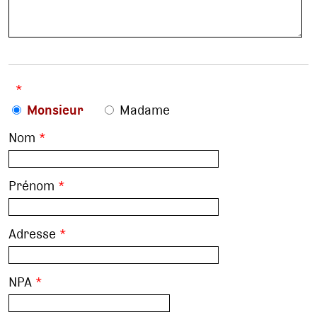
*
Monsieur
Madame
Nom
*
Prénom
*
Adresse
*
NPA
*