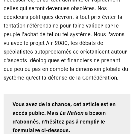
celles qui seront devenues obsolètes. Nos
décideurs politiques devront à tout prix éviter la
tentation référendaire pour faire valider par le
peuple l'achat de tel ou tel système. Nous l'avons
vu avec le projet Air 2030, les débats de
spécialistes autoproclamés se cristallisent autour
d'aspects idéologiques et financiers ne prenant
que peu ou pas en compte la dimension globale du
système qu'est la défense de la Confédération.
Vous avez de la chance, cet article est en
accès public. Mais
La Nation
a besoin
d'abonnés, n'hésitez pas à remplir le
formulaire ci-dessous.