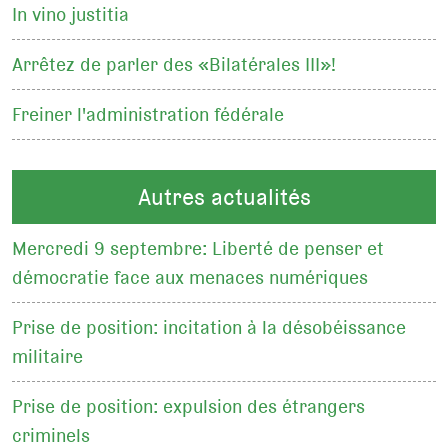
In vino justitia
Arrêtez de parler des «Bilatérales III»!
Freiner l'administration fédérale
Autres actualités
Mercredi 9 septembre: Liberté de penser et
démocratie face aux menaces numériques
Prise de position: incitation à la désobéissance
militaire
Prise de position: expulsion des étrangers
criminels