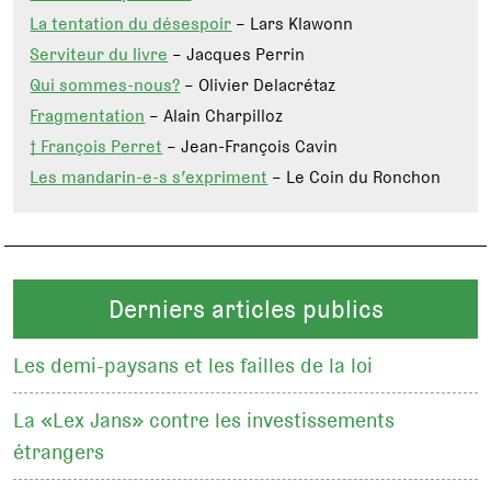
La tentation du désespoir
– Lars Klawonn
Serviteur du livre
– Jacques Perrin
Qui sommes-nous?
– Olivier Delacrétaz
Fragmentation
– Alain Charpilloz
† François Perret
– Jean-François Cavin
Les mandarin-e-s s’expriment
– Le Coin du Ronchon
Derniers articles publics
Les demi-paysans et les failles de la loi
La «Lex Jans» contre les investissements
étrangers