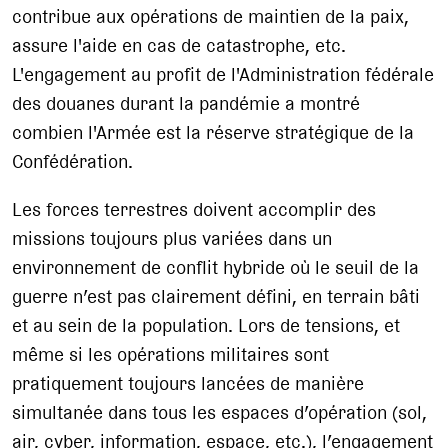
contribue aux opérations de maintien de la paix,
assure l'aide en cas de catastrophe, etc.
L'engagement au profit de l'Administration fédérale
des douanes durant la pandémie a montré
combien l'Armée est la réserve stratégique de la
Confédération.
Les forces terrestres doivent accomplir des
missions toujours plus variées dans un
environnement de conflit hybride où le seuil de la
guerre n’est pas clairement défini, en terrain bâti
et au sein de la population. Lors de tensions, et
même si les opérations militaires sont
pratiquement toujours lancées de manière
simultanée dans tous les espaces d’opération (sol,
air, cyber, information, espace, etc.), l’engagement