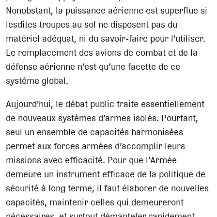
Nonobstant, la puissance aérienne est superflue si
lesdites troupes au sol ne disposent pas du
matériel adéquat, ni du savoir-faire pour l'utiliser.
Le remplacement des avions de combat et de la
défense aérienne n'est qu’une facette de ce
système global.
Aujourd'hui, le débat public traite essentiellement
de nouveaux systèmes d’armes isolés. Pourtant,
seul un ensemble de capacités harmonisées
permet aux forces armées d’accomplir leurs
missions avec efficacité. Pour que l’Armée
demeure un instrument efficace de la politique de
sécurité à long terme, il faut élaborer de nouvelles
capacités, maintenir celles qui demeureront
nécessaires, et surtout démanteler rapidement