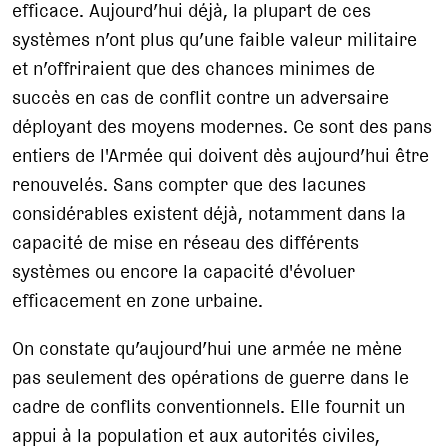
efficace. Aujourd’hui déjà, la plupart de ces
systèmes n’ont plus qu’une faible valeur militaire
et n’offriraient que des chances minimes de
succès en cas de conflit contre un adversaire
déployant des moyens modernes. Ce sont des pans
entiers de l'Armée qui doivent dès aujourd’hui être
renouvelés. Sans compter que des lacunes
considérables existent déjà, notamment dans la
capacité de mise en réseau des différents
systèmes ou encore la capacité d'évoluer
efficacement en zone urbaine.
On constate qu’aujourd’hui une armée ne mène
pas seulement des opérations de guerre dans le
cadre de conflits conventionnels. Elle fournit un
appui à la population et aux autorités civiles,