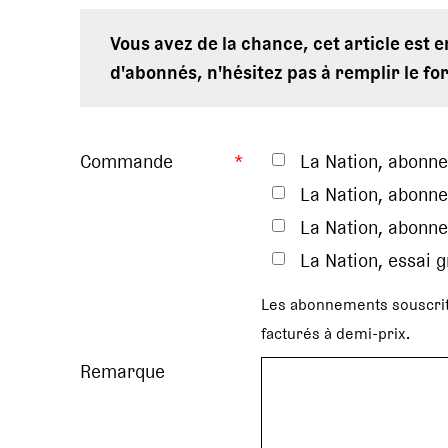
Vous avez de la chance, cet article est 
d'abonnés, n'hésitez pas à remplir le fo
Commande
*
La Nation, abonn
La Nation, abonne
La Nation, abonne
La Nation, essai 
Les abonnements souscrit
facturés à demi-prix.
Remarque