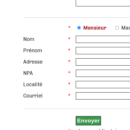
*
Monsieur
Ma
Nom
*
Prénom
*
Adresse
*
NPA
*
Localité
*
Courriel
*