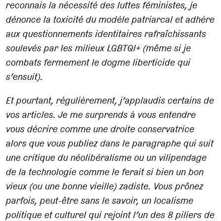
reconnais la nécessité des luttes féministes, je
dénonce la toxicité du modèle patriarcal et adhère
aux questionnements identitaires rafraîchissants
soulevés par les milieux LGBTQI+ (même si je
combats fermement le dogme liberticide qui
s’ensuit).
Et pourtant, régulièrement, j’applaudis certains de
vos articles. Je me surprends à vous entendre
vous décrire comme une droite conservatrice
alors que vous publiez dans le paragraphe qui suit
une critique du néolibéralisme ou un vilipendage
de la technologie comme le ferait si bien un bon
vieux (ou une bonne vieille) zadiste. Vous prônez
parfois, peut-être sans le savoir, un localisme
politique et culturel qui rejoint l’un des 8 piliers de