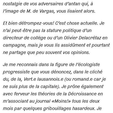
nostalgie de vos adversaires d’antan qui, à
l’image de M. de Vargas, vous lisaient alors.
Et bien détrompez-vous! C’est chose actuelle. Je
n’ai peut-être pas la stature politique d’un
directeur de collège ou d’un Olivier Delacrétaz en
campagne, mais je vous lis assidûment et pourtant
ne partage que peu souvent vos opinions.
Je me reconnais dans la figure de l’écologiste
progressiste que vous dénoncez, dans le cliché
du, de la, Vert.e lausannois.e (ou romand.e car je
ne suis plus de la capitale). Je prône également
avec ferveur les théories de la Décroissance en
m’associant au journal «Moins!» tous les deux
mois par quelques gribouillages hasardeux. Je