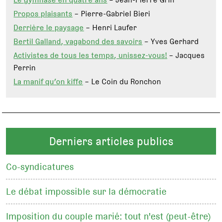
Propos plaisants
– Pierre-Gabriel Bieri
Derrière le paysage
– Henri Laufer
Bertil Galland, vagabond des savoirs
– Yves Gerhard
Activistes de tous les temps, unissez-vous!
– Jacques
Perrin
La manif qu’on kiffe
– Le Coin du Ronchon
Derniers articles publics
Co-syndicatures
Le débat impossible sur la démocratie
Imposition du couple marié: tout n'est (peut-être)