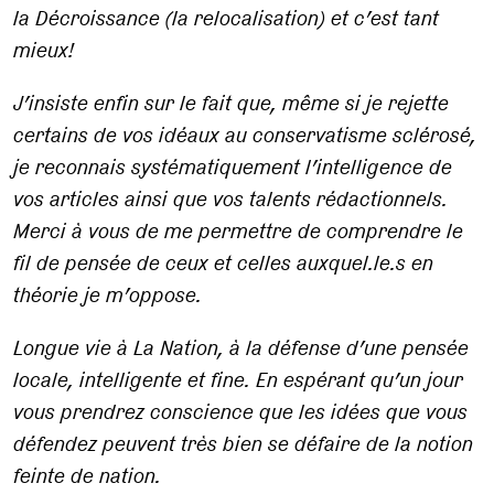
la Décroissance (la relocalisation) et c’est tant
mieux!
J’insiste enfin sur le fait que, même si je rejette
certains de vos idéaux au conservatisme sclérosé,
je reconnais systématiquement l’intelligence de
vos articles ainsi que vos talents rédactionnels.
Merci à vous de me permettre de comprendre le
fil de pensée de ceux et celles auxquel.le.s en
théorie je m’oppose.
Longue vie à La Nation, à la défense d’une pensée
locale, intelligente et fine. En espérant qu’un jour
vous prendrez conscience que les idées que vous
défendez peuvent très bien se défaire de la notion
feinte de nation.