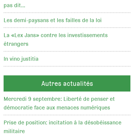
pas dit…
Les demi-paysans et les failles de la loi
La «Lex Jans» contre les investissements
étrangers
In vino justitia
Autres actualités
Mercredi 9 septembre: Liberté de penser et
démocratie face aux menaces numériques
Prise de position: incitation à la désobéissance
militaire