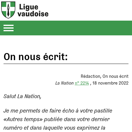
On nous écrit:
Rédaction
On nous écrit
La Nation
n° 2214
18 novembre 2022
Salut La Nation,
Je me permets de faire écho à votre pastille
«Autres temps» publiée dans votre dernier
numéro et dans laquelle vous exprimez la