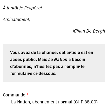
À tantôt je l’espère!
Amicalement,
Killian De Bergh
Vous avez de la chance, cet article est en
accès public. Mais
La Nation
a besoin
d'abonnés, n'hésitez pas à remplir le
formulaire ci-dessous.
Commande
*
La Nation, abonnement normal (CHF 85.00)