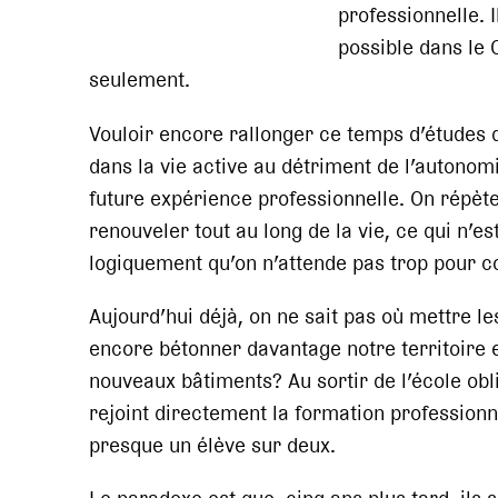
professionnelle. I
possible dans le 
seulement.
Vouloir encore rallonger ce temps d’études 
dans la vie active au détriment de l’autonomi
future expérience professionnelle. On répète 
renouveler tout au long de la vie, ce qui n’e
logiquement qu’on n’attende pas trop pour
Aujourd’hui déjà, on ne sait pas où mettre 
encore bétonner davantage notre territoire e
nouveaux bâtiments? Au sortir de l’école obl
rejoint directement la formation professionn
presque un élève sur deux.