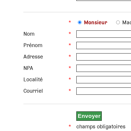
*
Monsieur
Ma
Nom
*
Prénom
*
Adresse
*
NPA
*
Localité
*
Courriel
*
*
champs obligatoires