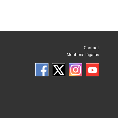
Contact
Mentions légales