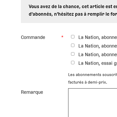
Vous avez de la chance, cet article est 
d'abonnés, n'hésitez pas à remplir le fo
Commande
*
La Nation, abonn
La Nation, abonne
La Nation, abonne
La Nation, essai 
Les abonnements souscrit
facturés à demi-prix.
Remarque