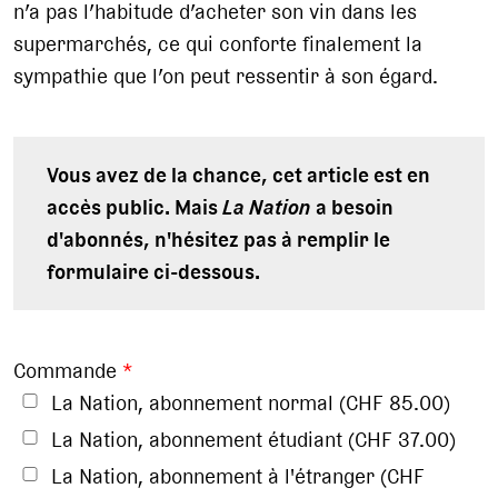
n’a pas l’habitude d’acheter son vin dans les
supermarchés, ce qui conforte finalement la
sympathie que l’on peut ressentir à son égard.
Vous avez de la chance, cet article est en
accès public. Mais
La Nation
a besoin
d'abonnés, n'hésitez pas à remplir le
formulaire ci-dessous.
Commande
*
La Nation, abonnement normal (CHF 85.00)
La Nation, abonnement étudiant (CHF 37.00)
La Nation, abonnement à l'étranger (CHF