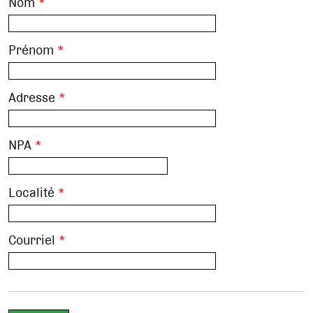
Nom
*
Prénom
*
Adresse
*
NPA
*
Localité
*
Courriel
*