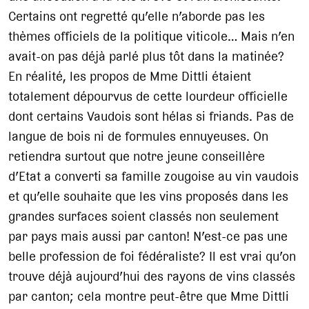
Certains ont regretté qu’elle n’aborde pas les
thèmes officiels de la politique viticole… Mais n’en
avait-on pas déjà parlé plus tôt dans la matinée?
En réalité, les propos de Mme Dittli étaient
totalement dépourvus de cette lourdeur officielle
dont certains Vaudois sont hélas si friands. Pas de
langue de bois ni de formules ennuyeuses. On
retiendra surtout que notre jeune conseillère
d’Etat a converti sa famille zougoise au vin vaudois
et qu’elle souhaite que les vins proposés dans les
grandes surfaces soient classés non seulement
par pays mais aussi par canton! N’est-ce pas une
belle profession de foi fédéraliste? Il est vrai qu’on
trouve déjà aujourd’hui des rayons de vins classés
par canton; cela montre peut-être que Mme Dittli