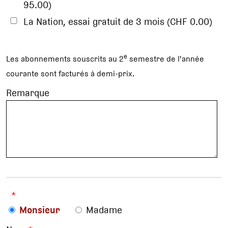
95.00)
La Nation, essai gratuit de 3 mois (CHF 0.00)
e
Les abonnements souscrits au 2
semestre de l'année
courante sont facturés à demi-prix.
Remarque
*
Monsieur
Madame