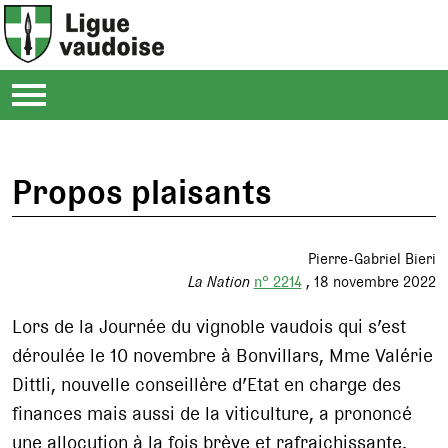
Propos plaisants
Pierre-Gabriel Bieri
La Nation
n° 2214
18 novembre 2022
Lors de la Journée du vignoble vaudois qui s’est
déroulée le 10 novembre à Bonvillars, Mme Valérie
Dittli, nouvelle conseillère d’Etat en charge des
finances mais aussi de la viticulture, a prononcé
une allocution à la fois brève et rafraichissante.