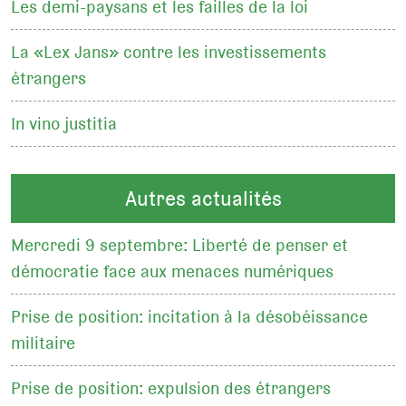
Les demi-paysans et les failles de la loi
La «Lex Jans» contre les investissements
étrangers
In vino justitia
Autres actualités
Mercredi 9 septembre: Liberté de penser et
démocratie face aux menaces numériques
Prise de position: incitation à la désobéissance
militaire
Prise de position: expulsion des étrangers