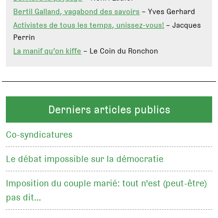
Bertil Galland, vagabond des savoirs
– Yves Gerhard
Activistes de tous les temps, unissez-vous!
– Jacques
Perrin
La manif qu’on kiffe
– Le Coin du Ronchon
Derniers articles publics
Co-syndicatures
Le débat impossible sur la démocratie
Imposition du couple marié: tout n'est (peut-être)
pas dit…