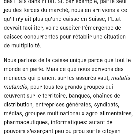
des Etats dans l’Etat. Si, par exemple, par le seul
jeu des forces du marché, nous en arrivions à ce
qu’il n’y ait plus qu’une caisse en Suisse, l’Etat
devrait faciliter, voire susciter l’émergence de
caisses concurrentes pour rétablir une situation
de multiplicité.
Nous parlons de la caisse unique parce que tout le
monde en parle. Mais ce que nous écrivons des
menaces qui planent sur les assurés vaut,
mutatis
mutandis
, pour tous les grands groupes qui
œuvrent sur le territoire, banques, chaînes de
distribution, entreprises générales, syndicats,
médias, groupes multinationaux agro-alimentaires,
pharmaceutiques, informatiques: autant de
pouvoirs s’exerçant peu ou prou sur le citoyen