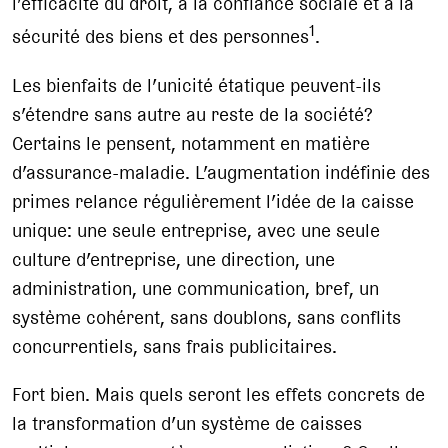
l’efficacité du droit, à la confiance sociale et à la
1
sécurité des biens et des personnes
.
Les bienfaits de l’unicité étatique peuvent-ils
s’étendre sans autre au reste de la société?
Certains le pensent, notamment en matière
d’assurance-maladie. L’augmentation indéfinie des
primes relance régulièrement l’idée de la caisse
unique: une seule entreprise, avec une seule
culture d’entreprise, une direction, une
administration, une communication, bref, un
système cohérent, sans doublons, sans conflits
concurrentiels, sans frais publicitaires.
Fort bien. Mais quels seront les effets concrets de
la transformation d’un système de caisses