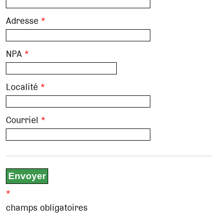
Adresse
*
NPA
*
Localité
*
Courriel
*
*
champs obligatoires