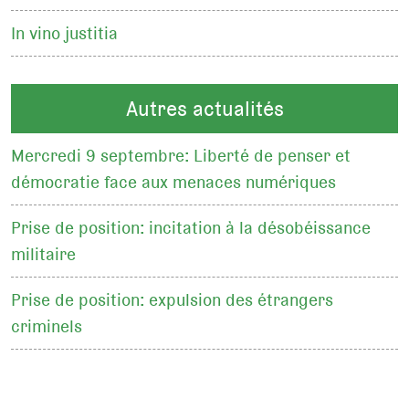
In vino justitia
Autres actualités
Mercredi 9 septembre: Liberté de penser et
démocratie face aux menaces numériques
Prise de position: incitation à la désobéissance
militaire
Prise de position: expulsion des étrangers
criminels