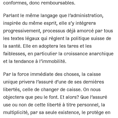
conformes, donc remboursables.
Parlant le même langage que l’administration,
inspirée du même esprit, elle s’y intégrera
progressivement, processus déjà amorcé par tous
les textes légaux qui règlent la politique suisse de
la santé. Elle en adoptera les tares et les
faiblesses, en particulier la croissance anarchique
et la tendance à l’immobilité.
Par la force immédiate des choses, la caisse
unique privera l’assuré d’une de ses dernières
libertés, celle de changer de caisse. On nous
objectera que peu le font. Et alors? Que l’assuré
use ou non de cette liberté à titre personnel, la
multiplicité, par sa seule existence, le protège en