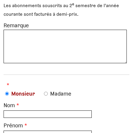
e
Les abonnements souscrits au 2
semestre de l'année
courante sont facturés à demi-prix.
Remarque
*
Monsieur
Madame
Nom
*
Prénom
*