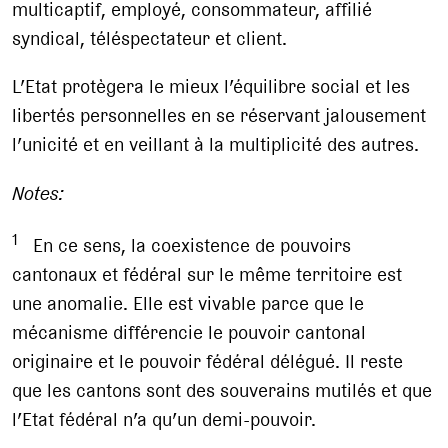
multicaptif, employé, consommateur, affilié
syndical, téléspectateur et client.
L’Etat protègera le mieux l’équilibre social et les
libertés personnelles en se réservant jalousement
l’unicité et en veillant à la multiplicité des autres.
Notes:
1
En ce sens, la coexistence de pouvoirs
cantonaux et fédéral sur le même territoire est
une anomalie. Elle est vivable parce que le
mécanisme différencie le pouvoir cantonal
originaire et le pouvoir fédéral délégué. Il reste
que les cantons sont des souverains mutilés et que
l’Etat fédéral n’a qu’un demi-pouvoir.