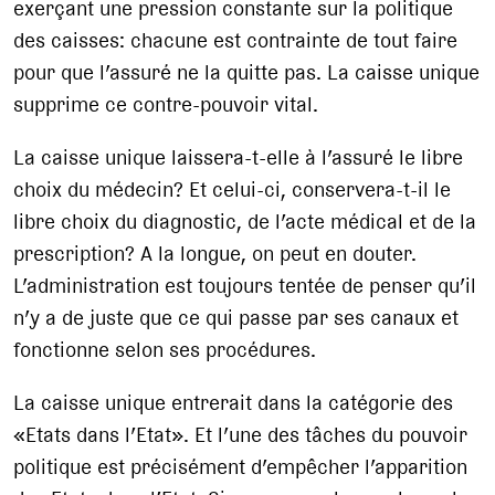
exerçant une pression constante sur la politique
des caisses: chacune est contrainte de tout faire
pour que l’assuré ne la quitte pas. La caisse unique
supprime ce contre-pouvoir vital.
La caisse unique laissera-t-elle à l’assuré le libre
choix du médecin? Et celui-ci, conservera-t-il le
libre choix du diagnostic, de l’acte médical et de la
prescription? A la longue, on peut en douter.
L’administration est toujours tentée de penser qu’il
n’y a de juste que ce qui passe par ses canaux et
fonctionne selon ses procédures.
La caisse unique entrerait dans la catégorie des
«Etats dans l’Etat». Et l’une des tâches du pouvoir
politique est précisément d’empêcher l’apparition