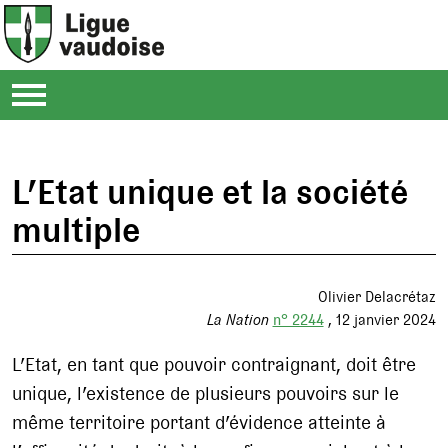
L’Etat unique et la société
multiple
Olivier Delacrétaz
La Nation
n° 2244
12 janvier 2024
L’Etat, en tant que pouvoir contraignant, doit être
unique, l’existence de plusieurs pouvoirs sur le
même territoire portant d’évidence atteinte à