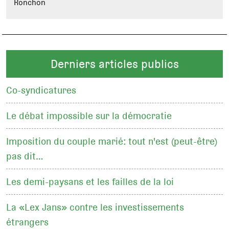
Ronchon
Derniers articles publics
Co-syndicatures
Le débat impossible sur la démocratie
Imposition du couple marié: tout n'est (peut-être)
pas dit…
Les demi-paysans et les failles de la loi
La «Lex Jans» contre les investissements
étrangers