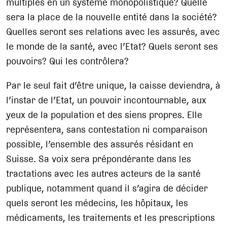
multiples en un système monopolistique? Quelle
sera la place de la nouvelle entité dans la société?
Quelles seront ses relations avec les assurés, avec
le monde de la santé, avec l’Etat? Quels seront ses
pouvoirs? Qui les contrôlera?
Par le seul fait d’être unique, la caisse deviendra, à
l’instar de l’Etat, un pouvoir incontournable, aux
yeux de la population et des siens propres. Elle
représentera, sans contestation ni comparaison
possible, l’ensemble des assurés résidant en
Suisse. Sa voix sera prépondérante dans les
tractations avec les autres acteurs de la santé
publique, notamment quand il s’agira de décider
quels seront les médecins, les hôpitaux, les
médicaments, les traitements et les prescriptions