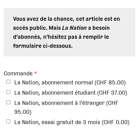
Vous avez de la chance, cet article est en
accès public. Mais
La Nation
a besoin
d'abonnés, n'hésitez pas à remplir le
formulaire ci-dessous.
Commande
*
La Nation, abonnement normal (CHF 85.00)
La Nation, abonnement étudiant (CHF 37.00)
La Nation, abonnement à l'étranger (CHF
95.00)
La Nation, essai gratuit de 3 mois (CHF 0.00)