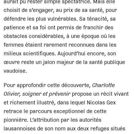
aurait pu rester simple spectatrice. Mais elle
choisit de s’engager, au prix de sa santé, pour
défendre les plus vulnérables. Sa ténacité, sa
patience et sa foi ont permis de franchir des
obstacles considérables, à une époque où les
femmes étaient rarement reconnues dans les
milieux scientifiques. Aujourd’hui encore, son
œuvre reste un jalon majeur de la santé publique
vaudoise.
Pour approfondir cette découverte,
Charlotte
Olivier, soigner et prévenir
propose un récit vivant
et richement illustré, dans lequel Nicolas Gex
retrace le parcours exceptionnel de cette
pionnière. L’attribution par les autorités
lausannoises de son nom aux deux refuges situés