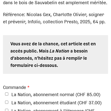
dans le bois de Sauvabelin est amplement méritée.
Référence: Nicolas Gex, Charlotte Olivier, soigner
et prévenir, Infolio, collection Presto, 2025, 64 pp.
Vous avez de la chance, cet article est en
accès public. Mais
La Nation
a besoin
d'abonnés, n'hésitez pas à remplir le
formulaire ci-dessous.
Commande
*
La Nation, abonnement normal (CHF 85.00)
La Nation, abonnement étudiant (CHF 37.00)
La Nation, abonnement à l'étranger (CHF