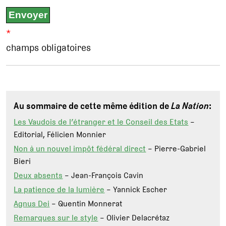
*
champs obligatoires
Au sommaire de cette même édition de
La Nation
:
Les Vaudois de l’étranger et le Conseil des Etats
–
Editorial, Félicien Monnier
Non à un nouvel impôt fédéral direct
– Pierre-Gabriel
Bieri
Deux absents
– Jean-François Cavin
La patience de la lumière
– Yannick Escher
Agnus Dei
– Quentin Monnerat
Remarques sur le style
– Olivier Delacrétaz