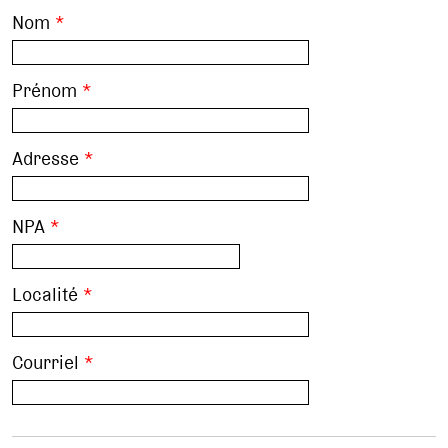
Nom
*
Prénom
*
Adresse
*
NPA
*
Localité
*
Courriel
*