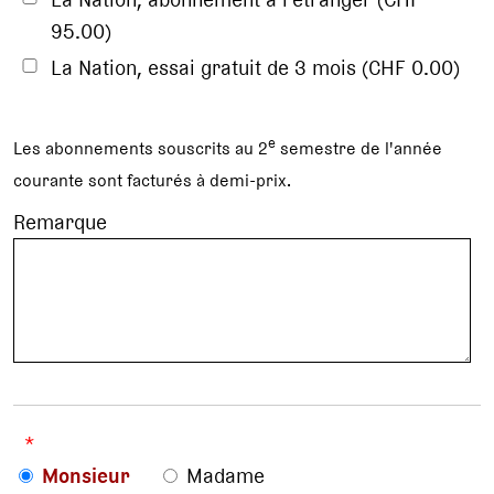
95.00)
La Nation, essai gratuit de 3 mois (CHF 0.00)
e
Les abonnements souscrits au 2
semestre de l'année
courante sont facturés à demi-prix.
Remarque
*
Monsieur
Madame