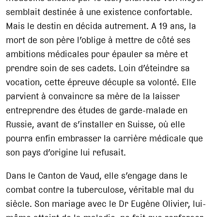
semblait destinée à une existence confortable.
Mais le destin en décida autrement. A 19 ans, la
mort de son père l’oblige à mettre de côté ses
ambitions médicales pour épauler sa mère et
prendre soin de ses cadets. Loin d’éteindre sa
vocation, cette épreuve décuple sa volonté. Elle
parvient à convaincre sa mère de la laisser
entreprendre des études de garde-malade en
Russie, avant de s’installer en Suisse, où elle
pourra enfin embrasser la carrière médicale que
son pays d’origine lui refusait.
Dans le Canton de Vaud, elle s’engage dans le
combat contre la tuberculose, véritable mal du
siècle. Son mariage avec le Dr Eugène Olivier, lui-