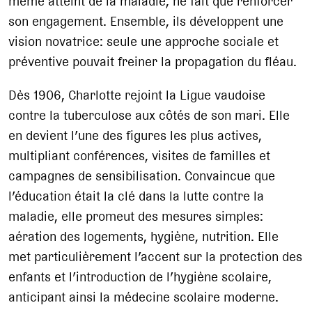
même atteint de la maladie, ne fait que renforcer
son engagement. Ensemble, ils développent une
vision novatrice: seule une approche sociale et
préventive pouvait freiner la propagation du fléau.
Dès 1906, Charlotte rejoint la Ligue vaudoise
contre la tuberculose aux côtés de son mari. Elle
en devient l’une des figures les plus actives,
multipliant conférences, visites de familles et
campagnes de sensibilisation. Convaincue que
l’éducation était la clé dans la lutte contre la
maladie, elle promeut des mesures simples:
aération des logements, hygiène, nutrition. Elle
met particulièrement l’accent sur la protection des
enfants et l’introduction de l’hygiène scolaire,
anticipant ainsi la médecine scolaire moderne.