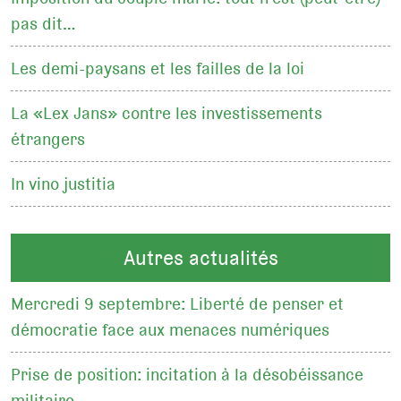
pas dit…
Les demi-paysans et les failles de la loi
La «Lex Jans» contre les investissements
étrangers
In vino justitia
Autres actualités
Mercredi 9 septembre: Liberté de penser et
démocratie face aux menaces numériques
Prise de position: incitation à la désobéissance
militaire