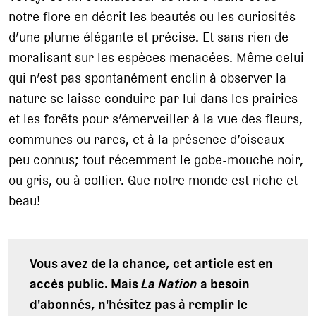
notre flore en décrit les beautés ou les curiosités
d’une plume élégante et précise. Et sans rien de
moralisant sur les espèces menacées. Même celui
qui n’est pas spontanément enclin à observer la
nature se laisse conduire par lui dans les prairies
et les forêts pour s’émerveiller à la vue des fleurs,
communes ou rares, et à la présence d’oiseaux
peu connus; tout récemment le gobe-mouche noir,
ou gris, ou à collier. Que notre monde est riche et
beau!
Vous avez de la chance, cet article est en
accès public. Mais
La Nation
a besoin
d'abonnés, n'hésitez pas à remplir le