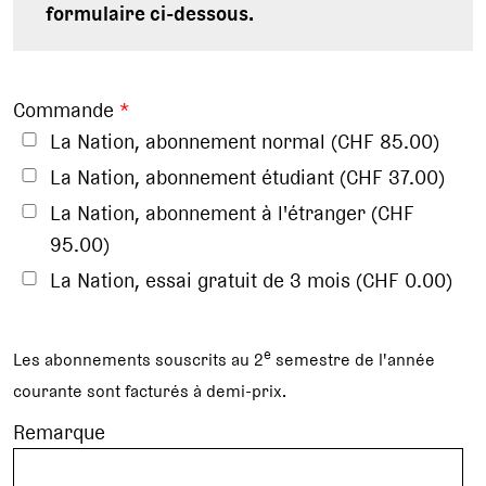
formulaire ci-dessous.
Commande
*
La Nation, abonnement normal (CHF 85.00)
La Nation, abonnement étudiant (CHF 37.00)
La Nation, abonnement à l'étranger (CHF
95.00)
La Nation, essai gratuit de 3 mois (CHF 0.00)
e
Les abonnements souscrits au 2
semestre de l'année
courante sont facturés à demi-prix.
Remarque