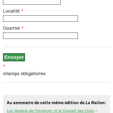
Localité
*
Courriel
*
*
champs obligatoires
Au sommaire de cette même édition de
La Nation
:
Les Vaudois de l’étranger et le Conseil des Etats
–