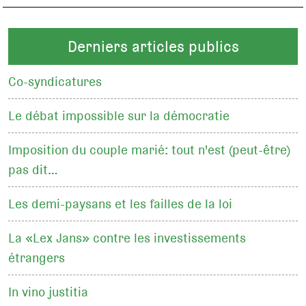
Derniers articles publics
Co-syndicatures
Le débat impossible sur la démocratie
Imposition du couple marié: tout n'est (peut-être)
pas dit…
Les demi-paysans et les failles de la loi
La «Lex Jans» contre les investissements
étrangers
In vino justitia