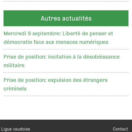
Autres actualités
Mercredi 9 septembre: Liberté de penser et
démocratie face aux menaces numériques
Prise de position: incitation à la désobéissance
militaire
Prise de position: expulsion des étrangers
criminels
Ligue vaudoise
Contact