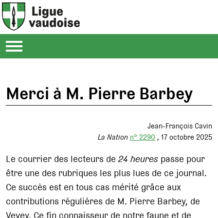
Merci à M. Pierre Barbey
Jean-François Cavin
La Nation
n° 2290
17 octobre 2025
Le courrier des lecteurs de
24 heures
passe pour
être une des rubriques les plus lues de ce journal.
Ce succès est en tous cas mérité grâce aux
contributions régulières de M. Pierre Barbey, de
Vevey. Ce fin connaisseur de notre faune et de