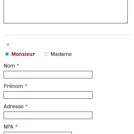
*
Monsieur
Madame
Nom
*
Prénom
*
Adresse
*
NPA
*