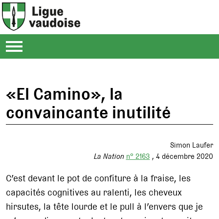
«El Camino», la
convaincante inutilité
Simon Laufer
La Nation
n° 2163
4 décembre 2020
C’est devant le pot de confiture à la fraise, les
capacités cognitives au ralenti, les cheveux
hirsutes, la tête lourde et le pull à l’envers que je