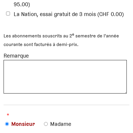
95.00)
La Nation, essai gratuit de 3 mois (CHF 0.00)
e
Les abonnements souscrits au 2
semestre de l'année
courante sont facturés à demi-prix.
Remarque
*
Monsieur
Madame