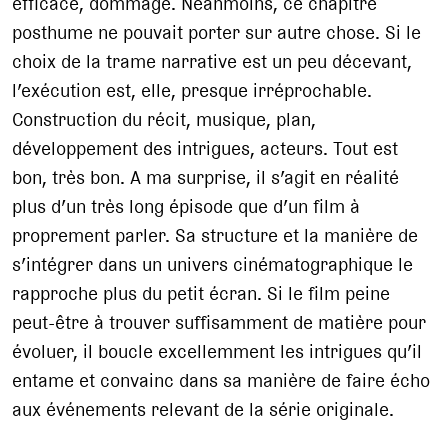
efficace, dommage. Néanmoins, ce chapitre
posthume ne pouvait porter sur autre chose. Si le
choix de la trame narrative est un peu décevant,
l’exécution est, elle, presque irréprochable.
Construction du récit, musique, plan,
développement des intrigues, acteurs. Tout est
bon, très bon. A ma surprise, il s’agit en réalité
plus d’un très long épisode que d’un film à
proprement parler. Sa structure et la manière de
s’intégrer dans un univers cinématographique le
rapproche plus du petit écran. Si le film peine
peut-être à trouver suffisamment de matière pour
évoluer, il boucle excellemment les intrigues qu’il
entame et convainc dans sa manière de faire écho
aux événements relevant de la série originale.