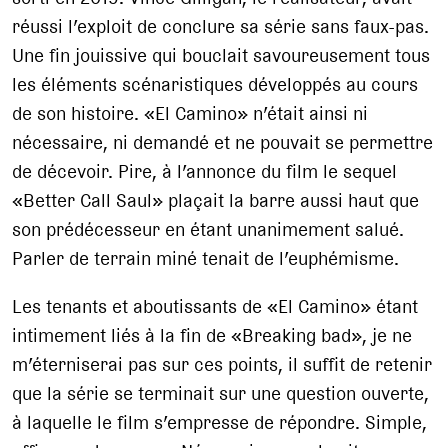
réussi l’exploit de conclure sa série sans faux-pas.
Une fin jouissive qui bouclait savoureusement tous
les éléments scénaristiques développés au cours
de son histoire. «El Camino» n’était ainsi ni
nécessaire, ni demandé et ne pouvait se permettre
de décevoir. Pire, à l’annonce du film le sequel
«Better Call Saul» plaçait la barre aussi haut que
son prédécesseur en étant unanimement salué.
Parler de terrain miné tenait de l’euphémisme.
Les tenants et aboutissants de «El Camino» étant
intimement liés à la fin de «Breaking bad», je ne
m’éterniserai pas sur ces points, il suffit de retenir
que la série se terminait sur une question ouverte,
à laquelle le film s’empresse de répondre. Simple,