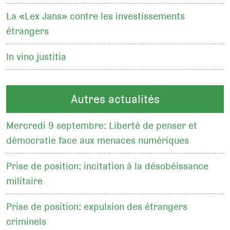
La «Lex Jans» contre les investissements
étrangers
In vino justitia
Autres actualités
Mercredi 9 septembre: Liberté de penser et
démocratie face aux menaces numériques
Prise de position: incitation à la désobéissance
militaire
Prise de position: expulsion des étrangers
criminels