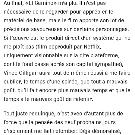
Au final, «El Camino» m’a plu. Il n’est pas
nécessaire de le regarder pour apprécier le
matériel de base, mais le film apporte son lot de
précisions savoureuses sur certains personnages.
Si l’œuvre est le produit direct d’un système qui ne
me plaît pas (film coproduit par Netflix,
uniquement visionnable sur la dite plateforme,
dont le fond passe après son capital sympathie),
Vince Gilligan aura tout de même réussi à me faire
oublier, le temps d’une soirée, que tout a mauvais
goût, qu’il fait encore plus mauvais temps et que le
temps a le mauvais goût de ralentir.
Tout juste requinqué, c’est avec d’autant plus de
force que la pensée des neuf prochains jours
d’isolement me fait retomber. Déjà démoralisé,