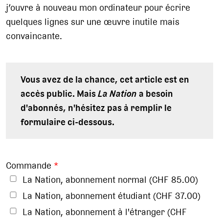
j’ouvre à nouveau mon ordinateur pour écrire
quelques lignes sur une œuvre inutile mais
convaincante.
Vous avez de la chance, cet article est en
accès public. Mais
La Nation
a besoin
d'abonnés, n'hésitez pas à remplir le
formulaire ci-dessous.
Commande
*
La Nation, abonnement normal (CHF 85.00)
La Nation, abonnement étudiant (CHF 37.00)
La Nation, abonnement à l'étranger (CHF