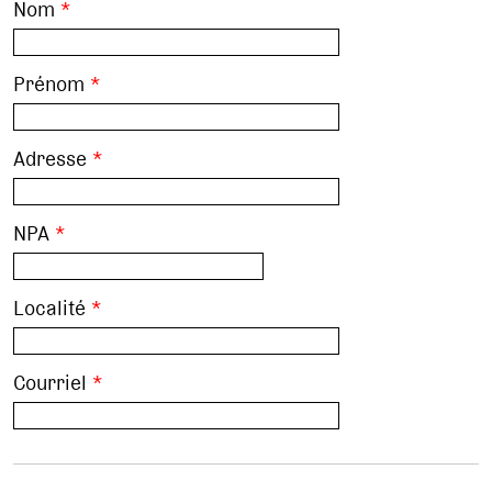
Nom
*
Prénom
*
Adresse
*
NPA
*
Localité
*
Courriel
*