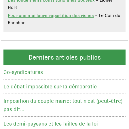
Des fondements constitutionnels douteux
– Lionel
Hort
Pour une meilleure répartition des riches
– Le Coin du
Ronchon
Derniers articles publics
Co-syndicatures
Le débat impossible sur la démocratie
Imposition du couple marié: tout n'est (peut-être)
pas dit…
Les demi-paysans et les failles de la loi