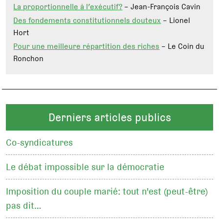
La proportionnelle à l’exécutif?
– Jean-François Cavin
Des fondements constitutionnels douteux
– Lionel
Hort
Pour une meilleure répartition des riches
– Le Coin du
Ronchon
Derniers articles publics
Co-syndicatures
Le débat impossible sur la démocratie
Imposition du couple marié: tout n'est (peut-être)
pas dit…