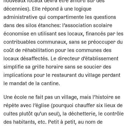
nouveaux locaux devra être amorti sur des
décennies). Elle répond à une logique
administrative qui compartimente les questions
dans des silos étanches: l’association scolaire
économise en utilisant ses locaux, financés par les
contribuables communaux, sans se préoccuper du
coût de réhabilitation pour les communes des
locaux désaffectés. Le directeur d’établissement
simplifie sa grille horaire sans se soucier des
implications pour le restaurant du village perdant
le mandat de la cantine.
Une école ne fait pas un village, mais l’histoire se
répète avec l’église (pourquoi chauffer six lieux de
cultes plutôt qu’un seul), la déchetterie, le contrôle
des habitants, etc. Petit à petit, au nom de