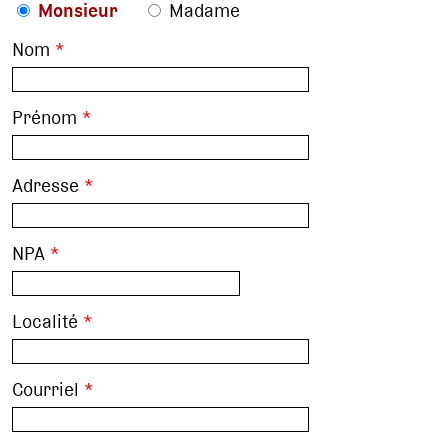
Monsieur
Madame
Nom
*
Prénom
*
Adresse
*
NPA
*
Localité
*
Courriel
*