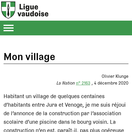
Mon village
Olivier Klunge
La Nation
n° 2163
4 décembre 2020
Habitant un village de quelques centaines
d’habitants entre Jura et Venoge, je me suis réjoui
de l’annonce de la construction par l’association
scolaire d’une piscine dans le bourg voisin. La
construction n’en est, paraît-il, pas plus onéreuse