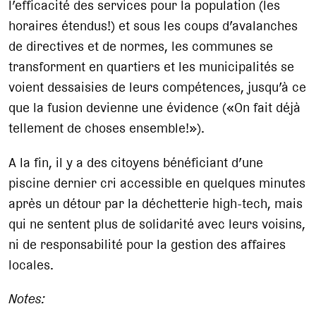
l’efficacité des services pour la population (les
horaires étendus!) et sous les coups d’avalanches
de directives et de normes, les communes se
transforment en quartiers et les municipalités se
voient dessaisies de leurs compétences, jusqu’à ce
que la fusion devienne une évidence («On fait déjà
tellement de choses ensemble!»).
A la fin, il y a des citoyens bénéficiant d’une
piscine dernier cri accessible en quelques minutes
après un détour par la déchetterie high-tech, mais
qui ne sentent plus de solidarité avec leurs voisins,
ni de responsabilité pour la gestion des affaires
locales.
Notes: