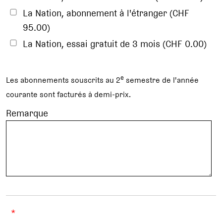
La Nation, abonnement à l'étranger (CHF
95.00)
La Nation, essai gratuit de 3 mois (CHF 0.00)
e
Les abonnements souscrits au 2
semestre de l'année
courante sont facturés à demi-prix.
Remarque
*