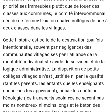
priorité ses immeubles plutôt que de louer des
classes aux communes, le comité intercommunal
décide de fermer trois ou quatre collèges de une à
deux classes dans les villages.
Cette histoire est celle de la destruction (parfois
intentionnelle, souvent par négligence) des
communautés villageoises par l’alliance de la
mentalité individualiste avide de services et de la
logique administrative. La disparition de petits
collèges villageois n’est justifiée ni par la qualité
(tant les parents, les enfants que les enseignants
concernés les apprécient), ni par les coûts ou
l’écologie (les transports scolaires ne seront pas
moins nombreux ni moins longs et le béton des