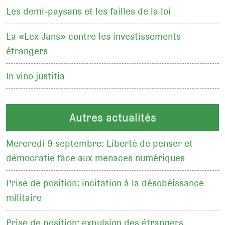
Les demi-paysans et les failles de la loi
La «Lex Jans» contre les investissements
étrangers
In vino justitia
Autres actualités
Mercredi 9 septembre: Liberté de penser et
démocratie face aux menaces numériques
Prise de position: incitation à la désobéissance
militaire
Prise de position: expulsion des étrangers