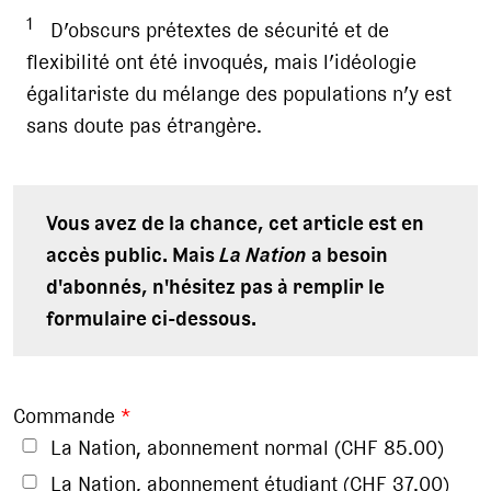
1
D’obscurs prétextes de sécurité et de
flexibilité ont été invoqués, mais l’idéologie
égalitariste du mélange des populations n’y est
sans doute pas étrangère.
Vous avez de la chance, cet article est en
accès public. Mais
La Nation
a besoin
d'abonnés, n'hésitez pas à remplir le
formulaire ci-dessous.
Commande
*
La Nation, abonnement normal (CHF 85.00)
La Nation, abonnement étudiant (CHF 37.00)