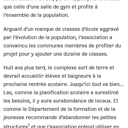
que celle d’une salle de gym et profite à
l’ensemble de la population.
Arguant d’un manque de classes d’école aggravé
par l’évolution de la population, l’association a
convaincu les communes membres de profiter du
projet pour y ajouter une dizaine de classes.
Huit ans plus tard, le complexe sort de terre et
devrait accueillir élèves et baigneurs à la
prochaine rentrée scolaire. Jusqu’ici tout va bien…
Las, comme la planification scolaire a surestimé
les besoins, il y aura surabondance de locaux. Et
comme le Département de la formation et de la
jeunesse recommande d’abandonner les petites
1
structures
et que l’association entend utiliser en