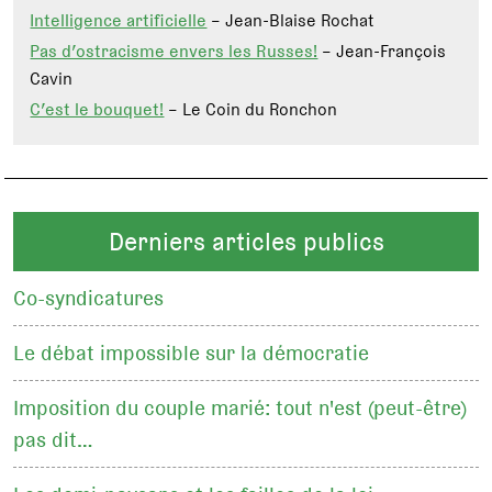
Intelligence artificielle
– Jean-Blaise Rochat
Pas d’ostracisme envers les Russes!
– Jean-François
Cavin
C’est le bouquet!
– Le Coin du Ronchon
Derniers articles publics
Co-syndicatures
Le débat impossible sur la démocratie
Imposition du couple marié: tout n'est (peut-être)
pas dit…