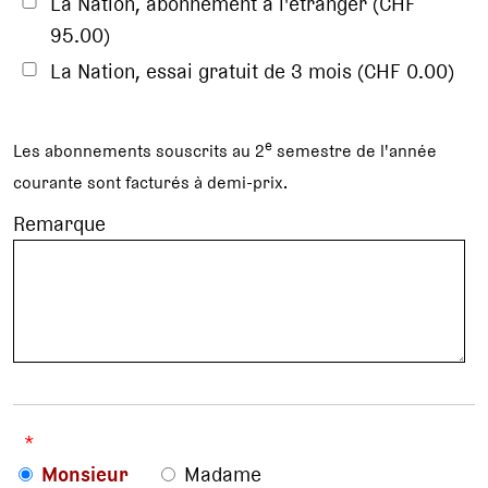
La Nation, abonnement à l'étranger (CHF
95.00)
La Nation, essai gratuit de 3 mois (CHF 0.00)
e
Les abonnements souscrits au 2
semestre de l'année
courante sont facturés à demi-prix.
Remarque
*
Monsieur
Madame