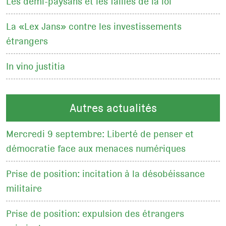
Les demi-paysans et les failles de la loi
La «Lex Jans» contre les investissements
étrangers
In vino justitia
Autres actualités
Mercredi 9 septembre: Liberté de penser et
démocratie face aux menaces numériques
Prise de position: incitation à la désobéissance
militaire
Prise de position: expulsion des étrangers