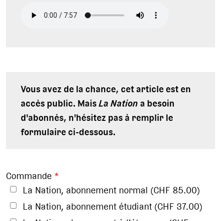
Vous avez de la chance, cet article est en
accès public. Mais
La Nation
a besoin
d'abonnés, n'hésitez pas à remplir le
formulaire ci-dessous.
Commande
*
La Nation, abonnement normal (CHF 85.00)
La Nation, abonnement étudiant (CHF 37.00)