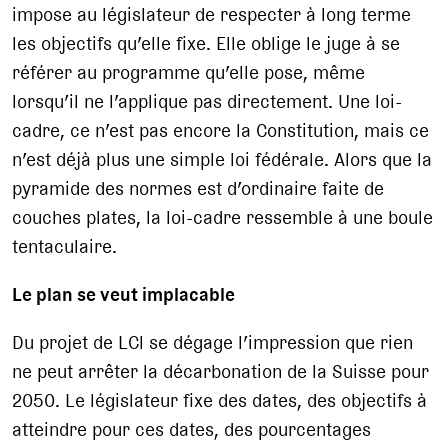
impose au législateur de respecter à long terme
les objectifs qu’elle fixe. Elle oblige le juge à se
référer au programme qu’elle pose, même
lorsqu’il ne l’applique pas directement. Une loi-
cadre, ce n’est pas encore la Constitution, mais ce
n’est déjà plus une simple loi fédérale. Alors que la
pyramide des normes est d’ordinaire faite de
couches plates, la loi-cadre ressemble à une boule
tentaculaire.
Le plan se veut implacable
Du projet de LCl se dégage l’impression que rien
ne peut arrêter la décarbonation de la Suisse pour
2050. Le législateur fixe des dates, des objectifs à
atteindre pour ces dates, des pourcentages