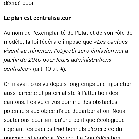
décidé quoi.
Le plan est centralisateur
Au nom de l’exemplarité de l’Etat et de son rôle de
modèle, la loi fédérale impose que «
Les cantons
visent au minimum l’objectif zéro émission net à
partir de 2040 pour leurs administrations
centrales
» (art. 10 al. 4).
On n’avait plus vu depuis longtemps une injonction
aussi directe et paternaliste à l’attention des
cantons. Les voici vus comme des obstacles
potentiels aux objectifs de décarbonation. Nous
soutenons pourtant qu’une politique écologique
rejetant les cadres traditionnels d’exercice du
pouvoir est vouée à l’échec. La Confédération