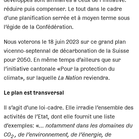
réduire puis compenser. Le tout dans le cadre
d’une planification serrée et à moyen terme sous
l’égide de la Confédération.
Nous voterons le 18 juin 2023 sur ce grand plan
vicenno-septennal de décarbonation de la Suisse
pour 2050. En même temps d’ailleurs que sur
l’initiative cantonale «Pour la protection du
climat», sur laquelle
La Nation
reviendra.
Le plan est transversal
Il s’agit d’une loi-cadre. Elle irradie l’ensemble des
activités de l’Etat, dont elle fournit une liste
d’exemples: «
… notamment dans les domaines du
CO
, de l’environnement, de l’énergie, de
2