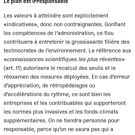
Le plan est irresponsable
Les valeurs à atteindre sont explicitement
«indicatives», donc non contraignantes. Gonflant
les compétences de l’administration, ce flou
contribuera à entretenir la grossissante filière des
technocrates de l’environnement. La référence aux
«
connaissances scientifiques les plus récentes
»
(art. 11) autorisera le recalcul des seuils et le
réexamen des mesures déployées. En cas d’erreur
d’appréciation, de rétropédalages ou
d’accélérations du rythme, ce sont bien les
entreprises et les contribuables qui supporteront
les normes plus invasives et les fonds-climats
supplémentaires. On ne tiendra personne pour
responsable, parce qu’on ne saura pas qui a