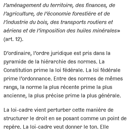
l’aménagement du territoire, des finances, de
l’agriculture, de l’économie forestière et de
l’industrie du bois, des transports routiers et
aériens et de l’imposition des huiles minérales
»
(art. 12).
D’ordinaire, l’ordre juridique est pris dans la
pyramide de la hiérarchie des normes. La
Constitution prime la loi fédérale. La loi fédérale
prime l’ordonnance. Entre des normes de mêmes
rangs, la norme la plus récente prime la plus
ancienne, la plus précise prime la plus générale.
La loi-cadre vient perturber cette manière de
structurer le droit en se posant comme un point de
repère. La loi-cadre veut donner le ton. Elle