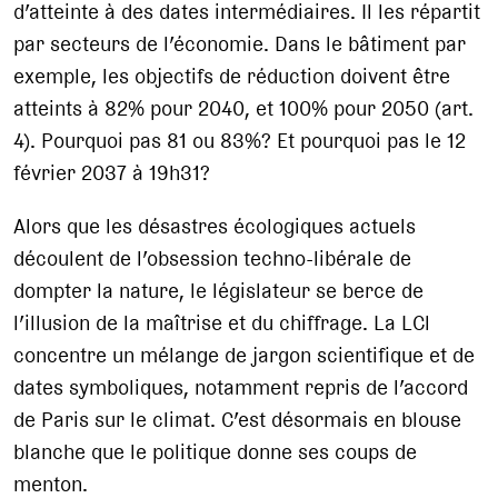
d’atteinte à des dates intermédiaires. Il les répartit
par secteurs de l’économie. Dans le bâtiment par
exemple, les objectifs de réduction doivent être
atteints à 82% pour 2040, et 100% pour 2050 (art.
4). Pourquoi pas 81 ou 83%? Et pourquoi pas le 12
février 2037 à 19h31?
Alors que les désastres écologiques actuels
découlent de l’obsession techno-libérale de
dompter la nature, le législateur se berce de
l’illusion de la maîtrise et du chiffrage. La LCl
concentre un mélange de jargon scientifique et de
dates symboliques, notamment repris de l’accord
de Paris sur le climat. C’est désormais en blouse
blanche que le politique donne ses coups de
menton.