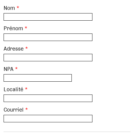
Nom
*
Prénom
*
Adresse
*
NPA
*
Localité
*
Courriel
*