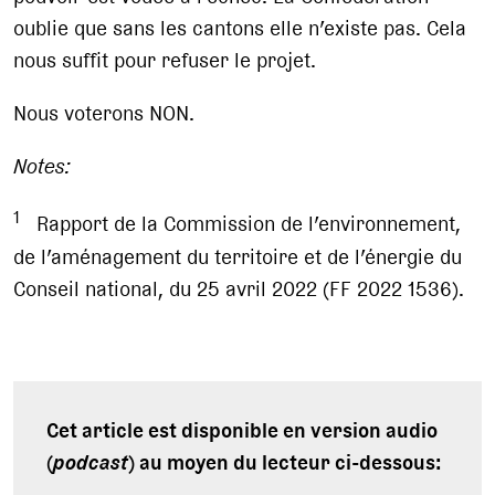
oublie que sans les cantons elle n’existe pas. Cela
nous suffit pour refuser le projet.
Nous voterons NON.
Notes:
1
Rapport de la Commission de l’environnement,
de l’aménagement du territoire et de l’énergie du
Conseil national, du 25 avril 2022 (FF 2022 1536).
Cet article est disponible en version audio
(
podcast
) au moyen du lecteur ci-dessous: