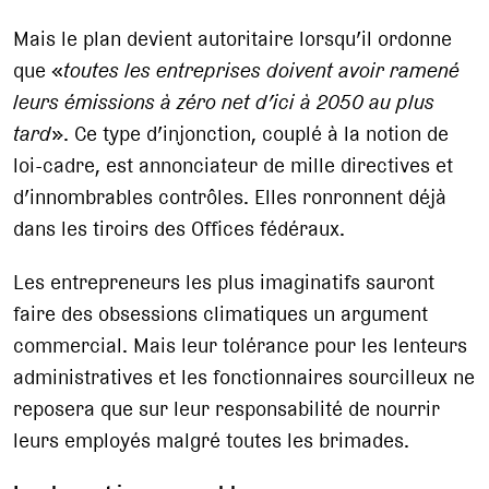
Mais le plan devient autoritaire lorsqu’il ordonne
que «
toutes les entreprises doivent avoir ramené
leurs émissions à zéro net d’ici à 2050 au plus
tard
». Ce type d’injonction, couplé à la notion de
loi-cadre, est annonciateur de mille directives et
d’innombrables contrôles. Elles ronronnent déjà
dans les tiroirs des Offices fédéraux.
Les entrepreneurs les plus imaginatifs sauront
faire des obsessions climatiques un argument
commercial. Mais leur tolérance pour les lenteurs
administratives et les fonctionnaires sourcilleux ne
reposera que sur leur responsabilité de nourrir
leurs employés malgré toutes les brimades.