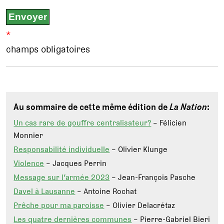
*
champs obligatoires
Au sommaire de cette même édition de
La Nation
:
Un cas rare de gouffre centralisateur?
– Félicien
Monnier
Responsabilité individuelle
– Olivier Klunge
Violence
– Jacques Perrin
Message sur l’armée 2023
– Jean-François Pasche
Davel à Lausanne
– Antoine Rochat
Prêche pour ma paroisse
– Olivier Delacrétaz
Les quatre dernières communes
– Pierre-Gabriel Bieri