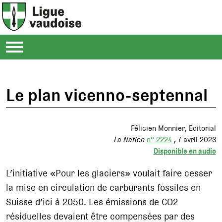
Le plan vicenno-septennal
Félicien Monnier
Editorial
La Nation
n° 2224
7 avril 2023
Disponible en audio
L’initiative «Pour les glaciers» voulait faire cesser
la mise en circulation de carburants fossiles en
Suisse d’ici à 2050. Les émissions de CO2
résiduelles devaient être compensées par des