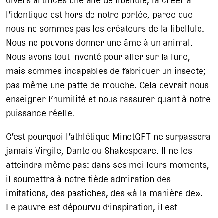
divers artifices une aile de libellule, la créer à
l’identique est hors de notre portée, parce que
nous ne sommes pas les créateurs de la libellule.
Nous ne pouvons donner une âme à un animal.
Nous avons tout inventé pour aller sur la lune,
mais sommes incapables de fabriquer un insecte;
pas même une patte de mouche. Cela devrait nous
enseigner l’humilité et nous rassurer quant à notre
puissance réelle.
C’est pourquoi l’athlétique MinetGPT ne surpassera
jamais Virgile, Dante ou Shakespeare. Il ne les
atteindra même pas: dans ses meilleurs moments,
il soumettra à notre tiède admiration des
imitations, des pastiches, des «à la manière de».
Le pauvre est dépourvu d’inspiration, il est