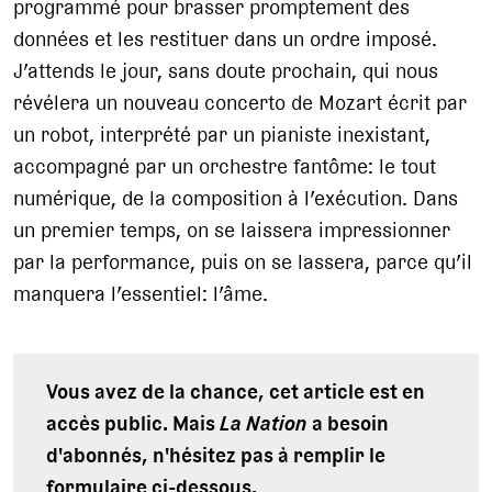
programmé pour brasser promptement des
données et les restituer dans un ordre imposé.
J’attends le jour, sans doute prochain, qui nous
révélera un nouveau concerto de Mozart écrit par
un robot, interprété par un pianiste inexistant,
accompagné par un orchestre fantôme: le tout
numérique, de la composition à l’exécution. Dans
un premier temps, on se laissera impressionner
par la performance, puis on se lassera, parce qu’il
manquera l’essentiel: l’âme.
Vous avez de la chance, cet article est en
accès public. Mais
La Nation
a besoin
d'abonnés, n'hésitez pas à remplir le
formulaire ci-dessous.