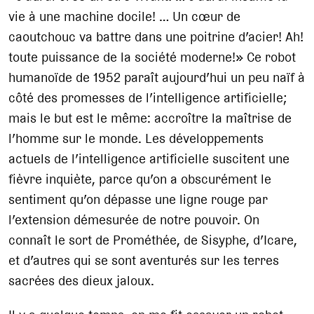
vie à une machine docile! … Un cœur de
caoutchouc va battre dans une poitrine d’acier! Ah!
toute puissance de la société moderne!» Ce robot
humanoïde de 1952 paraît aujourd’hui un peu naïf à
côté des promesses de l’intelligence artificielle;
mais le but est le même: accroître la maîtrise de
l’homme sur le monde. Les développements
actuels de l’intelligence artificielle suscitent une
fièvre inquiète, parce qu’on a obscurément le
sentiment qu’on dépasse une ligne rouge par
l’extension démesurée de notre pouvoir. On
connaît le sort de Prométhée, de Sisyphe, d’Icare,
et d’autres qui se sont aventurés sur les terres
sacrées des dieux jaloux.