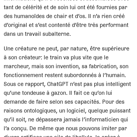
tant de célérité et de soin lui ont été fournies par
des humanoïdes de chair et d’os. Il n’a rien créé
d’original et s’est contenté d’être très performant
dans un travail subalterne.
Une créature ne peut, par nature, être supérieure
à son créateur: le train va plus vite que le
marcheur, mais son invention, sa fabrication, son
fonctionnement restent subordonnés à l’humain.
Sous ce rapport, ChatGPT n’est pas plus intelligent
qu’une tondeuse à gazon. Il fait ce qu’on lui
demande de faire selon ses capacités. Pour des
raisons ontologiques, un logiciel, quelque puissant
qu’il soit, ne dépassera jamais l’informaticien qui
l’a conçu. De même que nous pouvons imiter par