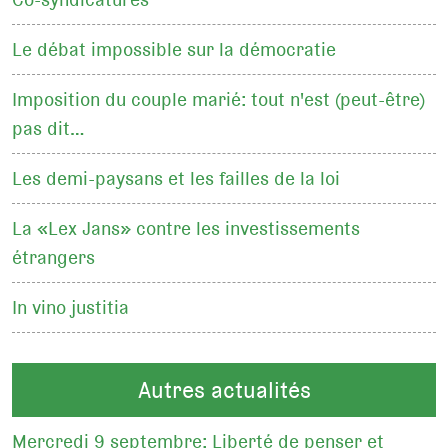
Le débat impossible sur la démocratie
Imposition du couple marié: tout n'est (peut-être)
pas dit…
Les demi-paysans et les failles de la loi
La «Lex Jans» contre les investissements
étrangers
In vino justitia
Autres actualités
Mercredi 9 septembre: Liberté de penser et