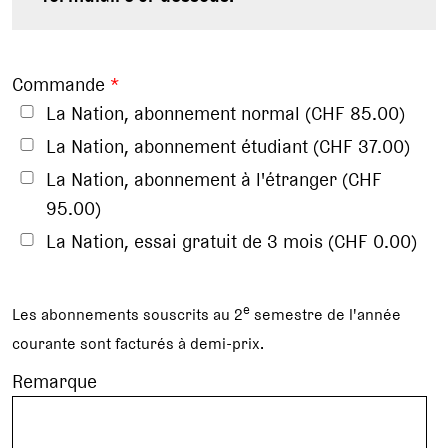
Commande
*
La Nation, abonnement normal (CHF 85.00)
La Nation, abonnement étudiant (CHF 37.00)
La Nation, abonnement à l'étranger (CHF
95.00)
La Nation, essai gratuit de 3 mois (CHF 0.00)
e
Les abonnements souscrits au 2
semestre de l'année
courante sont facturés à demi-prix.
Remarque