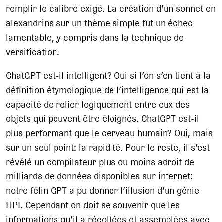
remplir le calibre exigé. La création d’un sonnet en
alexandrins sur un thème simple fut un échec
lamentable, y compris dans la technique de
versification.
ChatGPT est-il intelligent? Oui si l’on s’en tient à la
définition étymologique de l’intelligence qui est la
capacité de relier logiquement entre eux des
objets qui peuvent être éloignés. ChatGPT est-il
plus performant que le cerveau humain? Oui, mais
sur un seul point: la rapidité. Pour le reste, il s’est
révélé un compilateur plus ou moins adroit de
milliards de données disponibles sur internet:
notre félin GPT a pu donner l’illusion d’un génie
HPI. Cependant on doit se souvenir que les
informations qu’il a récoltées et assemblées avec