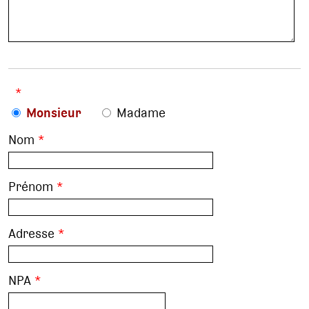
*
Monsieur
Madame
Nom
*
Prénom
*
Adresse
*
NPA
*