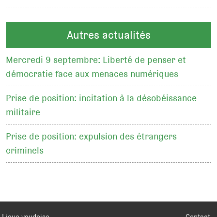
Autres actualités
Mercredi 9 septembre: Liberté de penser et
démocratie face aux menaces numériques
Prise de position: incitation à la désobéissance
militaire
Prise de position: expulsion des étrangers
criminels
Ligue vaudoise
Contact