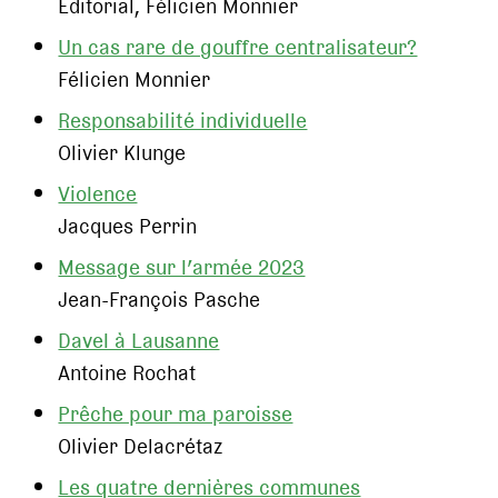
Editorial, Félicien Monnier
Un cas rare de gouffre centralisateur?
Félicien Monnier
Responsabilité individuelle
Olivier Klunge
Violence
Jacques Perrin
Message sur l’armée 2023
Jean-François Pasche
Davel à Lausanne
Antoine Rochat
Prêche pour ma paroisse
Olivier Delacrétaz
Les quatre dernières communes