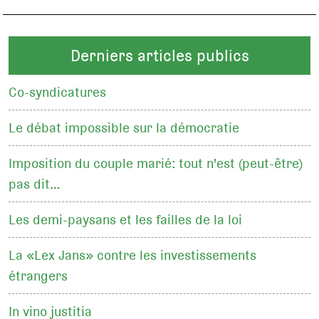
Derniers articles publics
Co-syndicatures
Le débat impossible sur la démocratie
Imposition du couple marié: tout n'est (peut-être)
pas dit…
Les demi-paysans et les failles de la loi
La «Lex Jans» contre les investissements
étrangers
In vino justitia