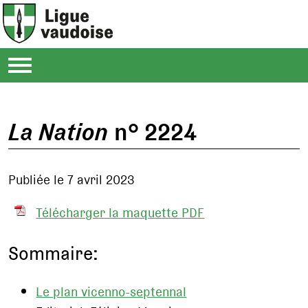
La Nation
n° 2224
Publiée le 7 avril 2023
Télécharger la maquette PDF
Sommaire:
Le plan vicenno-septennal