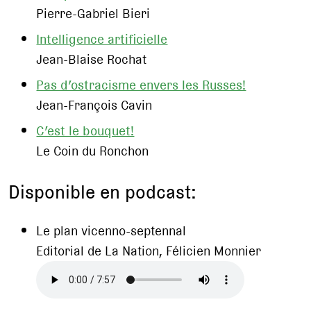
Pierre-Gabriel Bieri
Intelligence artificielle
Jean-Blaise Rochat
Pas d’ostracisme envers les Russes!
Jean-François Cavin
C’est le bouquet!
Le Coin du Ronchon
Disponible en podcast:
Le plan vicenno-septennal
Editorial de La Nation, Félicien Monnier