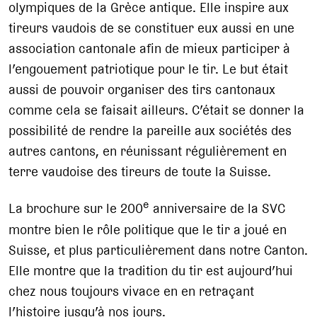
olympiques de la Grèce antique. Elle inspire aux
tireurs vaudois de se constituer eux aussi en une
association cantonale afin de mieux participer à
l’engouement patriotique pour le tir. Le but était
aussi de pouvoir organiser des tirs cantonaux
comme cela se faisait ailleurs. C’était se donner la
possibilité de rendre la pareille aux sociétés des
autres cantons, en réunissant régulièrement en
terre vaudoise des tireurs de toute la Suisse.
e
La brochure sur le 200
anniversaire de la SVC
montre bien le rôle politique que le tir a joué en
Suisse, et plus particulièrement dans notre Canton.
Elle montre que la tradition du tir est aujourd’hui
chez nous toujours vivace en en retraçant
l’histoire jusqu’à nos jours.