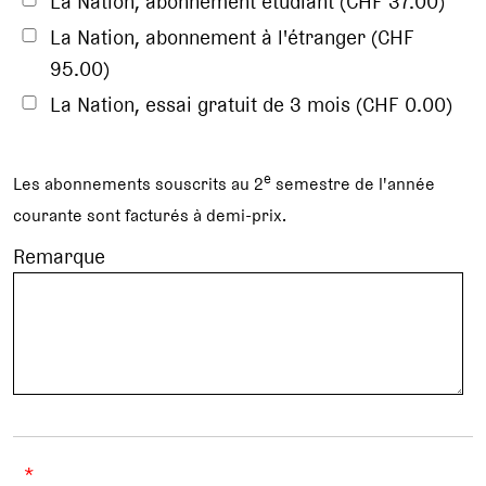
La Nation, abonnement étudiant (CHF 37.00)
La Nation, abonnement à l'étranger (CHF
95.00)
La Nation, essai gratuit de 3 mois (CHF 0.00)
e
Les abonnements souscrits au 2
semestre de l'année
courante sont facturés à demi-prix.
Remarque
*