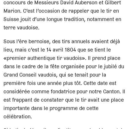
concours de Messieurs David Auberson et Gilbert
Marion. C’est l’occasion de rappeler que le tir en
Suisse jouit d’une longue tradition, notamment en
terre vaudoise.
Sous l’ère bernoise, des tirs annuels avaient déjà
lieu, mais c’est le 14 avril 1804 que se tient le
«premier authentique tir vaudois». Il prend place
dans le cadre de la fête organisée pour le jubilé du
Grand Conseil vaudois, qui se tenait pour la
première fois une année plus tôt. Cette date est
considérée comme fondatrice pour notre Canton. Il
est frappant de constater que le tir avait une place
importante dans le programme de cette
célébration.