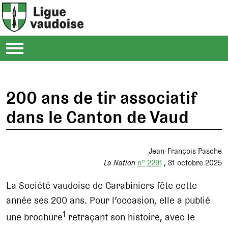
200 ans de tir associatif
dans le Canton de Vaud
Jean-François Pasche
La Nation
n° 2291
31 octobre 2025
La Société vaudoise de Carabiniers fête cette
année ses 200 ans. Pour l’occasion, elle a publié
1
une brochure
retraçant son histoire, avec le