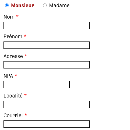
Monsieur
Madame
Nom
*
Prénom
*
Adresse
*
NPA
*
Localité
*
Courriel
*