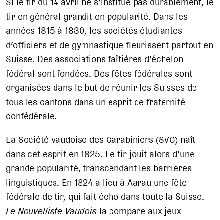
Si le tir du 14 avril ne s’institue pas durablement, le
tir en général grandit en popularité. Dans les
années 1815 à 1830, les sociétés étudiantes
d’officiers et de gymnastique fleurissent partout en
Suisse. Des associations faîtières d’échelon
fédéral sont fondées. Des fêtes fédérales sont
organisées dans le but de réunir les Suisses de
tous les cantons dans un esprit de fraternité
confédérale.
La Société vaudoise des Carabiniers (SVC) naît
dans cet esprit en 1825. Le tir jouit alors d’une
grande popularité, transcendant les barrières
linguistiques. En 1824 a lieu à Aarau une fête
fédérale de tir, qui fait écho dans toute la Suisse.
Le Nouvelliste Vaudois
la compare aux jeux