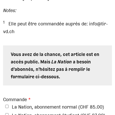
Notes:
1
Elle peut être commandée auprès de: info@tir-
vd.ch
Vous avez de la chance, cet article est en
accès public. Mais
La Nation
a besoin
d'abonnés, n'hésitez pas à remplir le
formulaire ci-dessous.
Commande
*
La Nation, abonnement normal (CHF 85.00)