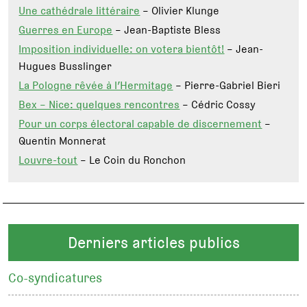
Une cathédrale littéraire
– Olivier Klunge
Guerres en Europe
– Jean-Baptiste Bless
Imposition individuelle: on votera bientôt!
– Jean-
Hugues Busslinger
La Pologne rêvée à l’Hermitage
– Pierre-Gabriel Bieri
Bex – Nice: quelques rencontres
– Cédric Cossy
Pour un corps électoral capable de discernement
–
Quentin Monnerat
Louvre-tout
– Le Coin du Ronchon
Derniers articles publics
Co-syndicatures