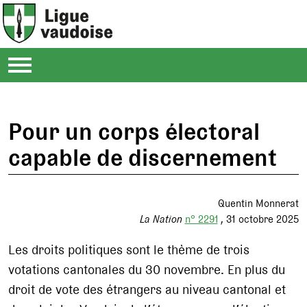
Pour un corps électoral
capable de discernement
Quentin Monnerat
La Nation
n° 2291
31 octobre 2025
Les droits politiques sont le thème de trois
votations cantonales du 30 novembre. En plus du
droit de vote des étrangers au niveau cantonal et