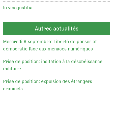
In vino justitia
Autres actualités
Mercredi 9 septembre: Liberté de penser et
démocratie face aux menaces numériques
Prise de position: incitation à la désobéissance
militaire
Prise de position: expulsion des étrangers
criminels