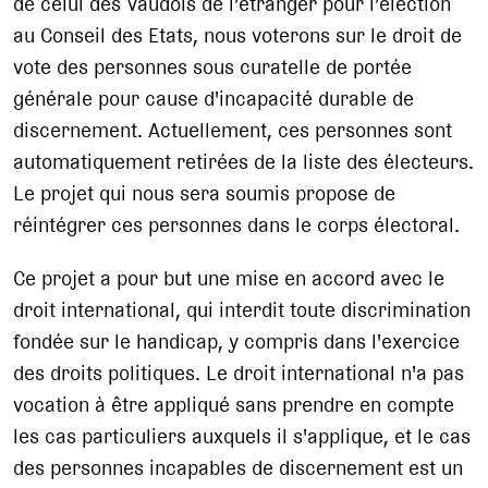
de celui des Vaudois de l’étranger pour l’élection
au Conseil des Etats, nous voterons sur le droit de
vote des personnes sous curatelle de portée
générale pour cause d'incapacité durable de
discernement. Actuellement, ces personnes sont
automatiquement retirées de la liste des électeurs.
Le projet qui nous sera soumis propose de
réintégrer ces personnes dans le corps électoral.
Ce projet a pour but une mise en accord avec le
droit international, qui interdit toute discrimination
fondée sur le handicap, y compris dans l'exercice
des droits politiques. Le droit international n'a pas
vocation à être appliqué sans prendre en compte
les cas particuliers auxquels il s'applique, et le cas
des personnes incapables de discernement est un