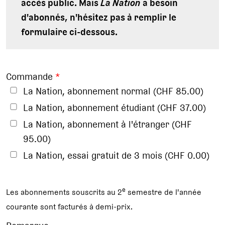
accès public. Mais
La Nation
a besoin
d'abonnés, n'hésitez pas à remplir le
formulaire ci-dessous.
Commande
*
La Nation, abonnement normal (CHF 85.00)
La Nation, abonnement étudiant (CHF 37.00)
La Nation, abonnement à l'étranger (CHF
95.00)
La Nation, essai gratuit de 3 mois (CHF 0.00)
e
Les abonnements souscrits au 2
semestre de l'année
courante sont facturés à demi-prix.