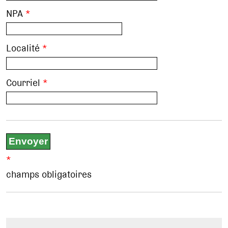
NPA
*
Localité
*
Courriel
*
*
champs obligatoires