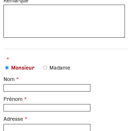
Remarque
*
Monsieur
Madame
Nom
*
Prénom
*
Adresse
*