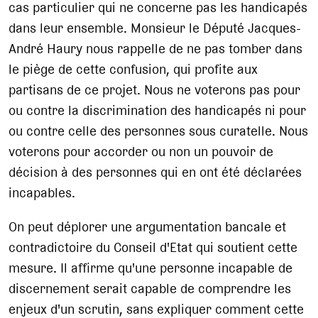
cas particulier qui ne concerne pas les handicapés
dans leur ensemble. Monsieur le Député Jacques-
André Haury nous rappelle de ne pas tomber dans
le piège de cette confusion, qui profite aux
partisans de ce projet. Nous ne voterons pas pour
ou contre la discrimination des handicapés ni pour
ou contre celle des personnes sous curatelle. Nous
voterons pour accorder ou non un pouvoir de
décision à des personnes qui en ont été déclarées
incapables.
On peut déplorer une argumentation bancale et
contradictoire du Conseil d'Etat qui soutient cette
mesure. Il affirme qu'une personne incapable de
discernement serait capable de comprendre les
enjeux d'un scrutin, sans expliquer comment cette