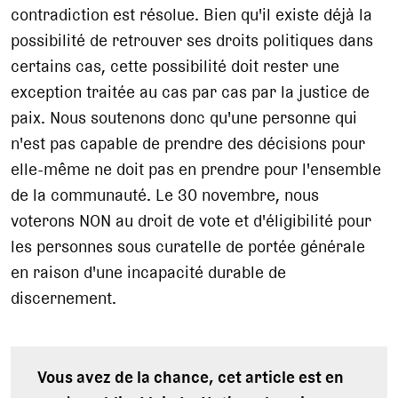
contradiction est résolue. Bien qu'il existe déjà la
possibilité de retrouver ses droits politiques dans
certains cas, cette possibilité doit rester une
exception traitée au cas par cas par la justice de
paix. Nous soutenons donc qu'une personne qui
n'est pas capable de prendre des décisions pour
elle-même ne doit pas en prendre pour l'ensemble
de la communauté. Le 30 novembre, nous
voterons NON au droit de vote et d'éligibilité pour
les personnes sous curatelle de portée générale
en raison d'une incapacité durable de
discernement.
Vous avez de la chance, cet article est en