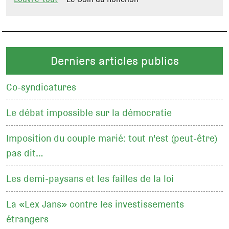
Derniers articles publics
Co-syndicatures
Le débat impossible sur la démocratie
Imposition du couple marié: tout n'est (peut-être)
pas dit…
Les demi-paysans et les failles de la loi
La «Lex Jans» contre les investissements
étrangers