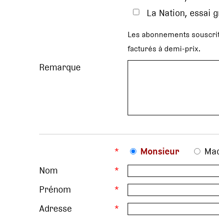
La Nation, essai 
Les abonnements souscrit
facturés à demi-prix.
Remarque
*
Monsieur
Ma
Nom
*
Prénom
*
Adresse
*