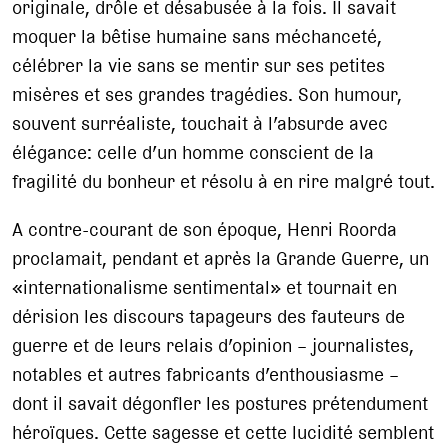
originale, drôle et désabusée à la fois. Il savait
moquer la bêtise humaine sans méchanceté,
célébrer la vie sans se mentir sur ses petites
misères et ses grandes tragédies. Son humour,
souvent surréaliste, touchait à l’absurde avec
élégance: celle d’un homme conscient de la
fragilité du bonheur et résolu à en rire malgré tout.
A contre-courant de son époque, Henri Roorda
proclamait, pendant et après la Grande Guerre, un
«internationalisme sentimental» et tournait en
dérision les discours tapageurs des fauteurs de
guerre et de leurs relais d’opinion – journalistes,
notables et autres fabricants d’enthousiasme –
dont il savait dégonfler les postures prétendument
héroïques. Cette sagesse et cette lucidité semblent