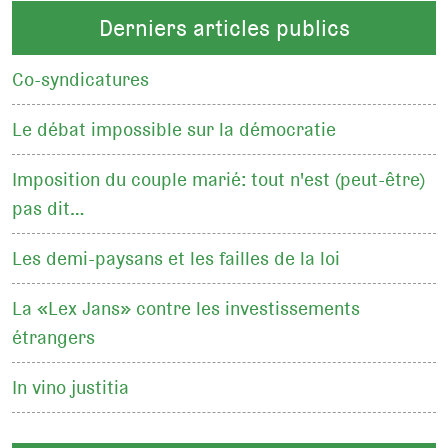
Derniers articles publics
Co-syndicatures
Le débat impossible sur la démocratie
Imposition du couple marié: tout n'est (peut-être)
pas dit…
Les demi-paysans et les failles de la loi
La «Lex Jans» contre les investissements
étrangers
In vino justitia