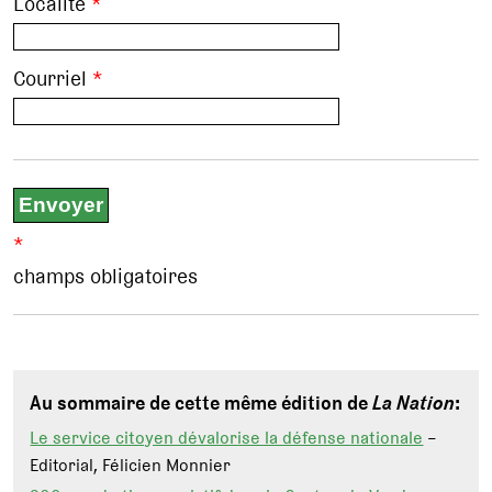
Localité
*
Courriel
*
*
champs obligatoires
Au sommaire de cette même édition de
La Nation
:
Le service citoyen dévalorise la défense nationale
–
Editorial, Félicien Monnier