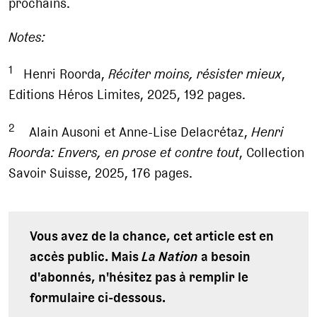
prochains.
Notes:
1
Henri Roorda,
Réciter moins, résister mieux
,
Editions Héros Limites, 2025, 192 pages.
2
Alain Ausoni et Anne-Lise Delacrétaz,
Henri
Roorda
: Envers, en prose et contre tout
, Collection
Savoir Suisse, 2025, 176 pages.
Vous avez de la chance, cet article est en
accès public. Mais
La Nation
a besoin
d'abonnés, n'hésitez pas à remplir le
formulaire ci-dessous.