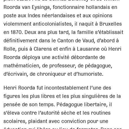
Roorda van Eysinga, fonctionnaire hollandais en
poste aux Indes néerlandaises et aux opinions
violemment anticolonialistes, il naquit à Bruxelles
en 1870. Deux ans plus tard, la famille s’établissait
définitivement dans le Canton de Vaud, d’abord à
Rolle, puis à Clarens et enfin à Lausanne où Henri
Roorda déploya une activité débordante de
mathématicien, de professeur, de pédagogue,
d’écrivain, de chroniqueur et d’humoriste.
Henri Roorda fut incontestablement l’une des
figures les plus libres et les plus singulières de la
pensée de son temps. Pédagogue libertaire, il
s’éleva contre l’autorité sèche et les routines
scolaires, plaidant avec conviction pour une