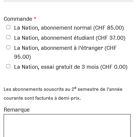
Commande
*
La Nation, abonnement normal (CHF 85.00)
La Nation, abonnement étudiant (CHF 37.00)
La Nation, abonnement à l'étranger (CHF
95.00)
La Nation, essai gratuit de 3 mois (CHF 0.00)
e
Les abonnements souscrits au 2
semestre de l'année
courante sont facturés à demi-prix.
Remarque