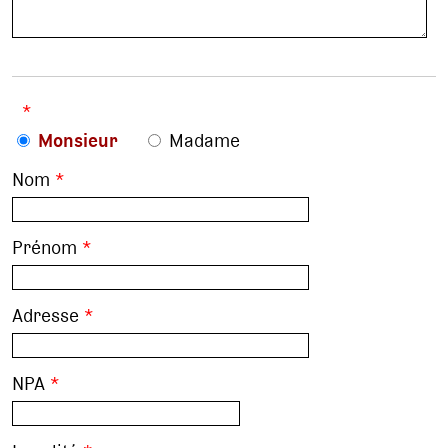
*
Monsieur
Madame
Nom
*
Prénom
*
Adresse
*
NPA
*