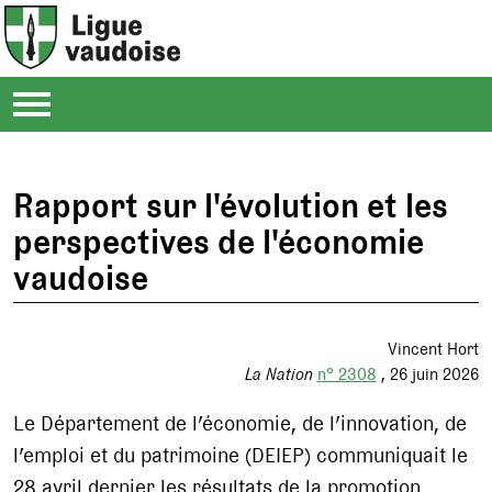
Rapport sur l'évolution et les
perspectives de l'économie
vaudoise
Vincent Hort
La Nation
n° 2308
26 juin 2026
Le Département de l’économie, de l’innovation, de
l’emploi et du patrimoine (DEIEP) communiquait le
28 avril dernier les résultats de la promotion