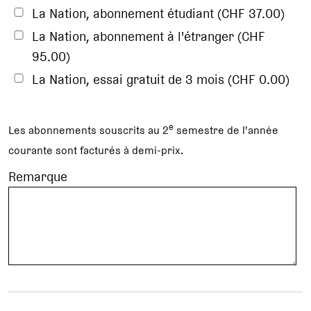
La Nation, abonnement étudiant (CHF 37.00)
La Nation, abonnement à l'étranger (CHF
95.00)
La Nation, essai gratuit de 3 mois (CHF 0.00)
e
Les abonnements souscrits au 2
semestre de l'année
courante sont facturés à demi-prix.
Remarque