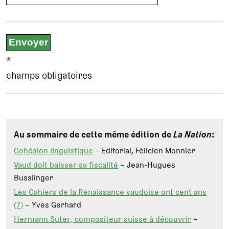
*
champs obligatoires
Au sommaire de cette même édition de
La Nation
:
Cohésion linguistique
– Editorial, Félicien Monnier
Vaud doit baisser sa fiscalité
– Jean-Hugues
Busslinger
Les Cahiers de la Renaissance vaudoise ont cent ans
(7)
– Yves Gerhard
Hermann Suter, compositeur suisse à découvrir
–