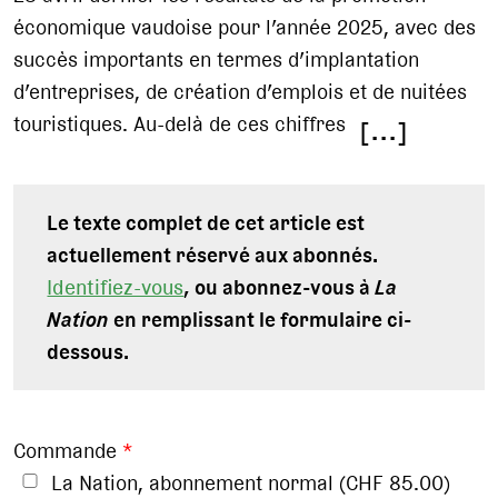
économique vaudoise pour l’année 2025, avec des
succès importants en termes d’implantation
d’entreprises, de création d’emplois et de nuitées
touristiques. Au-delà de ces chiffres
[...]
Le texte complet de cet article est
actuellement réservé aux abonnés.
Identifiez-vous
, ou abonnez-vous à
La
Nation
en remplissant le formulaire ci-
dessous.
Commande
*
La Nation, abonnement normal (CHF 85.00)