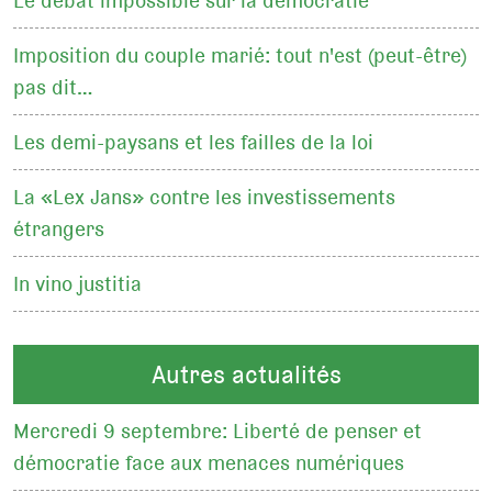
Le débat impossible sur la démocratie
Imposition du couple marié: tout n'est (peut-être)
pas dit…
Les demi-paysans et les failles de la loi
La «Lex Jans» contre les investissements
étrangers
In vino justitia
Autres actualités
Mercredi 9 septembre: Liberté de penser et
démocratie face aux menaces numériques