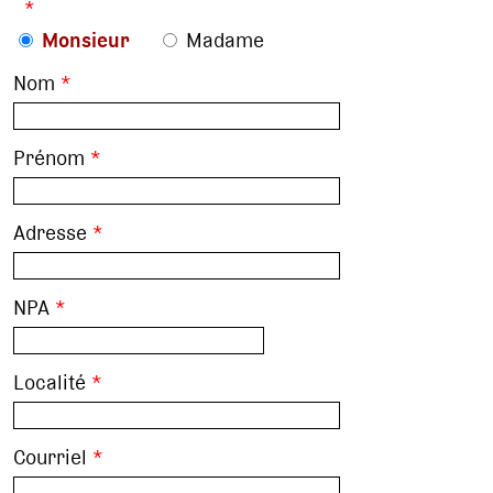
*
Monsieur
Madame
Nom
*
Prénom
*
Adresse
*
NPA
*
Localité
*
Courriel
*