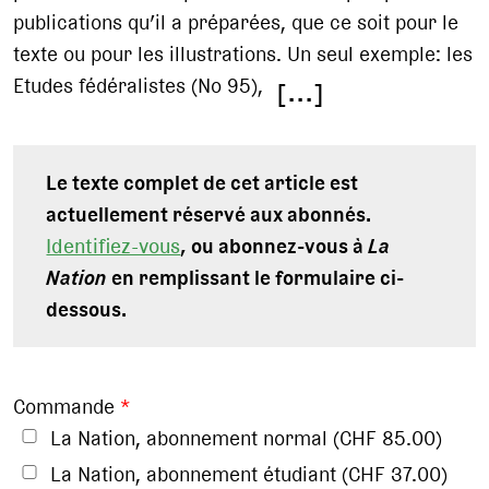
publications qu’il a préparées, que ce soit pour le
texte ou pour les illustrations. Un seul exemple: les
Etudes fédéralistes (No 95),
[...]
Le texte complet de cet article est
actuellement réservé aux abonnés.
Identifiez-vous
, ou abonnez-vous à
La
Nation
en remplissant le formulaire ci-
dessous.
Commande
*
La Nation, abonnement normal (CHF 85.00)
La Nation, abonnement étudiant (CHF 37.00)