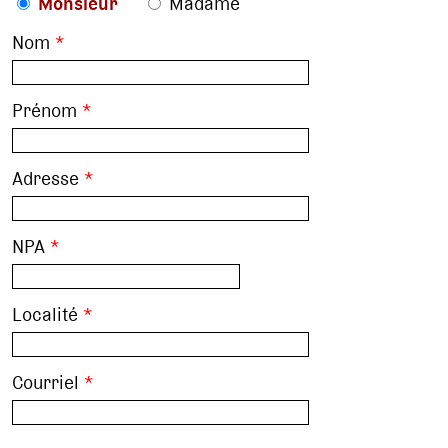
Monsieur
Madame
Nom
*
Prénom
*
Adresse
*
NPA
*
Localité
*
Courriel
*