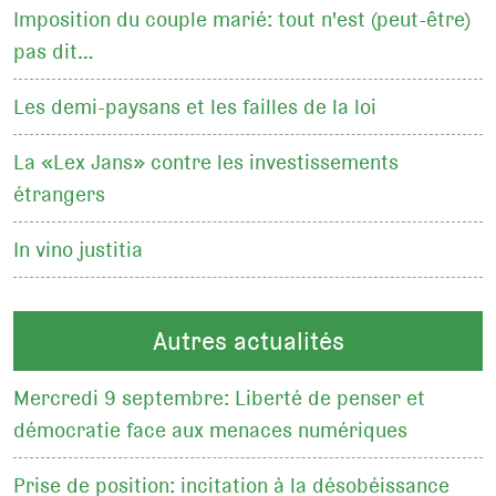
Imposition du couple marié: tout n'est (peut-être)
pas dit…
Les demi-paysans et les failles de la loi
La «Lex Jans» contre les investissements
étrangers
In vino justitia
Autres actualités
Mercredi 9 septembre: Liberté de penser et
démocratie face aux menaces numériques
Prise de position: incitation à la désobéissance