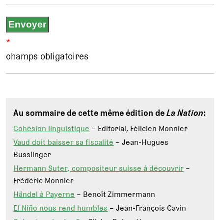
*
champs obligatoires
Au sommaire de cette même édition de
La Nation
:
Cohésion linguistique
– Editorial, Félicien Monnier
Vaud doit baisser sa fiscalité
– Jean-Hugues
Busslinger
Hermann Suter, compositeur suisse à découvrir
–
Frédéric Monnier
Händel à Payerne
– Benoît Zimmermann
El Niño nous rend humbles
– Jean-François Cavin