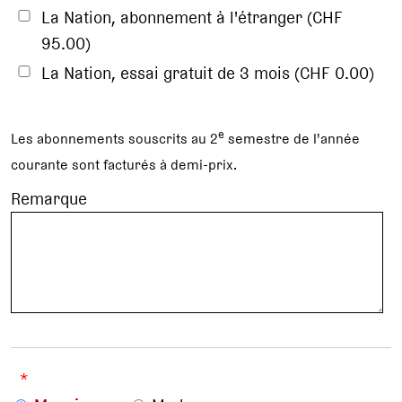
La Nation, abonnement à l'étranger (CHF
95.00)
La Nation, essai gratuit de 3 mois (CHF 0.00)
e
Les abonnements souscrits au 2
semestre de l'année
courante sont facturés à demi-prix.
Remarque
*