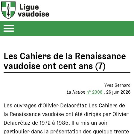
Les Cahiers de la Renaissance
vaudoise ont cent ans (7)
Yves Gerhard
La Nation
n° 2308
26 juin 2026
Les ouvrages d’Olivier Delacrétaz Les Cahiers de
la Renaissance vaudoise ont été dirigés par Olivier
Delacrétaz de 1972 à 1985. Il a mis un soin
particulier dans la présentation des quelque trente