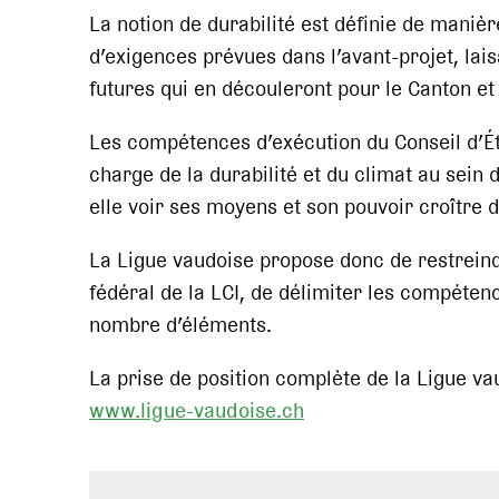
La notion de durabilité est définie de mani
d’exigences prévues dans l’avant-projet, lai
futures qui en découleront pour le Canton e
Les compétences d’exécution du Conseil d’Ét
charge de la durabilité et du climat au sein 
elle voir ses moyens et son pouvoir croître 
La Ligue vaudoise propose donc de restreindr
fédéral de la LCI, de délimiter les compéten
nombre d’éléments.
La prise de position complète de la Ligue vau
www.ligue-vaudoise.ch