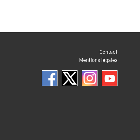
Contact
Mentions légales