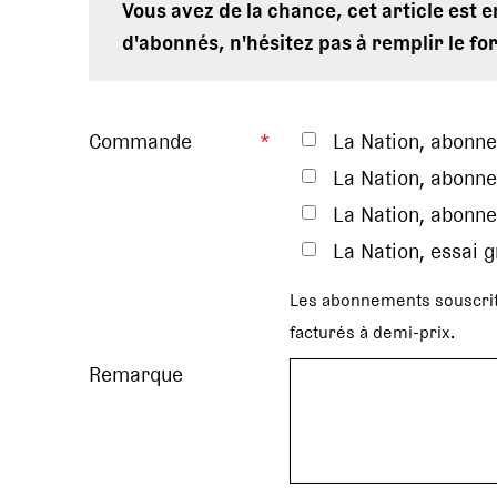
Vous avez de la chance, cet article est 
d'abonnés, n'hésitez pas à remplir le fo
Commande
*
La Nation, abonn
La Nation, abonne
La Nation, abonne
La Nation, essai 
Les abonnements souscrit
facturés à demi-prix.
Remarque