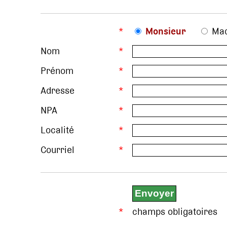
*
Monsieur
Ma
Nom
*
Prénom
*
Adresse
*
NPA
*
Localité
*
Courriel
*
*
champs obligatoires